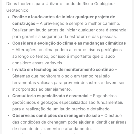
Dicas Incríveis para Utilizar o Laudo de Risco Geológico-
Geotécnico
Realize o laudo antes de iniciar qualquer projeto de
construção
– A prevenção é sempre o melhor caminho.
Realizar um laudo antes de iniciar qualquer obra é essencial
para garantir a segurança da estrutura e das pessoas.
Considere a evolução do clima e as mudanças climáticas
– Alterações no clima podem alterar os riscos geológicos
ao longo do tempo, por isso é importante que o laudo
considere essas variáveis.
Invista em tecnologias de monitoramento contínuo
–
Sistemas que monitoram o solo em tempo real são
ferramentas valiosas para prevenir desastres e devem ser
incorporados ao planejamento.
Consultoria especializada é essencial
– Engenheiros
geotécnicos e geólogos especializados são fundamentais
para a realização de um laudo preciso e detalhado.
Observe as condições de drenagem do solo
– O estudo
das condições de drenagem pode ajudar a identificar áreas
de risco de deslizamento e afundamento.