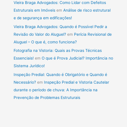
Vieira Braga Advogados: Como Lidar com Defeitos
Estruturais em Imóveis
em
Análise de risco estrutural
e de segurança em edificações!
Vieira Braga Advogados: Quando é Possível Pedir a
Revisão do Valor do Aluguel?
em
Perícia Revisional de
Aluguel – O que é, como funciona?
Fotografia na Vistoria: Quais as Provas Técnicas
Essenciais!
em
O que é Prova Judicial? Importância no
Sistema Jurídico!
Inspeção Predial: Quando é Obrigatório e Quando é
Necessário?
em
Inspeção Predial e Vistoria Cautelar
durante o período de chuva: A Importância na
Prevenção de Problemas Estruturais