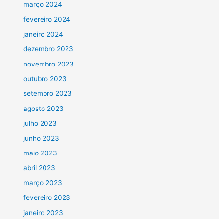
março 2024
fevereiro 2024
janeiro 2024
dezembro 2023
novembro 2023
outubro 2023
setembro 2023
agosto 2023
julho 2023
junho 2023
maio 2023
abril 2023
março 2023
fevereiro 2023
janeiro 2023