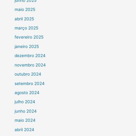
junho 2025
maio 2025
abril 2025
março 2025
fevereiro 2025
janeiro 2025
dezembro 2024
novembro 2024
outubro 2024
setembro 2024
agosto 2024
julho 2024
junho 2024
maio 2024
abril 2024