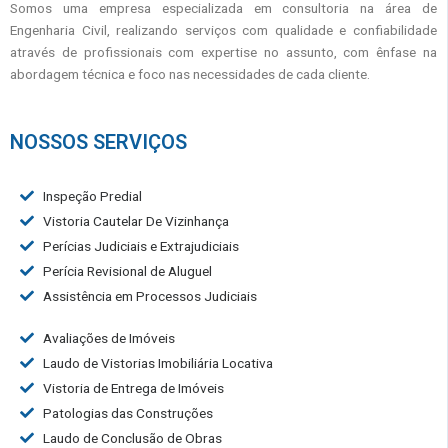
Somos uma empresa especializada em consultoria na área de
Engenharia Civil, realizando serviços com qualidade e confiabilidade
através de profissionais com expertise no assunto, com ênfase na
abordagem técnica e foco nas necessidades de cada cliente.
NOSSOS SERVIÇOS
Inspeção Predial
Vistoria Cautelar De Vizinhança
Perícias Judiciais e Extrajudiciais
Perícia Revisional de Aluguel
Assistência em Processos Judiciais
Avaliações de Imóveis
Laudo de Vistorias Imobiliária Locativa
Vistoria de Entrega de Imóveis
Patologias das Construções
Laudo de Conclusão de Obras