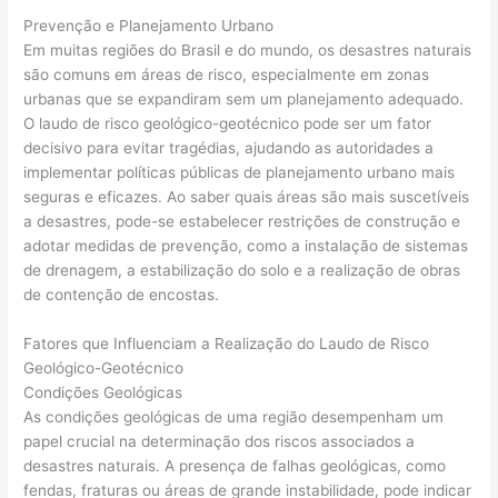
Prevenção e Planejamento Urbano
Em muitas regiões do Brasil e do mundo, os desastres naturais
são comuns em áreas de risco, especialmente em zonas
urbanas que se expandiram sem um planejamento adequado.
O laudo de risco geológico-geotécnico pode ser um fator
decisivo para evitar tragédias, ajudando as autoridades a
implementar políticas públicas de planejamento urbano mais
seguras e eficazes. Ao saber quais áreas são mais suscetíveis
a desastres, pode-se estabelecer restrições de construção e
adotar medidas de prevenção, como a instalação de sistemas
de drenagem, a estabilização do solo e a realização de obras
de contenção de encostas.
Fatores que Influenciam a Realização do Laudo de Risco
Geológico-Geotécnico
Condições Geológicas
As condições geológicas de uma região desempenham um
papel crucial na determinação dos riscos associados a
desastres naturais. A presença de falhas geológicas, como
fendas, fraturas ou áreas de grande instabilidade, pode indicar