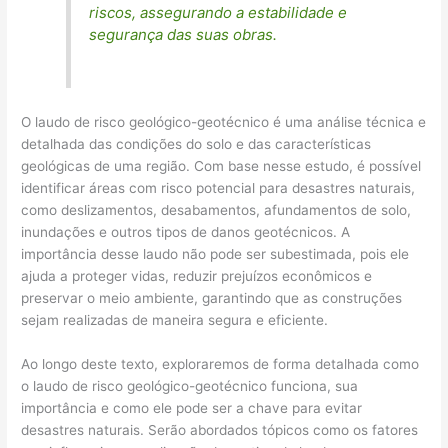
riscos, assegurando a estabilidade e
segurança das suas obras.
O laudo de risco geológico-geotécnico é uma análise técnica e
detalhada das condições do solo e das características
geológicas de uma região. Com base nesse estudo, é possível
identificar áreas com risco potencial para desastres naturais,
como deslizamentos, desabamentos, afundamentos de solo,
inundações e outros tipos de danos geotécnicos. A
importância desse laudo não pode ser subestimada, pois ele
ajuda a proteger vidas, reduzir prejuízos econômicos e
preservar o meio ambiente, garantindo que as construções
sejam realizadas de maneira segura e eficiente.
Ao longo deste texto, exploraremos de forma detalhada como
o laudo de risco geológico-geotécnico funciona, sua
importância e como ele pode ser a chave para evitar
desastres naturais. Serão abordados tópicos como os fatores