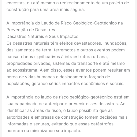
encostas, ou até mesmo o redirecionamento de um projeto de
construção para uma área mais segura.
A Importância do Laudo de Risco Geológico-Geotécnico na
Prevenção de Desastres
Desastres Naturais e Seus Impactos
Os desastres naturais têm efeitos devastadores. Inundações,
deslizamentos de terra, terremotos e outros eventos podem
causar danos significativos à infraestrutura urbana,
propriedades privadas, sistemas de transporte e até mesmo
ao ecossistema. Além disso, esses eventos podem resultar em
perda de vidas humanas e deslocamento forçado de
populações, gerando sérios impactos econômicos e sociais.
A importância do laudo de risco geológico-geotécnico está em
sua capacidade de antecipar e prevenir esses desastres. Ao
identificar as áreas de risco, o laudo possibilita que as
autoridades e empresas de construção tomem decisões mais
informadas e seguras, evitando que essas catástrofes
ocorram ou minimizando seu impacto.