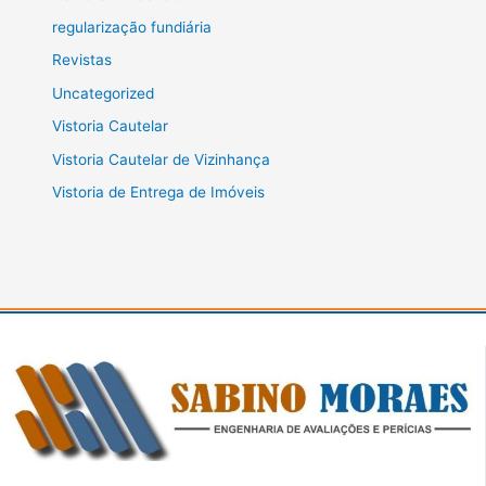
regularização fundiária
Revistas
Uncategorized
Vistoria Cautelar
Vistoria Cautelar de Vizinhança
Vistoria de Entrega de Imóveis