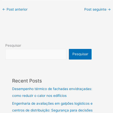
←
Post anterior
Post seguinte
→
Pesquisar
Pesquisar
Recent Posts
Desempenho térmico de fachadas envidraçadas:
como reduzir o calor nos edifícios
Engenharia de avaliações em galpões logísticos e
centros de distribuição: Segurança para decisões