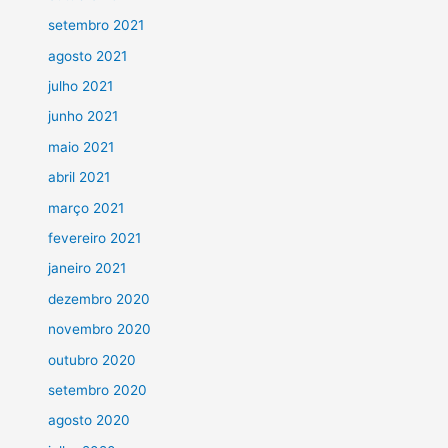
setembro 2021
agosto 2021
julho 2021
junho 2021
maio 2021
abril 2021
março 2021
fevereiro 2021
janeiro 2021
dezembro 2020
novembro 2020
outubro 2020
setembro 2020
agosto 2020