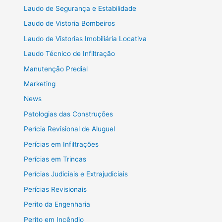
Laudo de Segurança e Estabilidade
Laudo de Vistoria Bombeiros
Laudo de Vistorias Imobiliária Locativa
Laudo Técnico de Infiltração
Manutenção Predial
Marketing
News
Patologias das Construções
Perícia Revisional de Aluguel
Perícias em Infiltrações
Perícias em Trincas
Perícias Judiciais e Extrajudiciais
Perícias Revisionais
Perito da Engenharia
Perito em Incêndio