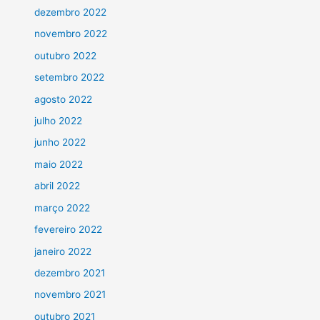
dezembro 2022
novembro 2022
outubro 2022
setembro 2022
agosto 2022
julho 2022
junho 2022
maio 2022
abril 2022
março 2022
fevereiro 2022
janeiro 2022
dezembro 2021
novembro 2021
outubro 2021