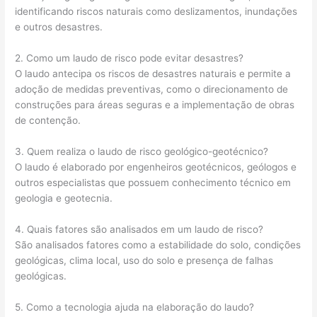
identificando riscos naturais como deslizamentos, inundações
e outros desastres.
2. Como um laudo de risco pode evitar desastres?
O laudo antecipa os riscos de desastres naturais e permite a
adoção de medidas preventivas, como o direcionamento de
construções para áreas seguras e a implementação de obras
de contenção.
3. Quem realiza o laudo de risco geológico-geotécnico?
O laudo é elaborado por engenheiros geotécnicos, geólogos e
outros especialistas que possuem conhecimento técnico em
geologia e geotecnia.
4. Quais fatores são analisados em um laudo de risco?
São analisados fatores como a estabilidade do solo, condições
geológicas, clima local, uso do solo e presença de falhas
geológicas.
5. Como a tecnologia ajuda na elaboração do laudo?