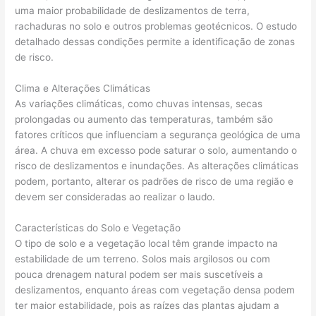
uma maior probabilidade de deslizamentos de terra,
rachaduras no solo e outros problemas geotécnicos. O estudo
detalhado dessas condições permite a identificação de zonas
de risco.
Clima e Alterações Climáticas
As variações climáticas, como chuvas intensas, secas
prolongadas ou aumento das temperaturas, também são
fatores críticos que influenciam a segurança geológica de uma
área. A chuva em excesso pode saturar o solo, aumentando o
risco de deslizamentos e inundações. As alterações climáticas
podem, portanto, alterar os padrões de risco de uma região e
devem ser consideradas ao realizar o laudo.
Características do Solo e Vegetação
O tipo de solo e a vegetação local têm grande impacto na
estabilidade de um terreno. Solos mais argilosos ou com
pouca drenagem natural podem ser mais suscetíveis a
deslizamentos, enquanto áreas com vegetação densa podem
ter maior estabilidade, pois as raízes das plantas ajudam a