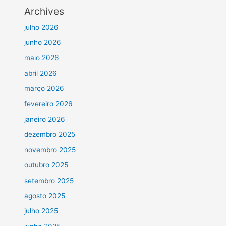
Archives
julho 2026
junho 2026
maio 2026
abril 2026
março 2026
fevereiro 2026
janeiro 2026
dezembro 2025
novembro 2025
outubro 2025
setembro 2025
agosto 2025
julho 2025