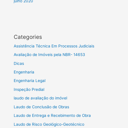
julho 2020
Categories
Assistência Técnica Em Processos Judiciais
Avaliação de Imóveis pela NBR- 14653
Dicas
Engenharia
Engenharia Legal
Inspeção Predial
laudo de avaliação do imóvel
Laudo de Conclusão de Obras
Laudo de Entrega e Recebimento de Obra
Laudo de Risco Geológico-Geotécnico