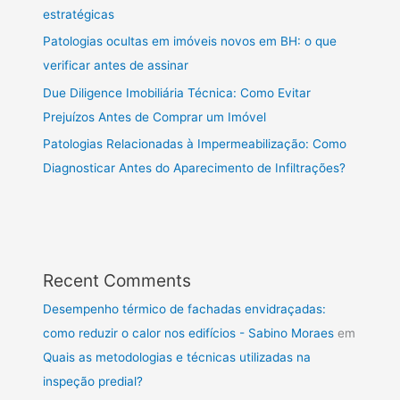
estratégicas
Patologias ocultas em imóveis novos em BH: o que
verificar antes de assinar
Due Diligence Imobiliária Técnica: Como Evitar
Prejuízos Antes de Comprar um Imóvel
Patologias Relacionadas à Impermeabilização: Como
Diagnosticar Antes do Aparecimento de Infiltrações?
Recent Comments
Desempenho térmico de fachadas envidraçadas:
como reduzir o calor nos edifícios - Sabino Moraes
em
Quais as metodologias e técnicas utilizadas na
inspeção predial?