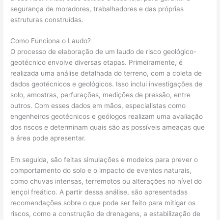
segurança de moradores, trabalhadores e das próprias
estruturas construídas.
Como Funciona o Laudo?
O processo de elaboração de um laudo de risco geológico-
geotécnico envolve diversas etapas. Primeiramente, é
realizada uma análise detalhada do terreno, com a coleta de
dados geotécnicos e geológicos. Isso inclui investigações de
solo, amostras, perfurações, medições de pressão, entre
outros. Com esses dados em mãos, especialistas como
engenheiros geotécnicos e geólogos realizam uma avaliação
dos riscos e determinam quais são as possíveis ameaças que
a área pode apresentar.
Em seguida, são feitas simulações e modelos para prever o
comportamento do solo e o impacto de eventos naturais,
como chuvas intensas, terremotos ou alterações no nível do
lençol freático. A partir dessa análise, são apresentadas
recomendações sobre o que pode ser feito para mitigar os
riscos, como a construção de drenagens, a estabilização de