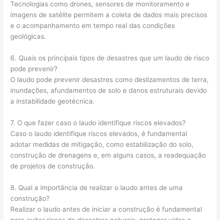
Tecnologias como drones, sensores de monitoramento e
imagens de satélite permitem a coleta de dados mais precisos
e o acompanhamento em tempo real das condições
geológicas.
6. Quais os principais tipos de desastres que um laudo de risco
pode prevenir?
O laudo pode prevenir desastres como deslizamentos de terra,
inundações, afundamentos de solo e danos estruturais devido
a instabilidade geotécnica.
7. O que fazer caso o laudo identifique riscos elevados?
Caso o laudo identifique riscos elevados, é fundamental
adotar medidas de mitigação, como estabilização do solo,
construção de drenagens e, em alguns casos, a readequação
de projetos de construção.
8. Qual a importância de realizar o laudo antes de uma
construção?
Realizar o laudo antes de iniciar a construção é fundamental
para evitar riscos de desastres naturais, proteger vidas e