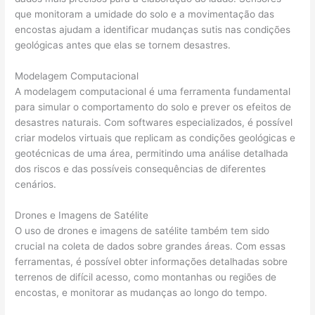
que monitoram a umidade do solo e a movimentação das
encostas ajudam a identificar mudanças sutis nas condições
geológicas antes que elas se tornem desastres.
Modelagem Computacional
A modelagem computacional é uma ferramenta fundamental
para simular o comportamento do solo e prever os efeitos de
desastres naturais. Com softwares especializados, é possível
criar modelos virtuais que replicam as condições geológicas e
geotécnicas de uma área, permitindo uma análise detalhada
dos riscos e das possíveis consequências de diferentes
cenários.
Drones e Imagens de Satélite
O uso de drones e imagens de satélite também tem sido
crucial na coleta de dados sobre grandes áreas. Com essas
ferramentas, é possível obter informações detalhadas sobre
terrenos de difícil acesso, como montanhas ou regiões de
encostas, e monitorar as mudanças ao longo do tempo.