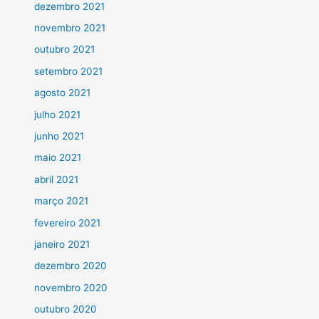
dezembro 2021
novembro 2021
outubro 2021
setembro 2021
agosto 2021
julho 2021
junho 2021
maio 2021
abril 2021
março 2021
fevereiro 2021
janeiro 2021
dezembro 2020
novembro 2020
outubro 2020