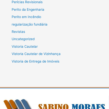
Perícias Revisionais
Perito da Engenharia
Perito em Incêndio
regularização fundiária
Revistas
Uncategorized
Vistoria Cautelar
Vistoria Cautelar de Vizinhança
Vistoria de Entrega de Imóveis