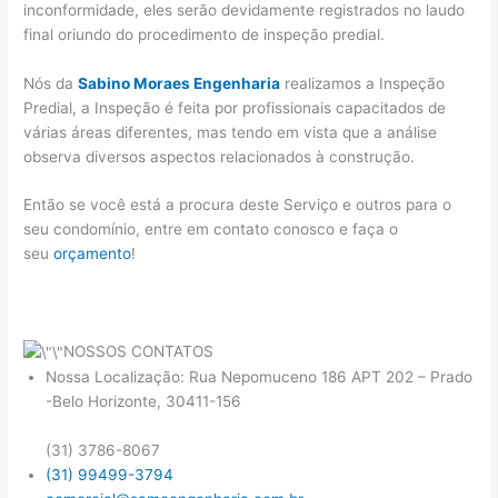
inconformidade, eles serão devidamente registrados no laudo
final oriundo do procedimento de inspeção predial.
Nós da
Sabino Moraes Engenharia
realizamos a Inspeção
Predial, a Inspeção é feita por profissionais capacitados de
várias áreas diferentes, mas tendo em vista que a análise
observa diversos aspectos relacionados à construção.
Então se você está a procura deste Serviço e outros para o
seu condomínio, entre em contato conosco e faça o
seu
orçamento
!
NOSSOS CONTATOS
Nossa Localização: Rua Nepomuceno 186 APT 202 – Prado
-Belo Horizonte, 30411-156
(31) 3786-8067
(31) 99499-3794