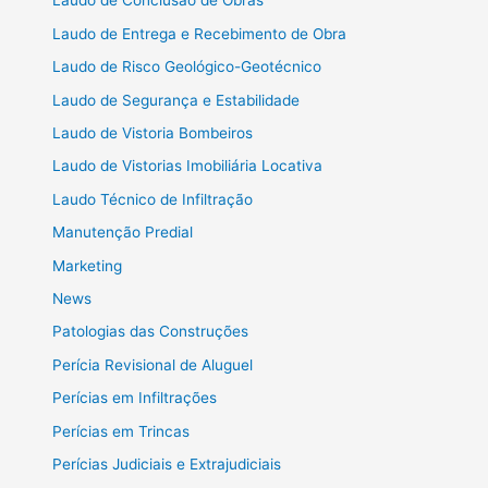
Laudo de Conclusão de Obras
Laudo de Entrega e Recebimento de Obra
Laudo de Risco Geológico-Geotécnico
Laudo de Segurança e Estabilidade
Laudo de Vistoria Bombeiros
Laudo de Vistorias Imobiliária Locativa
Laudo Técnico de Infiltração
Manutenção Predial
Marketing
News
Patologias das Construções
Perícia Revisional de Aluguel
Perícias em Infiltrações
Perícias em Trincas
Perícias Judiciais e Extrajudiciais