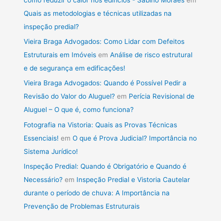
Quais as metodologias e técnicas utilizadas na
inspeção predial?
Vieira Braga Advogados: Como Lidar com Defeitos
Estruturais em Imóveis
em
Análise de risco estrutural
e de segurança em edificações!
Vieira Braga Advogados: Quando é Possível Pedir a
Revisão do Valor do Aluguel?
em
Perícia Revisional de
Aluguel – O que é, como funciona?
Fotografia na Vistoria: Quais as Provas Técnicas
Essenciais!
em
O que é Prova Judicial? Importância no
Sistema Jurídico!
Inspeção Predial: Quando é Obrigatório e Quando é
Necessário?
em
Inspeção Predial e Vistoria Cautelar
durante o período de chuva: A Importância na
Prevenção de Problemas Estruturais