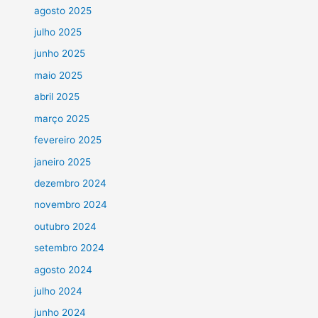
agosto 2025
julho 2025
junho 2025
maio 2025
abril 2025
março 2025
fevereiro 2025
janeiro 2025
dezembro 2024
novembro 2024
outubro 2024
setembro 2024
agosto 2024
julho 2024
junho 2024