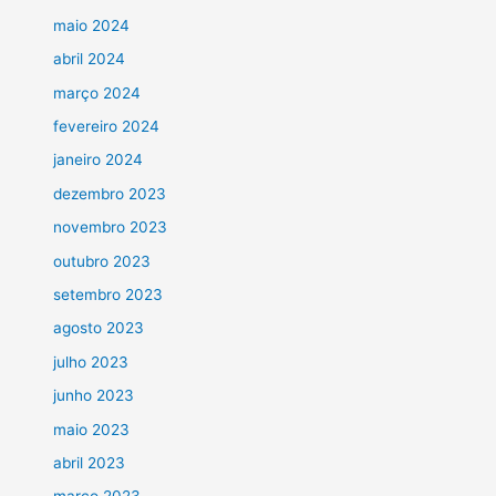
maio 2024
abril 2024
março 2024
fevereiro 2024
janeiro 2024
dezembro 2023
novembro 2023
outubro 2023
setembro 2023
agosto 2023
julho 2023
junho 2023
maio 2023
abril 2023