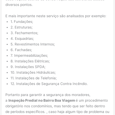
diversos pontos.
E mais importante neste serviço são analisados por exemplo:
1. Fundações;
2. Estruturas;
3. Fechamentos;
4. Esquadrias;
5. Revestimentos Internos;
6. Fachadas;
7. Impermeabilizações;
8. Instalações Elétricas;
9. Instalações SPDA;
10. Instalações Hidráulicas;
11. Instalações de Telefonia;
12. Instalações de Segurança Contra Incêndio.
Portanto para garantir a segurança dos moradores,
a
Inspeção Predial no Bairro Boa Viagem
é um procedimento
obrigatório nos condomínios, mas tendo que ser feito dentro
de períodos específicos. , caso haja algum tipo de problema ou