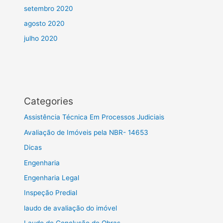
setembro 2020
agosto 2020
julho 2020
Categories
Assistência Técnica Em Processos Judiciais
Avaliação de Imóveis pela NBR- 14653
Dicas
Engenharia
Engenharia Legal
Inspeção Predial
laudo de avaliação do imóvel