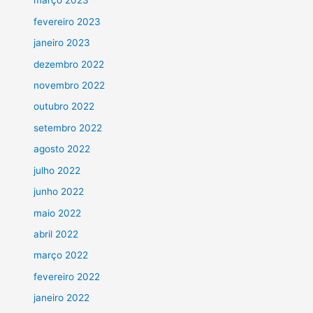
março 2023
fevereiro 2023
janeiro 2023
dezembro 2022
novembro 2022
outubro 2022
setembro 2022
agosto 2022
julho 2022
junho 2022
maio 2022
abril 2022
março 2022
fevereiro 2022
janeiro 2022