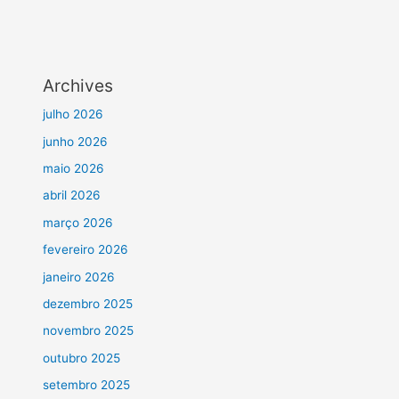
Archives
julho 2026
junho 2026
maio 2026
abril 2026
março 2026
fevereiro 2026
janeiro 2026
dezembro 2025
novembro 2025
outubro 2025
setembro 2025