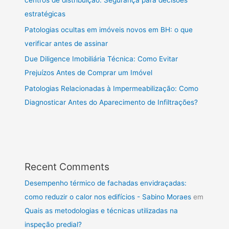
centros de distribuição: Segurança para decisões
estratégicas
Patologias ocultas em imóveis novos em BH: o que
verificar antes de assinar
Due Diligence Imobiliária Técnica: Como Evitar
Prejuízos Antes de Comprar um Imóvel
Patologias Relacionadas à Impermeabilização: Como
Diagnosticar Antes do Aparecimento de Infiltrações?
Recent Comments
Desempenho térmico de fachadas envidraçadas:
como reduzir o calor nos edifícios - Sabino Moraes
em
Quais as metodologias e técnicas utilizadas na
inspeção predial?