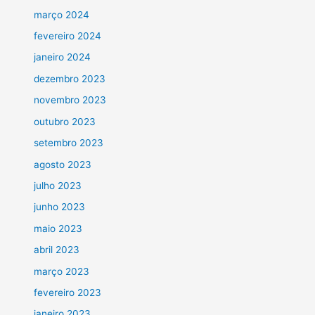
março 2024
fevereiro 2024
janeiro 2024
dezembro 2023
novembro 2023
outubro 2023
setembro 2023
agosto 2023
julho 2023
junho 2023
maio 2023
abril 2023
março 2023
fevereiro 2023
janeiro 2023