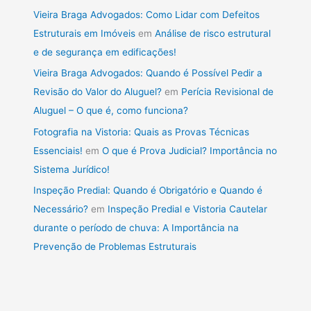
Vieira Braga Advogados: Como Lidar com Defeitos
Estruturais em Imóveis
em
Análise de risco estrutural
e de segurança em edificações!
Vieira Braga Advogados: Quando é Possível Pedir a
Revisão do Valor do Aluguel?
em
Perícia Revisional de
Aluguel – O que é, como funciona?
Fotografia na Vistoria: Quais as Provas Técnicas
Essenciais!
em
O que é Prova Judicial? Importância no
Sistema Jurídico!
Inspeção Predial: Quando é Obrigatório e Quando é
Necessário?
em
Inspeção Predial e Vistoria Cautelar
durante o período de chuva: A Importância na
Prevenção de Problemas Estruturais