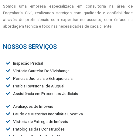
Somos uma empresa especializada em consultoria na área de
Engenharia Civil, realizando serviços com qualidade e confiabilidade
através de profissionais com expertise no assunto, com ênfase na
abordagem técnica e foco nas necessidades de cada cliente.
NOSSOS SERVIÇOS
Inspeção Predial
Vistoria Cautelar De Vizinhança
Perícias Judiciais e Extrajudiciais
Perícia Revisional de Aluguel
Assistência em Processos Judiciais
Avaliações de Imóveis
Laudo de Vistorias Imobiliária Locativa
Vistoria de Entrega de Imóveis
Patologias das Construções