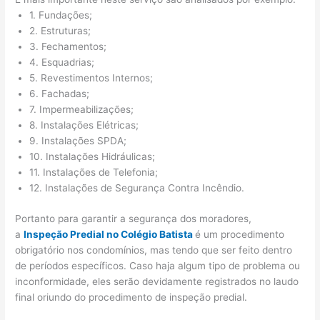
1. Fundações;
2. Estruturas;
3. Fechamentos;
4. Esquadrias;
5. Revestimentos Internos;
6. Fachadas;
7. Impermeabilizações;
8. Instalações Elétricas;
9. Instalações SPDA;
10. Instalações Hidráulicas;
11. Instalações de Telefonia;
12. Instalações de Segurança Contra Incêndio.
Portanto para garantir a segurança dos moradores,
a
Inspeção Predial no Colégio Batista
é um procedimento
obrigatório nos condomínios, mas tendo que ser feito dentro
de períodos específicos. Caso haja algum tipo de problema ou
inconformidade, eles serão devidamente registrados no laudo
final oriundo do procedimento de inspeção predial.