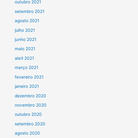
outubro 2021
setembro 2021
agosto 2021
julho 2021
junho 2021
maio 2021
abril 2021
março 2021
fevereiro 2021
janeiro 2021
dezembro 2020
novembro 2020
outubro 2020
setembro 2020
agosto 2020