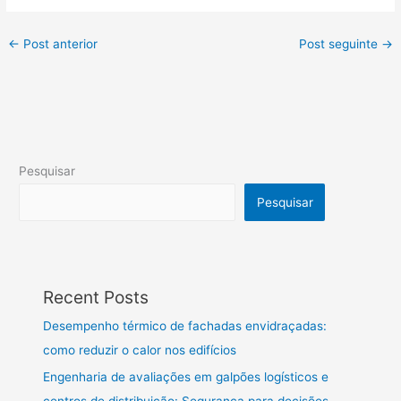
←
Post anterior
Post seguinte
→
Pesquisar
Pesquisar
Recent Posts
Desempenho térmico de fachadas envidraçadas:
como reduzir o calor nos edifícios
Engenharia de avaliações em galpões logísticos e