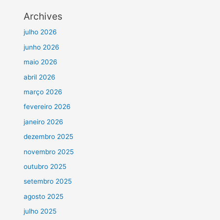
Archives
julho 2026
junho 2026
maio 2026
abril 2026
março 2026
fevereiro 2026
janeiro 2026
dezembro 2025
novembro 2025
outubro 2025
setembro 2025
agosto 2025
julho 2025