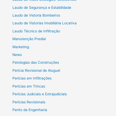
Laudo de Segurança e Estabilidade
Laudo de Vistoria Bombeiros
Laudo de Vistorias Imobiliária Locativa
Laudo Técnico de Infiltração
Manutenção Predial
Marketing
News
Patologias das Construções
Perícia Revisional de Aluguel
Perícias em Infiltrações
Perícias em Trincas
Perícias Judiciais e Extrajudiciais
Perícias Revisionais
Perito da Engenharia