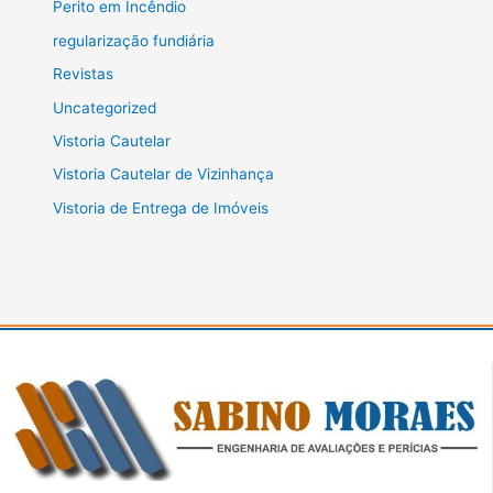
Perito em Incêndio
regularização fundiária
Revistas
Uncategorized
Vistoria Cautelar
Vistoria Cautelar de Vizinhança
Vistoria de Entrega de Imóveis