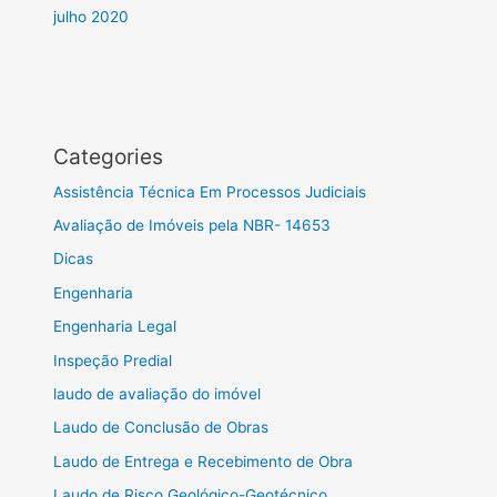
julho 2020
Categories
Assistência Técnica Em Processos Judiciais
Avaliação de Imóveis pela NBR- 14653
Dicas
Engenharia
Engenharia Legal
Inspeção Predial
laudo de avaliação do imóvel
Laudo de Conclusão de Obras
Laudo de Entrega e Recebimento de Obra
Laudo de Risco Geológico-Geotécnico