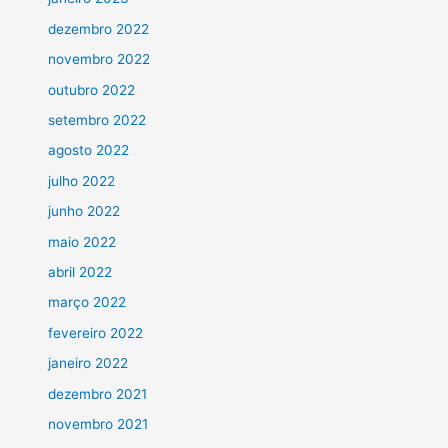
dezembro 2022
novembro 2022
outubro 2022
setembro 2022
agosto 2022
julho 2022
junho 2022
maio 2022
abril 2022
março 2022
fevereiro 2022
janeiro 2022
dezembro 2021
novembro 2021