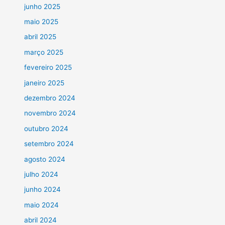
junho 2025
maio 2025
abril 2025
março 2025
fevereiro 2025
janeiro 2025
dezembro 2024
novembro 2024
outubro 2024
setembro 2024
agosto 2024
julho 2024
junho 2024
maio 2024
abril 2024