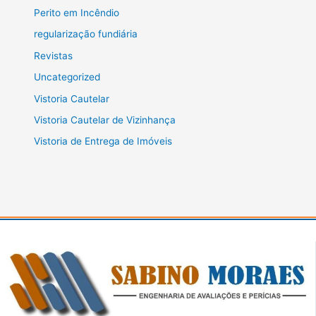
Perito em Incêndio
regularização fundiária
Revistas
Uncategorized
Vistoria Cautelar
Vistoria Cautelar de Vizinhança
Vistoria de Entrega de Imóveis