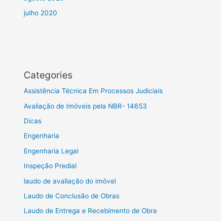
julho 2020
Categories
Assistência Técnica Em Processos Judiciais
Avaliação de Imóveis pela NBR- 14653
Dicas
Engenharia
Engenharia Legal
Inspeção Predial
laudo de avaliação do imóvel
Laudo de Conclusão de Obras
Laudo de Entrega e Recebimento de Obra