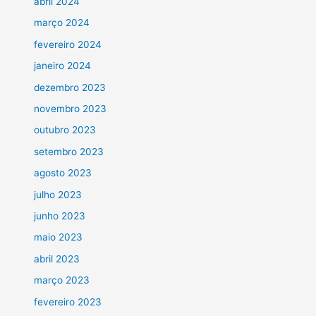
abril 2024
março 2024
fevereiro 2024
janeiro 2024
dezembro 2023
novembro 2023
outubro 2023
setembro 2023
agosto 2023
julho 2023
junho 2023
maio 2023
abril 2023
março 2023
fevereiro 2023