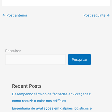
←
Post anterior
Post seguinte
→
Pesquisar
Pesquisar
Recent Posts
Desempenho térmico de fachadas envidraçadas:
como reduzir o calor nos edifícios
Engenharia de avaliações em galpões logísticos e