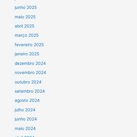
junho 2025
maio 2025
abril 2025
março 2025
fevereiro 2025
janeiro 2025
dezembro 2024
novembro 2024
outubro 2024
setembro 2024
agosto 2024
julho 2024
junho 2024
maio 2024