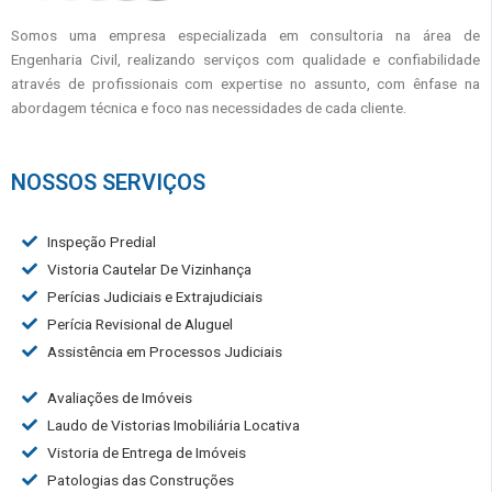
Somos uma empresa especializada em consultoria na área de
Engenharia Civil, realizando serviços com qualidade e confiabilidade
através de profissionais com expertise no assunto, com ênfase na
abordagem técnica e foco nas necessidades de cada cliente.
NOSSOS SERVIÇOS
Inspeção Predial
Vistoria Cautelar De Vizinhança
Perícias Judiciais e Extrajudiciais
Perícia Revisional de Aluguel
Assistência em Processos Judiciais
Avaliações de Imóveis
Laudo de Vistorias Imobiliária Locativa
Vistoria de Entrega de Imóveis
Patologias das Construções