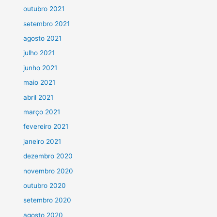
outubro 2021
setembro 2021
agosto 2021
julho 2021
junho 2021
maio 2021
abril 2021
março 2021
fevereiro 2021
janeiro 2021
dezembro 2020
novembro 2020
outubro 2020
setembro 2020
agosto 2020