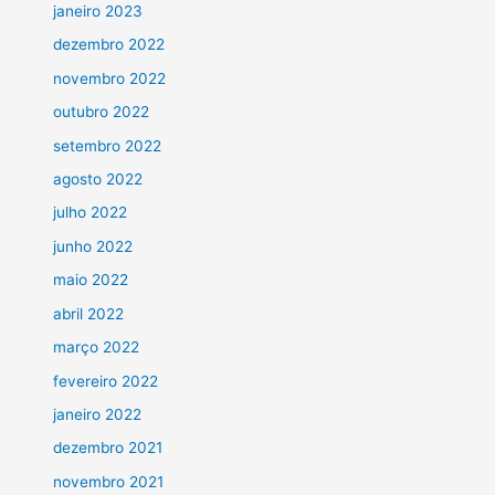
janeiro 2023
dezembro 2022
novembro 2022
outubro 2022
setembro 2022
agosto 2022
julho 2022
junho 2022
maio 2022
abril 2022
março 2022
fevereiro 2022
janeiro 2022
dezembro 2021
novembro 2021