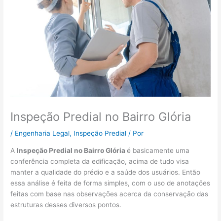
Inspeção Predial no Bairro Glória
/
Engenharia Legal
,
Inspeção Predial
/ Por
A
Inspeção Predial no Bairro Glória
é basicamente uma
conferência completa da edificação, acima de tudo visa
manter a qualidade do prédio e a saúde dos usuários. Então
essa análise é feita de forma simples, com o uso de anotações
feitas com base nas observações acerca da conservação das
estruturas desses diversos pontos.