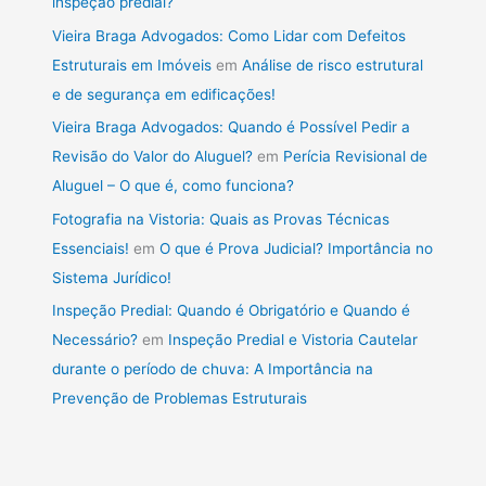
inspeção predial?
Vieira Braga Advogados: Como Lidar com Defeitos
Estruturais em Imóveis
em
Análise de risco estrutural
e de segurança em edificações!
Vieira Braga Advogados: Quando é Possível Pedir a
Revisão do Valor do Aluguel?
em
Perícia Revisional de
Aluguel – O que é, como funciona?
Fotografia na Vistoria: Quais as Provas Técnicas
Essenciais!
em
O que é Prova Judicial? Importância no
Sistema Jurídico!
Inspeção Predial: Quando é Obrigatório e Quando é
Necessário?
em
Inspeção Predial e Vistoria Cautelar
durante o período de chuva: A Importância na
Prevenção de Problemas Estruturais