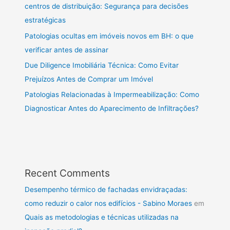
centros de distribuição: Segurança para decisões
estratégicas
Patologias ocultas em imóveis novos em BH: o que
verificar antes de assinar
Due Diligence Imobiliária Técnica: Como Evitar
Prejuízos Antes de Comprar um Imóvel
Patologias Relacionadas à Impermeabilização: Como
Diagnosticar Antes do Aparecimento de Infiltrações?
Recent Comments
Desempenho térmico de fachadas envidraçadas:
como reduzir o calor nos edifícios - Sabino Moraes
em
Quais as metodologias e técnicas utilizadas na