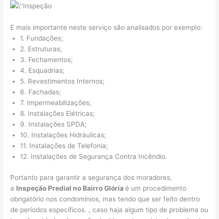
E mais importante neste serviço são analisados por exemplo:
1. Fundações;
2. Estruturas;
3. Fechamentos;
4. Esquadrias;
5. Revestimentos Internos;
6. Fachadas;
7. Impermeabilizações;
8. Instalações Elétricas;
9. Instalações SPDA;
10. Instalações Hidráulicas;
11. Instalações de Telefonia;
12. Instalações de Segurança Contra Incêndio.
Portanto para garantir a segurança dos moradores,
a
Inspeção Predial no Bairro Glória
é um procedimento
obrigatório nos condomínios, mas tendo que ser feito dentro
de períodos específicos. , caso haja algum tipo de problema ou