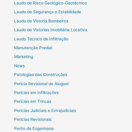
Laudo de Risco Geológico-Geotécnico
Laudo de Segurança e Estabilidade
Laudo de Vistoria Bombeiros
Laudo de Vistorias Imobiliária Locativa
Laudo Técnico de Infiltração
Manutenção Predial
Marketing
News
Patologias das Construções
Perícia Revisional de Aluguel
Perícias em Infiltrações
Perícias em Trincas
Perícias Judiciais e Extrajudiciais
Perícias Revisionais
Perito da Engenharia