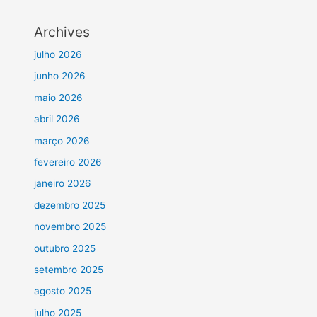
Archives
julho 2026
junho 2026
maio 2026
abril 2026
março 2026
fevereiro 2026
janeiro 2026
dezembro 2025
novembro 2025
outubro 2025
setembro 2025
agosto 2025
julho 2025