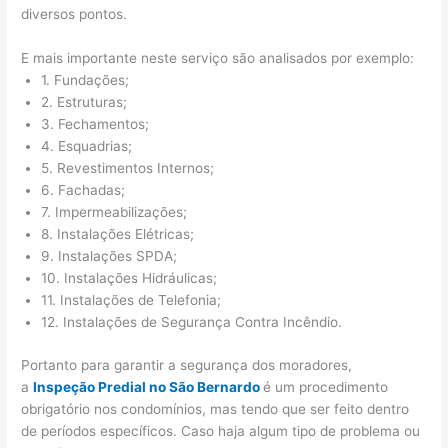
diversos pontos.
E mais importante neste serviço são analisados por exemplo:
1. Fundações;
2. Estruturas;
3. Fechamentos;
4. Esquadrias;
5. Revestimentos Internos;
6. Fachadas;
7. Impermeabilizações;
8. Instalações Elétricas;
9. Instalações SPDA;
10. Instalações Hidráulicas;
11. Instalações de Telefonia;
12. Instalações de Segurança Contra Incêndio.
Portanto para garantir a segurança dos moradores,
a
Inspeção Predial no São Bernardo
é um procedimento
obrigatório nos condomínios, mas tendo que ser feito dentro
de períodos específicos. Caso haja algum tipo de problema ou