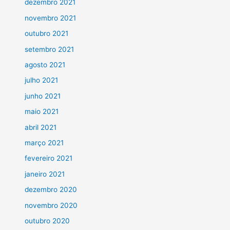
dezembro 2021
novembro 2021
outubro 2021
setembro 2021
agosto 2021
julho 2021
junho 2021
maio 2021
abril 2021
março 2021
fevereiro 2021
janeiro 2021
dezembro 2020
novembro 2020
outubro 2020