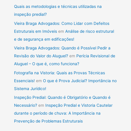
Quais as metodologias e técnicas utilizadas na
inspeção predial?
Vieira Braga Advogados: Como Lidar com Defeitos
Estruturais em Imóveis
em
Análise de risco estrutural
e de segurança em edificações!
Vieira Braga Advogados: Quando é Possível Pedir a
Revisão do Valor do Aluguel?
em
Perícia Revisional de
Aluguel – O que é, como funciona?
Fotografia na Vistoria: Quais as Provas Técnicas
Essenciais!
em
O que é Prova Judicial? Importância no
Sistema Jurídico!
Inspeção Predial: Quando é Obrigatório e Quando é
Necessário?
em
Inspeção Predial e Vistoria Cautelar
durante o período de chuva: A Importância na
Prevenção de Problemas Estruturais