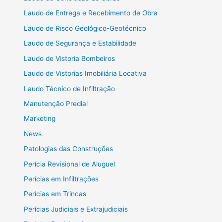
Laudo de Entrega e Recebimento de Obra
Laudo de Risco Geológico-Geotécnico
Laudo de Segurança e Estabilidade
Laudo de Vistoria Bombeiros
Laudo de Vistorias Imobiliária Locativa
Laudo Técnico de Infiltração
Manutenção Predial
Marketing
News
Patologias das Construções
Perícia Revisional de Aluguel
Perícias em Infiltrações
Perícias em Trincas
Perícias Judiciais e Extrajudiciais