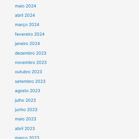
maio 2024
abril 2024
março 2024
fevereiro 2024
janeiro 2024
dezembro 2023
novembro 2023
outubro 2023
setembro 2023
agosto 2023
julho 2023
junho 2023
maio 2023
abril 2023
março 2023