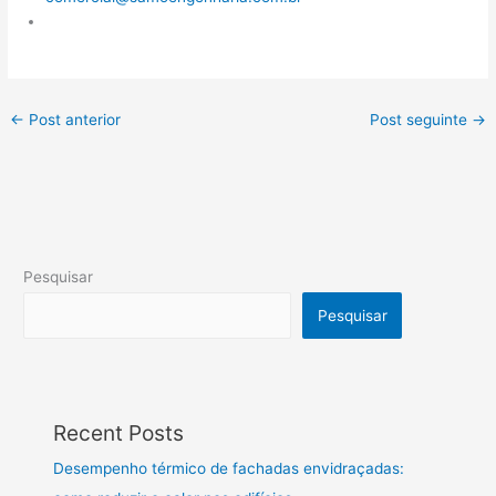
←
Post anterior
Post seguinte
→
Pesquisar
Pesquisar
Recent Posts
Desempenho térmico de fachadas envidraçadas: