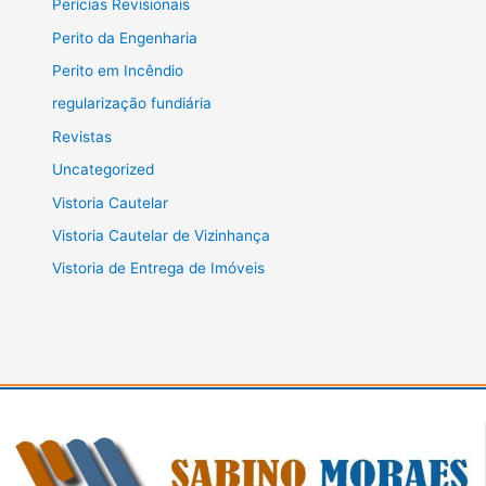
Perícias Revisionais
Perito da Engenharia
Perito em Incêndio
regularização fundiária
Revistas
Uncategorized
Vistoria Cautelar
Vistoria Cautelar de Vizinhança
Vistoria de Entrega de Imóveis