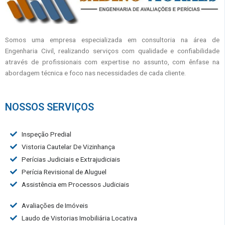
Somos uma empresa especializada em consultoria na área de
Engenharia Civil, realizando serviços com qualidade e confiabilidade
através de profissionais com expertise no assunto, com ênfase na
abordagem técnica e foco nas necessidades de cada cliente.
NOSSOS SERVIÇOS
Inspeção Predial
Vistoria Cautelar De Vizinhança
Perícias Judiciais e Extrajudiciais
Perícia Revisional de Aluguel
Assistência em Processos Judiciais
Avaliações de Imóveis
Laudo de Vistorias Imobiliária Locativa