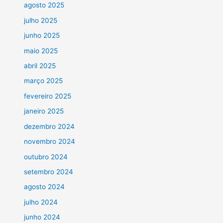
agosto 2025
julho 2025
junho 2025
maio 2025
abril 2025
março 2025
fevereiro 2025
janeiro 2025
dezembro 2024
novembro 2024
outubro 2024
setembro 2024
agosto 2024
julho 2024
junho 2024