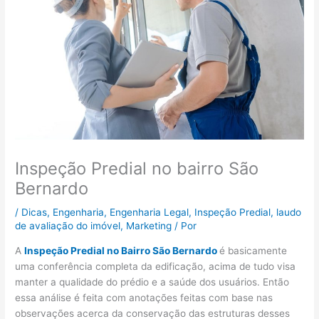
Inspeção Predial no bairro São
Bernardo
/
Dicas
,
Engenharia
,
Engenharia Legal
,
Inspeção Predial
,
laudo
de avaliação do imóvel
,
Marketing
/ Por
A
Inspeção Predial no Bairro São Bernardo
é basicamente
uma conferência completa da edificação, acima de tudo visa
manter a qualidade do prédio e a saúde dos usuários. Então
essa análise é feita com anotações feitas com base nas
observações acerca da conservação das estruturas desses