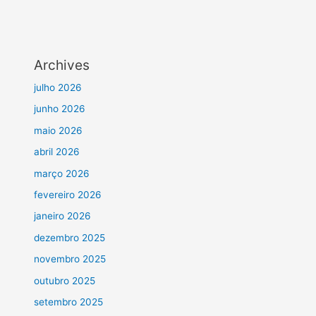
Archives
julho 2026
junho 2026
maio 2026
abril 2026
março 2026
fevereiro 2026
janeiro 2026
dezembro 2025
novembro 2025
outubro 2025
setembro 2025