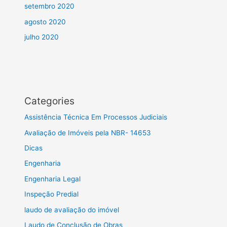
setembro 2020
agosto 2020
julho 2020
Categories
Assistência Técnica Em Processos Judiciais
Avaliação de Imóveis pela NBR- 14653
Dicas
Engenharia
Engenharia Legal
Inspeção Predial
laudo de avaliação do imóvel
Laudo de Conclusão de Obras