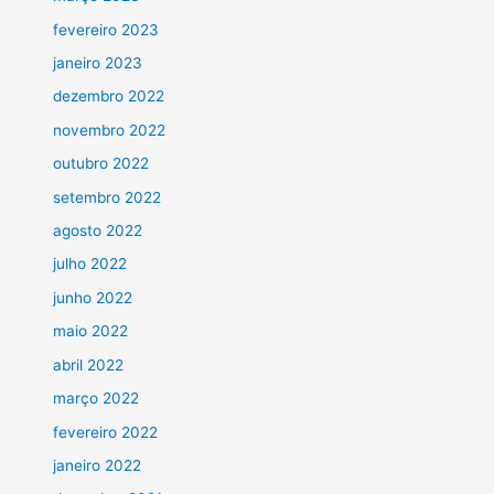
fevereiro 2023
janeiro 2023
dezembro 2022
novembro 2022
outubro 2022
setembro 2022
agosto 2022
julho 2022
junho 2022
maio 2022
abril 2022
março 2022
fevereiro 2022
janeiro 2022