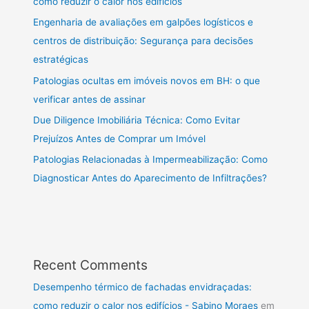
como reduzir o calor nos edifícios
Engenharia de avaliações em galpões logísticos e
centros de distribuição: Segurança para decisões
estratégicas
Patologias ocultas em imóveis novos em BH: o que
verificar antes de assinar
Due Diligence Imobiliária Técnica: Como Evitar
Prejuízos Antes de Comprar um Imóvel
Patologias Relacionadas à Impermeabilização: Como
Diagnosticar Antes do Aparecimento de Infiltrações?
Recent Comments
Desempenho térmico de fachadas envidraçadas:
como reduzir o calor nos edifícios - Sabino Moraes
em