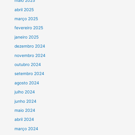
maio 2025
abril 2025
março 2025
fevereiro 2025
janeiro 2025
dezembro 2024
novembro 2024
outubro 2024
setembro 2024
agosto 2024
julho 2024
junho 2024
maio 2024
abril 2024
março 2024