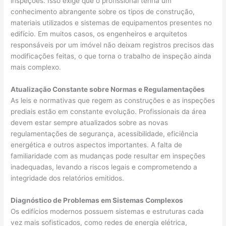
inspeções. Isso exige que o profissional tenha um
conhecimento abrangente sobre os tipos de construção,
materiais utilizados e sistemas de equipamentos presentes no
edifício. Em muitos casos, os engenheiros e arquitetos
responsáveis por um imóvel não deixam registros precisos das
modificações feitas, o que torna o trabalho de inspeção ainda
mais complexo.
Atualização Constante sobre Normas e Regulamentações
As leis e normativas que regem as construções e as inspeções
prediais estão em constante evolução. Profissionais da área
devem estar sempre atualizados sobre as novas
regulamentações de segurança, acessibilidade, eficiência
energética e outros aspectos importantes. A falta de
familiaridade com as mudanças pode resultar em inspeções
inadequadas, levando a riscos legais e comprometendo a
integridade dos relatórios emitidos.
Diagnóstico de Problemas em Sistemas Complexos
Os edifícios modernos possuem sistemas e estruturas cada
vez mais sofisticados, como redes de energia elétrica,