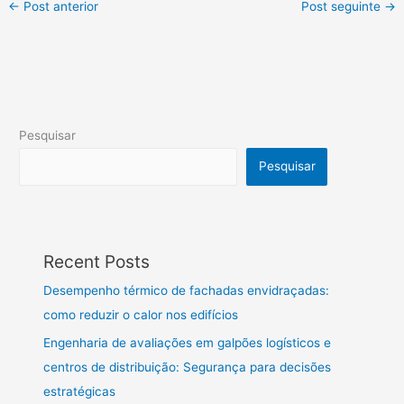
←
Post anterior
Post seguinte
→
Pesquisar
Pesquisar
Recent Posts
Desempenho térmico de fachadas envidraçadas:
como reduzir o calor nos edifícios
Engenharia de avaliações em galpões logísticos e
centros de distribuição: Segurança para decisões
estratégicas