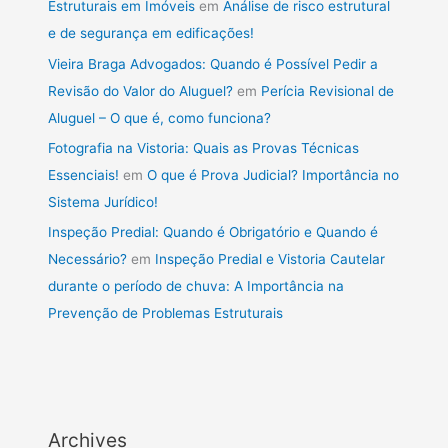
Estruturais em Imóveis
em
Análise de risco estrutural
e de segurança em edificações!
Vieira Braga Advogados: Quando é Possível Pedir a
Revisão do Valor do Aluguel?
em
Perícia Revisional de
Aluguel – O que é, como funciona?
Fotografia na Vistoria: Quais as Provas Técnicas
Essenciais!
em
O que é Prova Judicial? Importância no
Sistema Jurídico!
Inspeção Predial: Quando é Obrigatório e Quando é
Necessário?
em
Inspeção Predial e Vistoria Cautelar
durante o período de chuva: A Importância na
Prevenção de Problemas Estruturais
Archives