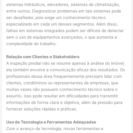
sistemas hidráulicos, elevadores, sistemas de climatização,
entre outros. Diagnosticar problemas em tais sistemas pode
ser desafiador, pois exige um conhecimento técnico
especializado em cada um desses segmentos. Além disso,
falhas em sistemas integrados podem ser difíceis de detectar
sem o uso de equipamentos avançados, o que aumenta a
complexidade do trabalho.
Relação com Clientes e Stakeholders
A inspeção predial não se resume apenas à análise do imóvel;
ela também envolve a comunicação eficaz dos resultados. Os
profissionais dessa área frequentemente precisam lidar com
clientes, condôminos ou representantes de empresas, que
muitas vezes não possuem conhecimento técnico sobre o
assunto. Isso pode resultar em dificuldades para transmitir
informações de forma clara e objetiva, além da pressão para
fornecer soluções rápidas e práticas.
Uso de Tecnologia e Ferramentas Adequadas
Com o avanço da tecnologia, novas ferramentas e