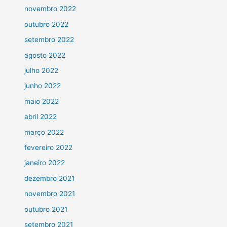
novembro 2022
outubro 2022
setembro 2022
agosto 2022
julho 2022
junho 2022
maio 2022
abril 2022
março 2022
fevereiro 2022
janeiro 2022
dezembro 2021
novembro 2021
outubro 2021
setembro 2021