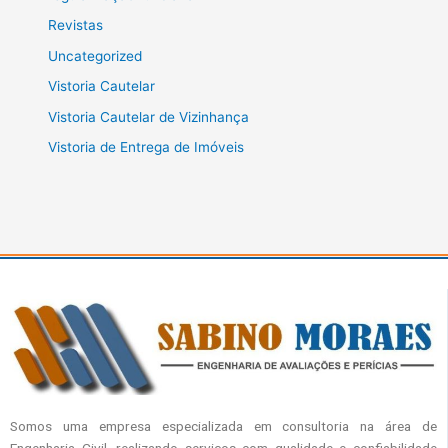
Revistas
Uncategorized
Vistoria Cautelar
Vistoria Cautelar de Vizinhança
Vistoria de Entrega de Imóveis
Somos uma empresa especializada em consultoria na área de