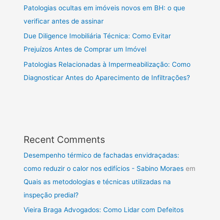
Patologias ocultas em imóveis novos em BH: o que
verificar antes de assinar
Due Diligence Imobiliária Técnica: Como Evitar
Prejuízos Antes de Comprar um Imóvel
Patologias Relacionadas à Impermeabilização: Como
Diagnosticar Antes do Aparecimento de Infiltrações?
Recent Comments
Desempenho térmico de fachadas envidraçadas:
como reduzir o calor nos edifícios - Sabino Moraes
em
Quais as metodologias e técnicas utilizadas na
inspeção predial?
Vieira Braga Advogados: Como Lidar com Defeitos