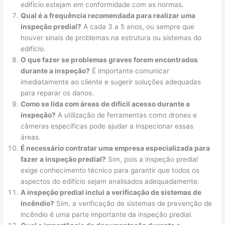
edifício estejam em conformidade com as normas.
Qual é a frequência recomendada para realizar uma
inspeção predial?
A cada 3 a 5 anos, ou sempre que
houver sinais de problemas na estrutura ou sistemas do
edifício.
O que fazer se problemas graves forem encontrados
durante a inspeção?
É importante comunicar
imediatamente ao cliente e sugerir soluções adequadas
para reparar os danos.
Como se lida com áreas de difícil acesso durante a
inspeção?
A utilização de ferramentas como drones e
câmeras específicas pode ajudar a inspecionar essas
áreas.
É necessário contratar uma empresa especializada para
fazer a inspeção predial?
Sim, pois a inspeção predial
exige conhecimento técnico para garantir que todos os
aspectos do edifício sejam analisados adequadamente.
A inspeção predial inclui a verificação de sistemas de
incêndio?
Sim, a verificação de sistemas de prevenção de
incêndio é uma parte importante da inspeção predial.