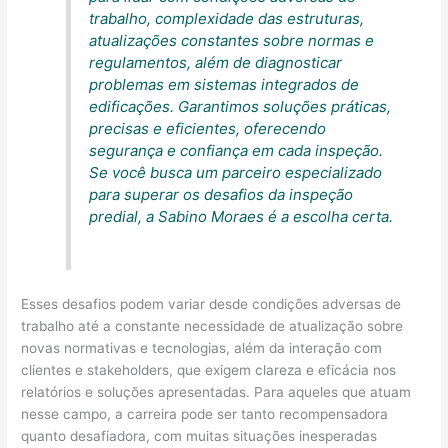
trabalho, complexidade das estruturas,
atualizações constantes sobre normas e
regulamentos, além de diagnosticar
problemas em sistemas integrados de
edificações. Garantimos soluções práticas,
precisas e eficientes, oferecendo
segurança e confiança em cada inspeção.
Se você busca um parceiro especializado
para superar os desafios da inspeção
predial, a Sabino Moraes é a escolha certa.
Esses desafios podem variar desde condições adversas de
trabalho até a constante necessidade de atualização sobre
novas normativas e tecnologias, além da interação com
clientes e stakeholders, que exigem clareza e eficácia nos
relatórios e soluções apresentadas. Para aqueles que atuam
nesse campo, a carreira pode ser tanto recompensadora
quanto desafiadora, com muitas situações inesperadas