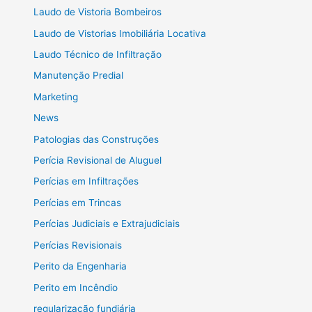
Laudo de Vistoria Bombeiros
Laudo de Vistorias Imobiliária Locativa
Laudo Técnico de Infiltração
Manutenção Predial
Marketing
News
Patologias das Construções
Perícia Revisional de Aluguel
Perícias em Infiltrações
Perícias em Trincas
Perícias Judiciais e Extrajudiciais
Perícias Revisionais
Perito da Engenharia
Perito em Incêndio
regularização fundiária