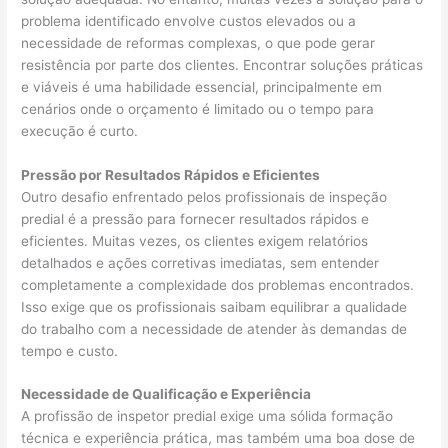
problema identificado envolve custos elevados ou a
necessidade de reformas complexas, o que pode gerar
resistência por parte dos clientes. Encontrar soluções práticas
e viáveis é uma habilidade essencial, principalmente em
cenários onde o orçamento é limitado ou o tempo para
execução é curto.
Pressão por Resultados Rápidos e Eficientes
Outro desafio enfrentado pelos profissionais de inspeção
predial é a pressão para fornecer resultados rápidos e
eficientes. Muitas vezes, os clientes exigem relatórios
detalhados e ações corretivas imediatas, sem entender
completamente a complexidade dos problemas encontrados.
Isso exige que os profissionais saibam equilibrar a qualidade
do trabalho com a necessidade de atender às demandas de
tempo e custo.
Necessidade de Qualificação e Experiência
A profissão de inspetor predial exige uma sólida formação
técnica e experiência prática, mas também uma boa dose de