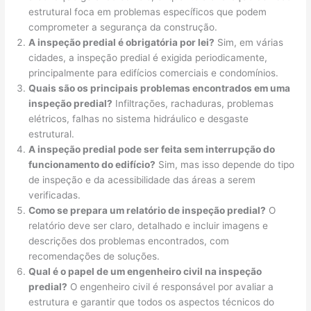
estrutural foca em problemas específicos que podem
comprometer a segurança da construção.
A inspeção predial é obrigatória por lei?
Sim, em várias
cidades, a inspeção predial é exigida periodicamente,
principalmente para edifícios comerciais e condomínios.
Quais são os principais problemas encontrados em uma
inspeção predial?
Infiltrações, rachaduras, problemas
elétricos, falhas no sistema hidráulico e desgaste
estrutural.
A inspeção predial pode ser feita sem interrupção do
funcionamento do edifício?
Sim, mas isso depende do tipo
de inspeção e da acessibilidade das áreas a serem
verificadas.
Como se prepara um relatório de inspeção predial?
O
relatório deve ser claro, detalhado e incluir imagens e
descrições dos problemas encontrados, com
recomendações de soluções.
Qual é o papel de um engenheiro civil na inspeção
predial?
O engenheiro civil é responsável por avaliar a
estrutura e garantir que todos os aspectos técnicos do