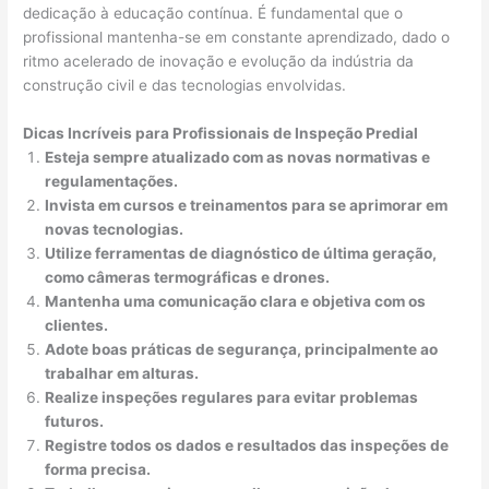
dedicação à educação contínua. É fundamental que o
profissional mantenha-se em constante aprendizado, dado o
ritmo acelerado de inovação e evolução da indústria da
construção civil e das tecnologias envolvidas.
Dicas Incríveis para Profissionais de Inspeção Predial
Esteja sempre atualizado com as novas normativas e
regulamentações.
Invista em cursos e treinamentos para se aprimorar em
novas tecnologias.
Utilize ferramentas de diagnóstico de última geração,
como câmeras termográficas e drones.
Mantenha uma comunicação clara e objetiva com os
clientes.
Adote boas práticas de segurança, principalmente ao
trabalhar em alturas.
Realize inspeções regulares para evitar problemas
futuros.
Registre todos os dados e resultados das inspeções de
forma precisa.