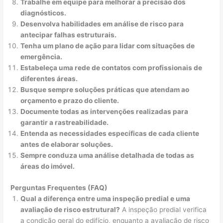
Trabalhe em equipe para melhorar a precisão dos
diagnósticos.
Desenvolva habilidades em análise de risco para
antecipar falhas estruturais.
Tenha um plano de ação para lidar com situações de
emergência.
Estabeleça uma rede de contatos com profissionais de
diferentes áreas.
Busque sempre soluções práticas que atendam ao
orçamento e prazo do cliente.
Documente todas as intervenções realizadas para
garantir a rastreabilidade.
Entenda as necessidades específicas de cada cliente
antes de elaborar soluções.
Sempre conduza uma análise detalhada de todas as
áreas do imóvel.
Perguntas Frequentes (FAQ)
Qual a diferença entre uma inspeção predial e uma
avaliação de risco estrutural?
A inspeção predial verifica
a condição geral do edifício, enquanto a avaliação de risco