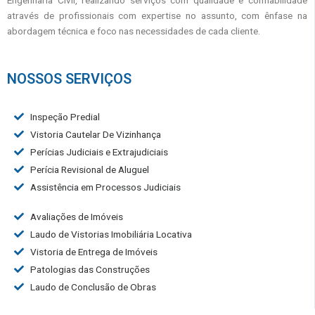
Engenharia Civil, realizando serviços com qualidade e confiabilidade
através de profissionais com expertise no assunto, com ênfase na
abordagem técnica e foco nas necessidades de cada cliente.
NOSSOS SERVIÇOS
Inspeção Predial
Vistoria Cautelar De Vizinhança
Perícias Judiciais e Extrajudiciais
Perícia Revisional de Aluguel
Assistência em Processos Judiciais
Avaliações de Imóveis
Laudo de Vistorias Imobiliária Locativa
Vistoria de Entrega de Imóveis
Patologias das Construções
Laudo de Conclusão de Obras