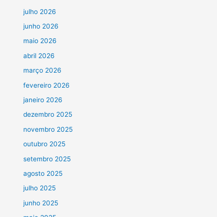
julho 2026
junho 2026
maio 2026
abril 2026
março 2026
fevereiro 2026
janeiro 2026
dezembro 2025
novembro 2025
outubro 2025
setembro 2025
agosto 2025
julho 2025
junho 2025