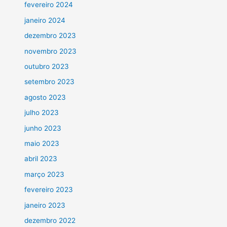
fevereiro 2024
janeiro 2024
dezembro 2023
novembro 2023
outubro 2023
setembro 2023
agosto 2023
julho 2023
junho 2023
maio 2023
abril 2023
março 2023
fevereiro 2023
janeiro 2023
dezembro 2022