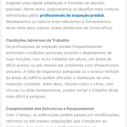
exigindo uma rápida adaptação e tomadas de decisão
precisas. Neste texto, exploraremos os desafios mais comuns
enfrentados pelos
profissionais de inspeção predial
,
detalharemos os tópicos mais relevantes e forneceremos
dicas úteis para superar esses obstáculos de forma eficaz.
Condições Adversas de Trabalho
Os profissionais de inspeção predial frequentemente
enfrentam condições adversas durante o desempenho de
suas funções. Isso inclui trabalhar em altura, em áreas de
difícil acesso ou até mesmo em ambientes com infraestrutura
precária. A falta de segurança adequada ou o acesso limitado
às áreas do edifício podem dificultar a realização de uma
inspeção completa. Além disso, fatores como o clima, com
chuvas ou altas temperaturas, podem tornar o trabalho ainda
mais difícil e perigoso.
Complexidade das Estruturas e Equipamentos
Com o tempo, as edificações podem passar por modificações,
reformas ou até mesmo adaptações que complicam as