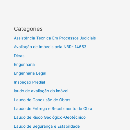
Categories
Assistência Técnica Em Processos Judiciais
Avaliação de Imóveis pela NBR- 14653
Dicas
Engenharia
Engenharia Legal
Inspeção Predial
laudo de avaliação do imóvel
Laudo de Conclusão de Obras
Laudo de Entrega e Recebimento de Obra
Laudo de Risco Geológico-Geotécnico
Laudo de Segurança e Estabilidade