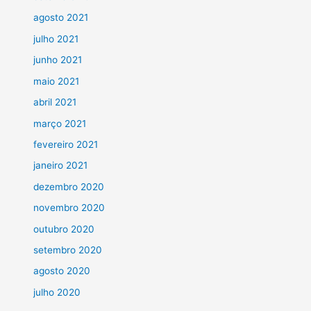
agosto 2021
julho 2021
junho 2021
maio 2021
abril 2021
março 2021
fevereiro 2021
janeiro 2021
dezembro 2020
novembro 2020
outubro 2020
setembro 2020
agosto 2020
julho 2020