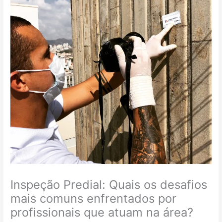
Inspeção Predial: Quais os desafios
mais comuns enfrentados por
profissionais que atuam na área?