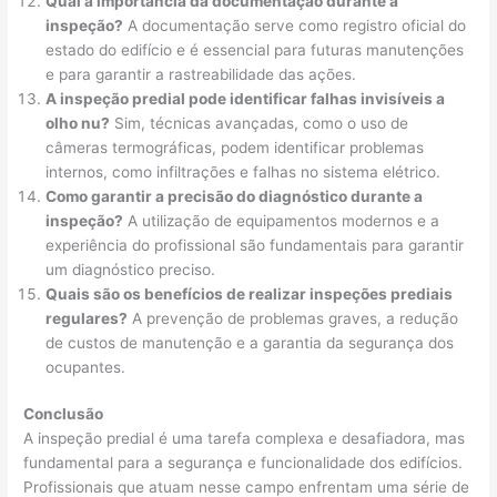
Qual a importância da documentação durante a
inspeção?
A documentação serve como registro oficial do
estado do edifício e é essencial para futuras manutenções
e para garantir a rastreabilidade das ações.
A inspeção predial pode identificar falhas invisíveis a
olho nu?
Sim, técnicas avançadas, como o uso de
câmeras termográficas, podem identificar problemas
internos, como infiltrações e falhas no sistema elétrico.
Como garantir a precisão do diagnóstico durante a
inspeção?
A utilização de equipamentos modernos e a
experiência do profissional são fundamentais para garantir
um diagnóstico preciso.
Quais são os benefícios de realizar inspeções prediais
regulares?
A prevenção de problemas graves, a redução
de custos de manutenção e a garantia da segurança dos
ocupantes.
Conclusão
A inspeção predial é uma tarefa complexa e desafiadora, mas
fundamental para a segurança e funcionalidade dos edifícios.
Profissionais que atuam nesse campo enfrentam uma série de