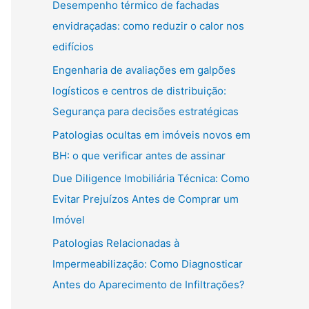
Desempenho térmico de fachadas
envidraçadas: como reduzir o calor nos
edifícios
Engenharia de avaliações em galpões
logísticos e centros de distribuição:
Segurança para decisões estratégicas
Patologias ocultas em imóveis novos em
BH: o que verificar antes de assinar
Due Diligence Imobiliária Técnica: Como
Evitar Prejuízos Antes de Comprar um
Imóvel
Patologias Relacionadas à
Impermeabilização: Como Diagnosticar
Antes do Aparecimento de Infiltrações?