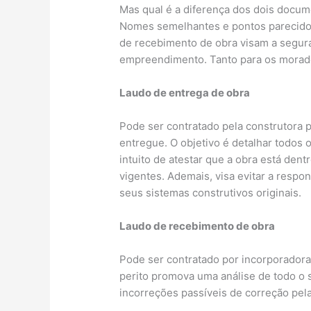
Mas qual é a diferença dos dois docu
Nomes semelhantes e pontos parecidos
de recebimento de obra visam a segur
empreendimento. Tanto para os morador
Laudo de entrega de obra
Pode ser contratado pela construtora p
entregue. O objetivo é detalhar todos 
intuito de atestar que a obra está den
vigentes. Ademais, visa evitar a respo
seus sistemas construtivos originais.
Laudo de recebimento de obra
Pode ser contratado por incorporadora
perito promova uma análise de todo o s
incorreções passíveis de correção pela