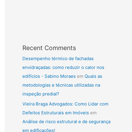
Recent Comments
Desempenho térmico de fachadas
envidraçadas: como reduzir o calor nos
edifícios - Sabino Moraes
em
Quais as
metodologias e técnicas utilizadas na
inspeção predial?
Vieira Braga Advogados: Como Lidar com
Defeitos Estruturais em Imóveis
em
Análise de risco estrutural e de segurança
em edificações!