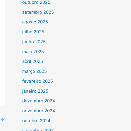
outubro 2025
setembro 2025
agosto 2025
julho 2025
junho 2025
maio 2025
abril 2025
março 2025
fevereiro 2025
janeiro 2025
dezembro 2024
novembro 2024
→
outubro 2024
setembro 2024