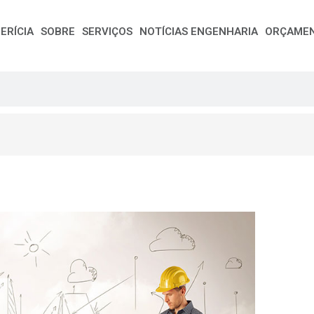
ERÍCIA
SOBRE
SERVIÇOS
NOTÍCIAS ENGENHARIA
ORÇAME