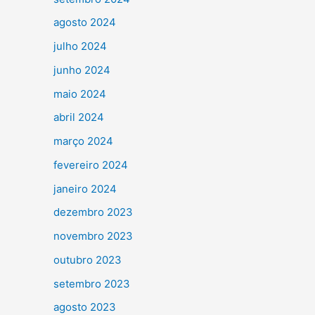
agosto 2024
julho 2024
junho 2024
maio 2024
abril 2024
março 2024
fevereiro 2024
janeiro 2024
dezembro 2023
novembro 2023
outubro 2023
setembro 2023
agosto 2023