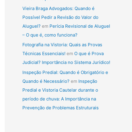
Vieira Braga Advogados: Quando é
Possível Pedir a Revisão do Valor do
Aluguel?
em
Perícia Revisional de Aluguel
– O que é, como funciona?
Fotografia na Vistoria: Quais as Provas
Técnicas Essenciais!
em
O que é Prova
Judicial? Importância no Sistema Jurídico!
Inspeção Predial: Quando é Obrigatório e
Quando é Necessário?
em
Inspeção
Predial e Vistoria Cautelar durante o
período de chuva: A Importância na
Prevenção de Problemas Estruturais