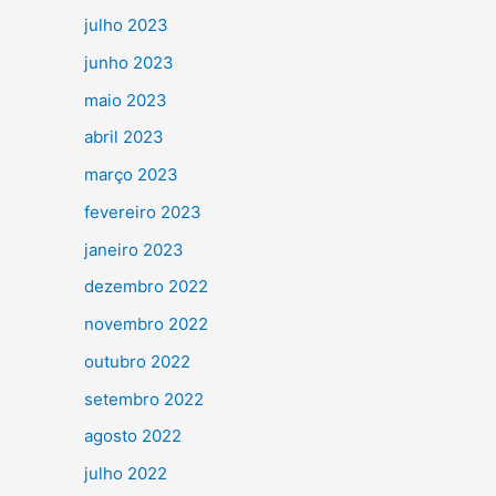
julho 2023
junho 2023
maio 2023
abril 2023
março 2023
fevereiro 2023
janeiro 2023
dezembro 2022
novembro 2022
outubro 2022
setembro 2022
agosto 2022
julho 2022