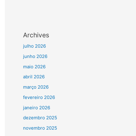
Archives
julho 2026
junho 2026
maio 2026
abril 2026
março 2026
fevereiro 2026
janeiro 2026
dezembro 2025
novembro 2025