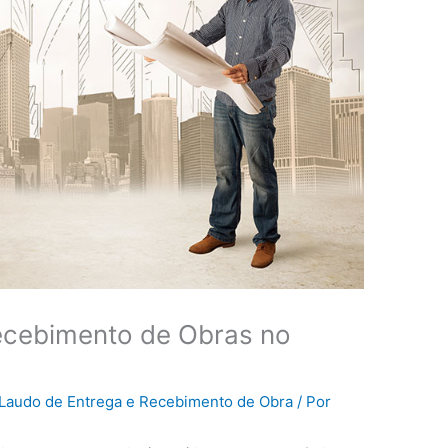
ecebimento de Obras no
Laudo de Entrega e Recebimento de Obra
/ Por