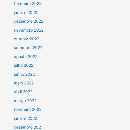
fevereiro 2023
janeiro 2023
dezembro 2022
novembro 2022
outubro 2022
setembro 2022
agosto 2022
julho 2022
junho 2022
maio 2022
abril 2022
março 2022
fevereiro 2022
janeiro 2022
dezembro 2021