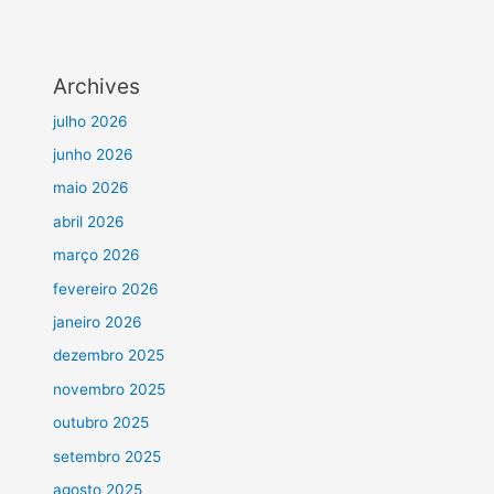
Archives
julho 2026
junho 2026
maio 2026
abril 2026
março 2026
fevereiro 2026
janeiro 2026
dezembro 2025
novembro 2025
outubro 2025
setembro 2025
agosto 2025