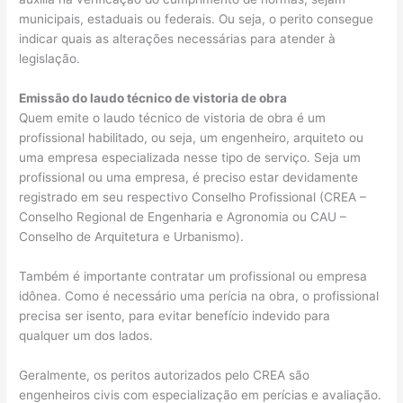
municipais, estaduais ou federais. Ou seja, o perito consegue
indicar quais as alterações necessárias para atender à
legislação.
Emissão do laudo técnico de vistoria de obra
Quem emite o laudo técnico de vistoria de obra é um
profissional habilitado, ou seja, um engenheiro, arquiteto ou
uma empresa especializada nesse tipo de serviço. Seja um
profissional ou uma empresa, é preciso estar devidamente
registrado em seu respectivo Conselho Profissional (CREA –
Conselho Regional de Engenharia e Agronomia ou CAU –
Conselho de Arquitetura e Urbanismo).
Também é importante contratar um profissional ou empresa
idônea. Como é necessário uma perícia na obra, o profissional
precisa ser isento, para evitar benefício indevido para
qualquer um dos lados.
Geralmente, os peritos autorizados pelo CREA são
engenheiros civis com especialização em perícias e avaliação.