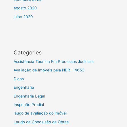
agosto 2020
julho 2020
Categories
Assistência Técnica Em Processos Judiciais
Avaliação de Imóveis pela NBR- 14653
Dicas
Engenharia
Engenharia Legal
Inspeção Predial
laudo de avaliação do imóvel
Laudo de Conclusão de Obras