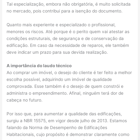
Tal especialização, embora não obrigatória, é muito solicitada
no mercado, pois contribui para a isenção do documento.
Quanto mais experiente e especializado o profissional,
menores os riscos. Até porque é o perito quem vai atestar as
condições estruturais, de segurança e de conservação da
edificação. Em caso da necessidade de reparos, ele também
deve indicar um prazo para sua devida realização.
A importância do laudo técnico
Ao comprar um imóvel, o desejo do cliente é ter feito a melhor
escolha possível, adquirindo um imóvel de qualidade
comprovada. Esse também é o desejo de quem constrói e
administra o empreendimento. Afinal, ninguém terá dor de
cabeça no futuro.
Por isso que, para aumentar a qualidade das edificações,
surgiu a NBR 15575, em vigor desde julho de 2013. Estamos
falando da Norma de Desempenho de Edificações
Habitacionais, cujo propósito é demonstrar claramente como