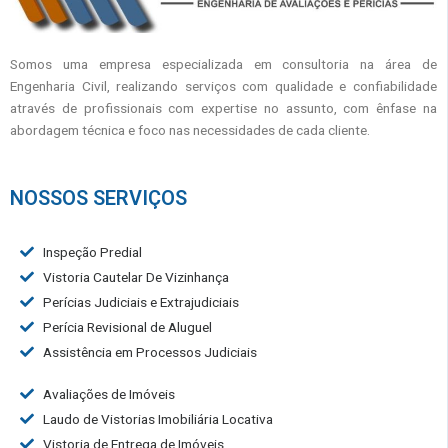
Somos uma empresa especializada em consultoria na área de
Engenharia Civil, realizando serviços com qualidade e confiabilidade
através de profissionais com expertise no assunto, com ênfase na
abordagem técnica e foco nas necessidades de cada cliente.
NOSSOS SERVIÇOS
Inspeção Predial
Vistoria Cautelar De Vizinhança
Perícias Judiciais e Extrajudiciais
Perícia Revisional de Aluguel
Assistência em Processos Judiciais
Avaliações de Imóveis
Laudo de Vistorias Imobiliária Locativa
Vistoria de Entrega de Imóveis