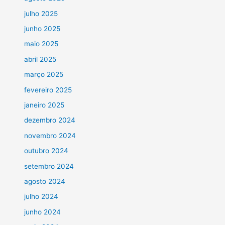
julho 2025
junho 2025
maio 2025
abril 2025
março 2025
fevereiro 2025
janeiro 2025
dezembro 2024
novembro 2024
outubro 2024
setembro 2024
agosto 2024
julho 2024
junho 2024