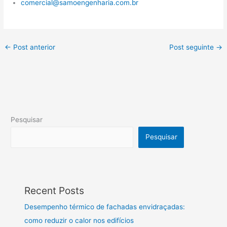
comercial@samoengenharia.com.br
←
Post anterior
Post seguinte
→
Pesquisar
Pesquisar
Recent Posts
Desempenho térmico de fachadas envidraçadas:
como reduzir o calor nos edifícios