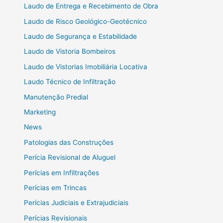
Laudo de Entrega e Recebimento de Obra
Laudo de Risco Geológico-Geotécnico
Laudo de Segurança e Estabilidade
Laudo de Vistoria Bombeiros
Laudo de Vistorias Imobiliária Locativa
Laudo Técnico de Infiltração
Manutenção Predial
Marketing
News
Patologias das Construções
Perícia Revisional de Aluguel
Perícias em Infiltrações
Perícias em Trincas
Perícias Judiciais e Extrajudiciais
Perícias Revisionais