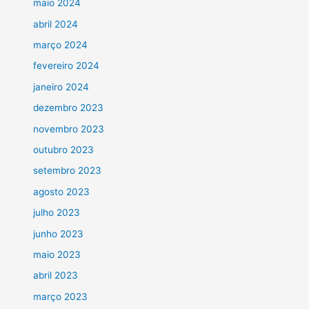
maio 2024
abril 2024
março 2024
fevereiro 2024
janeiro 2024
dezembro 2023
novembro 2023
outubro 2023
setembro 2023
agosto 2023
julho 2023
junho 2023
maio 2023
abril 2023
março 2023