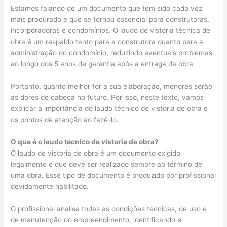
Estamos falando de um documento que tem sido cada vez
mais procurado e que se tornou essencial para construtoras,
incorporadoras e condomínios. O laudo de vistoria técnica de
obra é um respaldo tanto para a construtora quanto para a
administração do condomínio, reduzindo eventuais problemas
ao longo dos 5 anos de garantia após a entrega da obra.
Portanto, quanto melhor for a sua elaboração, menores serão
as dores de cabeça no futuro. Por isso, neste texto, vamos
explicar a importância do laudo técnico de vistoria de obra e
os pontos de atenção ao fazê-lo.
O que é o laudo técnico de vistoria de obra?
O laudo de vistoria de obra é um documento exigido
legalmente e que deve ser realizado sempre ao término de
uma obra. Esse tipo de documento é produzido por profissional
devidamente habilitado.
O profissional analisa todas as condições técnicas, de uso e
de manutenção do empreendimento, identificando e