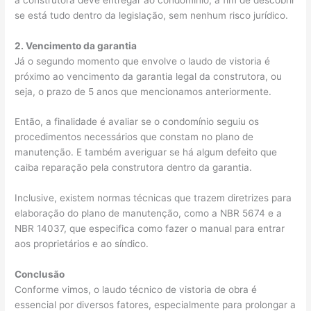
se está tudo dentro da legislação, sem nenhum risco jurídico.
2. Vencimento da garantia
Já o segundo momento que envolve o laudo de vistoria é
próximo ao vencimento da garantia legal da construtora, ou
seja, o prazo de 5 anos que mencionamos anteriormente.
Então, a finalidade é avaliar se o condomínio seguiu os
procedimentos necessários que constam no plano de
manutenção. E também averiguar se há algum defeito que
caiba reparação pela construtora dentro da garantia.
Inclusive, existem normas técnicas que trazem diretrizes para
elaboração do plano de manutenção, como a NBR 5674 e a
NBR 14037, que especifica como fazer o manual para entrar
aos proprietários e ao síndico.
Conclusão
Conforme vimos, o laudo técnico de vistoria de obra é
essencial por diversos fatores, especialmente para prolongar a