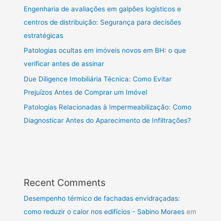
Engenharia de avaliações em galpões logísticos e
centros de distribuição: Segurança para decisões
estratégicas
Patologias ocultas em imóveis novos em BH: o que
verificar antes de assinar
Due Diligence Imobiliária Técnica: Como Evitar
Prejuízos Antes de Comprar um Imóvel
Patologias Relacionadas à Impermeabilização: Como
Diagnosticar Antes do Aparecimento de Infiltrações?
Recent Comments
Desempenho térmico de fachadas envidraçadas:
como reduzir o calor nos edifícios - Sabino Moraes
em