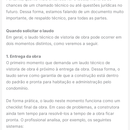
chances de um chamado técnico ou até questões jurídicas no
futuro. Dessa forma, estamos falando de um documento muito
importante, de respaldo técnico, para todas as partes.
Quando solicitar o laudo
Em geral, o laudo técnico de vistoria de obra pode ocorrer em
dois momentos distintos, como veremos a seguir.
1. Entrega da obra
O primeiro momento que demanda um laudo técnico de
vistoria de obra é próximo à entrega da obra. Dessa forma, o
laudo serve como garantia de que a construção está dentro
do padrão e pronta para habitação e administração pelo
condomínio.
De forma prática, o laudo neste momento funciona como um
checklist final da obra. Em caso de problemas, a construtora
ainda tem tempo para resolvê-los a tempo de a obra ficar
pronta. O profissional analisa, por exemplo, os seguintes
sistemas: