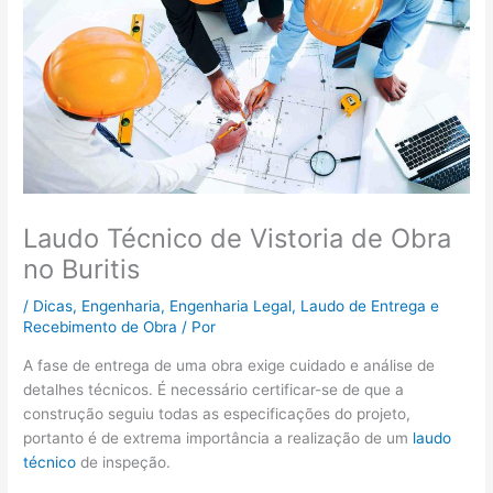
Laudo Técnico de Vistoria de Obra
no Buritis
/
Dicas
,
Engenharia
,
Engenharia Legal
,
Laudo de Entrega e
Recebimento de Obra
/ Por
A fase de entrega de uma obra exige cuidado e análise de
detalhes técnicos. É necessário certificar-se de que a
construção seguiu todas as especificações do projeto,
portanto é de extrema importância a realização de um
laudo
técnico
de inspeção.