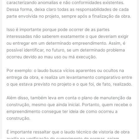
caracterizando anomalias e não conformidades existentes.
Dessa forma, deixa claro todas as responsabilidades de cada
parte envolvida no projeto, sempre após a finalização da obra.
Isso é importante porque pode ocorrer de as partes
interessadas não saberem exatamente o que deveriam exigir
ou entregar em um determinado empreendimento. Assim, é
possível identificar, no futuro, se um determinado problema
ocorreu devido ao mau uso ou má execução.
Por exemplo: o laudo busca vícios aparentes ou ocultos na
entrega da obra, e realiza um levantamento comparativo entre
o que estava previsto no projeto e o que foi, de fato, realizado.
Além disso, também leva em conta o plano de manutenção da
construção, mesmo que ainda inicial. Portanto, quem recebe o
empreendimento consegue ter ideia de como ocorreu a
construção.
É importante ressaltar que o laudo técnico de vistoria de obra
auxilia na verificação do cumprimento de normas, sejam