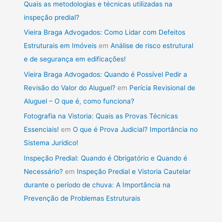
Quais as metodologias e técnicas utilizadas na
inspeção predial?
Vieira Braga Advogados: Como Lidar com Defeitos
Estruturais em Imóveis
em
Análise de risco estrutural
e de segurança em edificações!
Vieira Braga Advogados: Quando é Possível Pedir a
Revisão do Valor do Aluguel?
em
Perícia Revisional de
Aluguel – O que é, como funciona?
Fotografia na Vistoria: Quais as Provas Técnicas
Essenciais!
em
O que é Prova Judicial? Importância no
Sistema Jurídico!
Inspeção Predial: Quando é Obrigatório e Quando é
Necessário?
em
Inspeção Predial e Vistoria Cautelar
durante o período de chuva: A Importância na
Prevenção de Problemas Estruturais