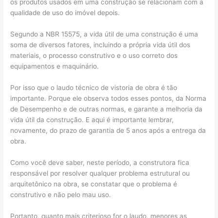
os produtos usados em uma construção se relacionam com a
qualidade de uso do imóvel depois.
Segundo a NBR 15575, a vida útil de uma construção é uma
soma de diversos fatores, incluindo a própria vida útil dos
materiais, o processo construtivo e o uso correto dos
equipamentos e maquinário.
Por isso que o laudo técnico de vistoria de obra é tão
importante. Porque ele observa todos esses pontos, da Norma
de Desempenho e de outras normas, e garante a melhoria da
vida útil da construção. E aqui é importante lembrar,
novamente, do prazo de garantia de 5 anos após a entrega da
obra.
Como você deve saber, neste período, a construtora fica
responsável por resolver qualquer problema estrutural ou
arquitetônico na obra, se constatar que o problema é
construtivo e não pelo mau uso.
Portanto, quanto mais criterioso for o laudo, menores as