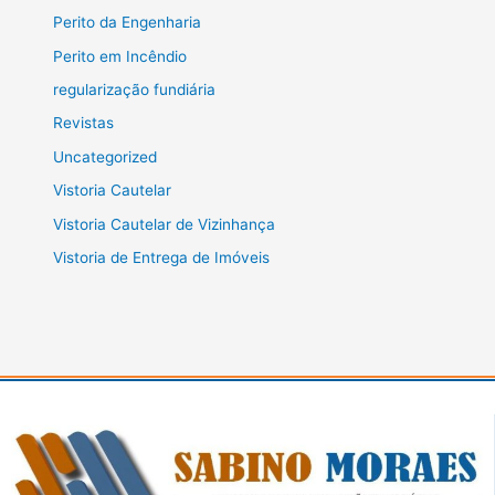
Perito da Engenharia
Perito em Incêndio
regularização fundiária
Revistas
Uncategorized
Vistoria Cautelar
Vistoria Cautelar de Vizinhança
Vistoria de Entrega de Imóveis