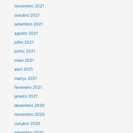
novembro 2021
outubro 2021
setembro 2021
agosto 2021
julho 2021
junho 2021
maio 2021
abril 2021
março 2021
fevereiro 2021
janeiro 2021
dezembro 2020
novembro 2020
outubro 2020
setembro 2020