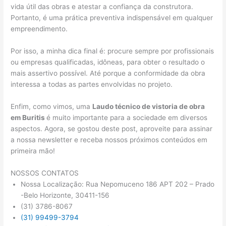
vida útil das obras e atestar a confiança da construtora.
Portanto, é uma prática preventiva indispensável em qualquer
empreendimento.
Por isso, a minha dica final é: procure sempre por profissionais
ou empresas qualificadas, idôneas, para obter o resultado o
mais assertivo possível. Até porque a conformidade da obra
interessa a todas as partes envolvidas no projeto.
Enfim, como vimos, uma
Laudo técnico de vistoria de obra
em Buritis
é muito importante para a sociedade em diversos
aspectos. Agora, se gostou deste post, aproveite para assinar
a nossa newsletter e receba nossos próximos conteúdos em
primeira mão!
NOSSOS CONTATOS
Nossa Localização: Rua Nepomuceno 186 APT 202 – Prado
-Belo Horizonte, 30411-156
(31) 3786-8067
(31) 99499-3794