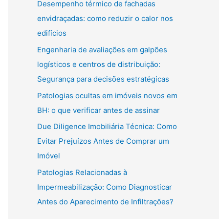
Desempenho térmico de fachadas
envidraçadas: como reduzir o calor nos
edifícios
Engenharia de avaliações em galpões
logísticos e centros de distribuição:
Segurança para decisões estratégicas
Patologias ocultas em imóveis novos em
BH: o que verificar antes de assinar
Due Diligence Imobiliária Técnica: Como
Evitar Prejuízos Antes de Comprar um
Imóvel
Patologias Relacionadas à
Impermeabilização: Como Diagnosticar
Antes do Aparecimento de Infiltrações?