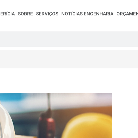
ERÍCIA
SOBRE
SERVIÇOS
NOTÍCIAS ENGENHARIA
ORÇAME