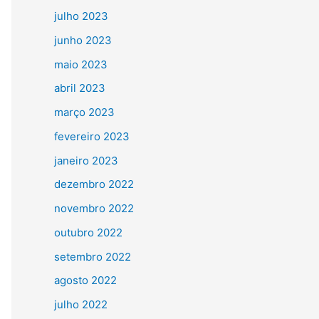
julho 2023
junho 2023
maio 2023
abril 2023
março 2023
fevereiro 2023
janeiro 2023
dezembro 2022
novembro 2022
outubro 2022
setembro 2022
agosto 2022
julho 2022