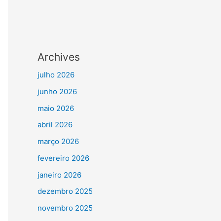
Archives
julho 2026
junho 2026
maio 2026
abril 2026
março 2026
fevereiro 2026
janeiro 2026
dezembro 2025
novembro 2025