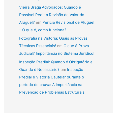
Vieira Braga Advogados: Quando é
Possível Pedir a Revisão do Valor do
Aluguel?
em
Perícia Revisional de Aluguel
– O que é, como funciona?
Fotografia na Vistoria: Quais as Provas
Técnicas Essenciais!
em
O que é Prova
Judicial? Importância no Sistema Jurídico!
Inspeção Predial: Quando é Obrigatório e
Quando é Necessário?
em
Inspeção
Predial e Vistoria Cautelar durante o
período de chuva: A Importância na
Prevenção de Problemas Estruturais