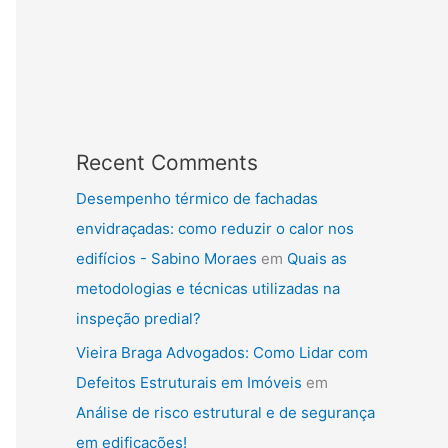
Recent Comments
Desempenho térmico de fachadas
envidraçadas: como reduzir o calor nos
edifícios - Sabino Moraes
em
Quais as
metodologias e técnicas utilizadas na
inspeção predial?
Vieira Braga Advogados: Como Lidar com
Defeitos Estruturais em Imóveis
em
Análise de risco estrutural e de segurança
em edificações!