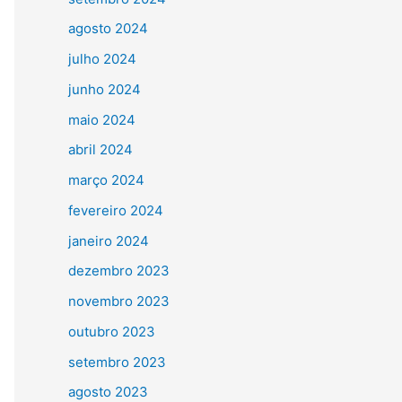
agosto 2024
julho 2024
junho 2024
maio 2024
abril 2024
março 2024
fevereiro 2024
janeiro 2024
dezembro 2023
novembro 2023
outubro 2023
setembro 2023
agosto 2023