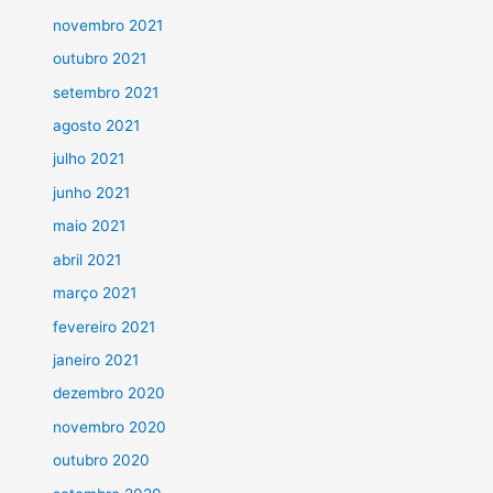
novembro 2021
outubro 2021
setembro 2021
agosto 2021
julho 2021
junho 2021
maio 2021
abril 2021
março 2021
fevereiro 2021
janeiro 2021
dezembro 2020
novembro 2020
outubro 2020