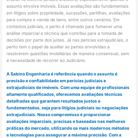
assunto envolve imóveis. Essas avaliações são fundamentais
em litígios sobre propriedade, sucessões, partilhas, avaliações
para compra e venda de bens, entre outros cenários. Em
contextos judiciais, o perito é chamado para fornecer uma
análise imparcial e técnica que contribui para a tomada de
decisões por parte dos juízes. Já nas perícias extrajudiciais, o
perito tem o papel de auxiliar as partes envolvidas a
resolverem questões imobiliárias de maneira consensual, sem
a necessidade de recorrer ao Judiciário.
A Sabino Engenharia é referência quando o assunto é
precisão e confiabilidade em perícias judiciais e
extrajudiciais de imóveis. Com uma equipe de profissionais
altamente qualificados, oferecemos avaliações técnicas
detalhadas que garantem resultados justos e
fundamentados, seja para litígios judiciais ou negociações
extrajudiciais. Nosso compromisso é proporcionar
avaliações imparciais, precisas e baseadas nas melhores
práticas do mercado, utilizando os mais modernos métodos
e tecnologias para assegurar a máxima precisão. Com a