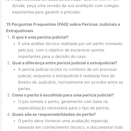
dúvida, peça uma revisão da sua avaliação com colegas
experientes para garantir a precisão.
15 Perguntas Frequentes (FAQ) sobre Perícias Judiciais e
Extrajudiciais
O que é uma perícia judicial?
É uma análise técnica realizada por um perito nomeado
pelo juiz, com o objetivo de esclarecer pontos
importantes para a decisão do caso.
Qual a diferença entre perícia judicial e extrajudicial?
A perícia judicial ocorre no contexto de um processo
judicial, enquanto a extrajudicial é realizada fora do
âmbito do Judiciário, normalmente em acordos entre as
partes.
Como o perito é escolhido para uma perícia judicial?
O juiz nomeia o perito, geralmente com base na
especialização necessária para o tipo de perícia.
Quais são as responsabilidades do perito?
O perito deve fornecer uma avaliação imparcial,
baseada em conhecimento técnico, e documentar todo