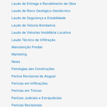
Laudo de Entrega e Recebimento de Obra
Laudo de Risco Geológico-Geotécnico
Laudo de Segurança e Estabilidade
Laudo de Vistoria Bombeiros
Laudo de Vistorias Imobiliária Locativa
Laudo Técnico de Infiltração
Manutenção Predial
Marketing
News
Patologias das Construções
Perícia Revisional de Aluguel
Perícias em Infiltrações
Perícias em Trincas
Perícias Judiciais e Extrajudiciais
Perícias Revisionais