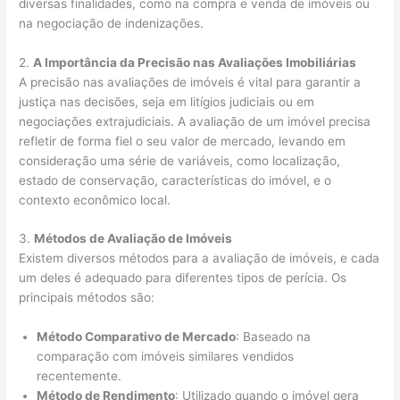
diversas finalidades, como na compra e venda de imóveis ou
na negociação de indenizações.
2.
A Importância da Precisão nas Avaliações Imobiliárias
A precisão nas avaliações de imóveis é vital para garantir a
justiça nas decisões, seja em litígios judiciais ou em
negociações extrajudiciais. A avaliação de um imóvel precisa
refletir de forma fiel o seu valor de mercado, levando em
consideração uma série de variáveis, como localização,
estado de conservação, características do imóvel, e o
contexto econômico local.
3.
Métodos de Avaliação de Imóveis
Existem diversos métodos para a avaliação de imóveis, e cada
um deles é adequado para diferentes tipos de perícia. Os
principais métodos são:
Método Comparativo de Mercado
: Baseado na
comparação com imóveis similares vendidos
recentemente.
Método de Rendimento
: Utilizado quando o imóvel gera