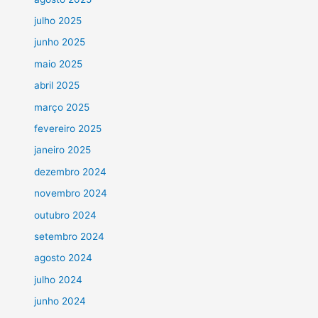
julho 2025
junho 2025
maio 2025
abril 2025
março 2025
fevereiro 2025
janeiro 2025
dezembro 2024
novembro 2024
outubro 2024
setembro 2024
agosto 2024
julho 2024
junho 2024