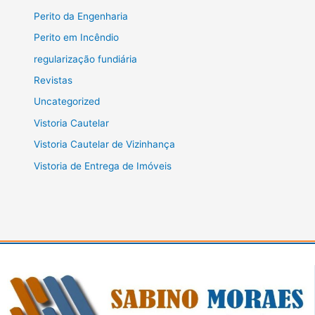
Perito da Engenharia
Perito em Incêndio
regularização fundiária
Revistas
Uncategorized
Vistoria Cautelar
Vistoria Cautelar de Vizinhança
Vistoria de Entrega de Imóveis