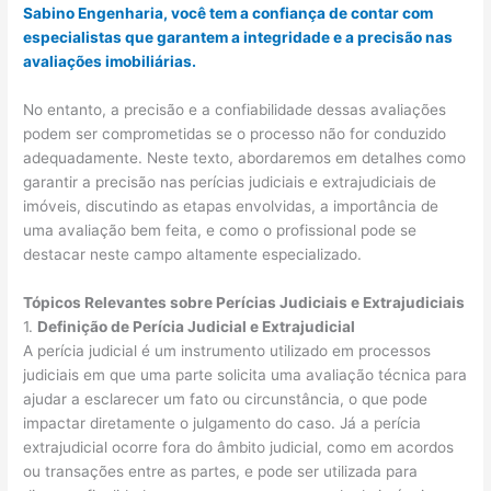
Sabino Engenharia, você tem a confiança de contar com
especialistas que garantem a integridade e a precisão nas
avaliações imobiliárias.
No entanto, a precisão e a confiabilidade dessas avaliações
podem ser comprometidas se o processo não for conduzido
adequadamente. Neste texto, abordaremos em detalhes como
garantir a precisão nas perícias judiciais e extrajudiciais de
imóveis, discutindo as etapas envolvidas, a importância de
uma avaliação bem feita, e como o profissional pode se
destacar neste campo altamente especializado.
Tópicos Relevantes sobre Perícias Judiciais e Extrajudiciais
1.
Definição de Perícia Judicial e Extrajudicial
A perícia judicial é um instrumento utilizado em processos
judiciais em que uma parte solicita uma avaliação técnica para
ajudar a esclarecer um fato ou circunstância, o que pode
impactar diretamente o julgamento do caso. Já a perícia
extrajudicial ocorre fora do âmbito judicial, como em acordos
ou transações entre as partes, e pode ser utilizada para