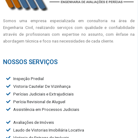
Somos uma empresa especializada em consultoria na área de
Engenharia Civil, realizando serviços com qualidade e confiabilidade
através de profissionais com expertise no assunto, com ênfase na
abordagem técnica e foco nas necessidades de cada cliente.
NOSSOS SERVIÇOS
Inspeção Predial
Vistoria Cautelar De Vizinhança
Perícias Judiciais e Extrajudiciais
Perícia Revisional de Aluguel
Assistência em Processos Judiciais
Avaliações de Imóveis
Laudo de Vistorias Imobiliária Locativa
Vistoria de Entrega de Imóveis