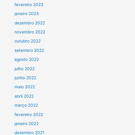
fevereiro 2023
janeiro 2023
dezembro 2022
novembro 2022
outubro 2022
setembro 2022
agosto 2022
julho 2022
junho 2022
maio 2022
abril 2022
março 2022
fevereiro 2022
janeiro 2022
dezembro 2021