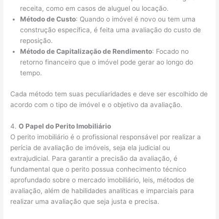
receita, como em casos de aluguel ou locação.
Método de Custo
: Quando o imóvel é novo ou tem uma
construção específica, é feita uma avaliação do custo de
reposição.
Método de Capitalização de Rendimento
: Focado no
retorno financeiro que o imóvel pode gerar ao longo do
tempo.
Cada método tem suas peculiaridades e deve ser escolhido de
acordo com o tipo de imóvel e o objetivo da avaliação.
4.
O Papel do Perito Imobiliário
O perito imobiliário é o profissional responsável por realizar a
perícia de avaliação de imóveis, seja ela judicial ou
extrajudicial. Para garantir a precisão da avaliação, é
fundamental que o perito possua conhecimento técnico
aprofundado sobre o mercado imobiliário, leis, métodos de
avaliação, além de habilidades analíticas e imparciais para
realizar uma avaliação que seja justa e precisa.