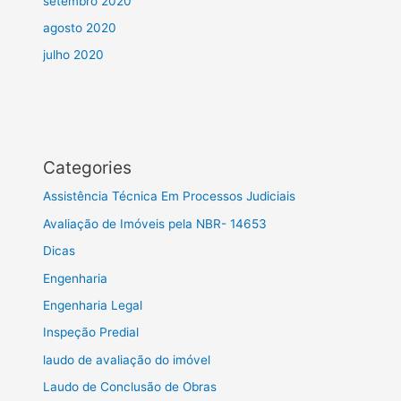
setembro 2020
agosto 2020
julho 2020
Categories
Assistência Técnica Em Processos Judiciais
Avaliação de Imóveis pela NBR- 14653
Dicas
Engenharia
Engenharia Legal
Inspeção Predial
laudo de avaliação do imóvel
Laudo de Conclusão de Obras