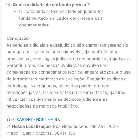
Qual a validade de um laudo pericial?
O laudo pericial tem validade enquanto for
fundamentado em dados concretos e bem
documentados.
Conclusão
As perícias judiciais e extrajudiciais são elementos essenciais
para garantir que o valor dos imóveis seja avaliado com
precisão, seja em litígios judiciais ou em acordos extrajudiciais.
Garantir a precisão nessas avaliações envolve uma
combinação de conhecimento técnico, imparcialidade, e o uso
de ferramentas modernas de avaliação. Seguindo as dicas e
metodologias adequadas, os peritos podem oferecer
avaliações justas, transparentes e fundamentadas, que irão
influenciar positivamente as decisões judiciais e as
negociações no mercado imobiliário.
👷🏼
SABINO ENGENHARIA
📍
Nossa Localização:
Rua Nepomuceno 186 APT 202 –
Prado – Belo Horizonte, 30411-156