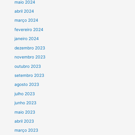
maio 2024
abril 2024
março 2024
fevereiro 2024
janeiro 2024
dezembro 2023
novembro 2023
outubro 2023
setembro 2023
agosto 2023
julho 2023
junho 2023
maio 2023
abril 2023
março 2023