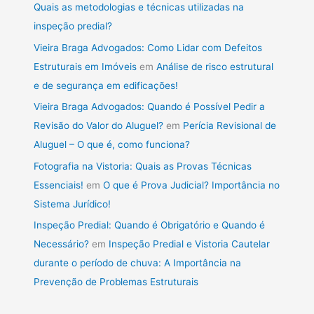
Quais as metodologias e técnicas utilizadas na
inspeção predial?
Vieira Braga Advogados: Como Lidar com Defeitos
Estruturais em Imóveis
em
Análise de risco estrutural
e de segurança em edificações!
Vieira Braga Advogados: Quando é Possível Pedir a
Revisão do Valor do Aluguel?
em
Perícia Revisional de
Aluguel – O que é, como funciona?
Fotografia na Vistoria: Quais as Provas Técnicas
Essenciais!
em
O que é Prova Judicial? Importância no
Sistema Jurídico!
Inspeção Predial: Quando é Obrigatório e Quando é
Necessário?
em
Inspeção Predial e Vistoria Cautelar
durante o período de chuva: A Importância na
Prevenção de Problemas Estruturais