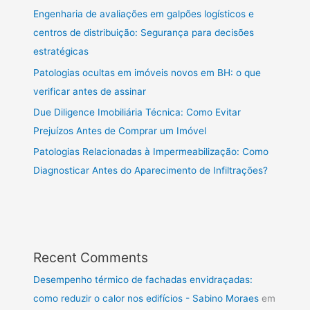
Engenharia de avaliações em galpões logísticos e
centros de distribuição: Segurança para decisões
estratégicas
Patologias ocultas em imóveis novos em BH: o que
verificar antes de assinar
Due Diligence Imobiliária Técnica: Como Evitar
Prejuízos Antes de Comprar um Imóvel
Patologias Relacionadas à Impermeabilização: Como
Diagnosticar Antes do Aparecimento de Infiltrações?
Recent Comments
Desempenho térmico de fachadas envidraçadas:
como reduzir o calor nos edifícios - Sabino Moraes
em