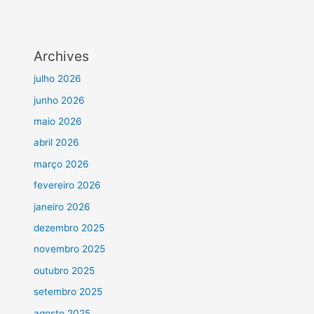
Archives
julho 2026
junho 2026
maio 2026
abril 2026
março 2026
fevereiro 2026
janeiro 2026
dezembro 2025
novembro 2025
outubro 2025
setembro 2025
agosto 2025