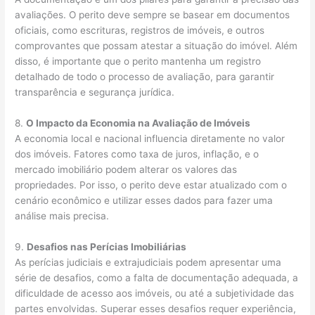
avaliações. O perito deve sempre se basear em documentos
oficiais, como escrituras, registros de imóveis, e outros
comprovantes que possam atestar a situação do imóvel. Além
disso, é importante que o perito mantenha um registro
detalhado de todo o processo de avaliação, para garantir
transparência e segurança jurídica.
8.
O Impacto da Economia na Avaliação de Imóveis
A economia local e nacional influencia diretamente no valor
dos imóveis. Fatores como taxa de juros, inflação, e o
mercado imobiliário podem alterar os valores das
propriedades. Por isso, o perito deve estar atualizado com o
cenário econômico e utilizar esses dados para fazer uma
análise mais precisa.
9.
Desafios nas Perícias Imobiliárias
As perícias judiciais e extrajudiciais podem apresentar uma
série de desafios, como a falta de documentação adequada, a
dificuldade de acesso aos imóveis, ou até a subjetividade das
partes envolvidas. Superar esses desafios requer experiência,