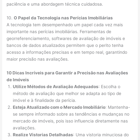
paciência e uma abordagem técnica cuidadosa.
10.
O Papel da Tecnologia nas Perícias Imobiliárias
A tecnologia tem desempenhado um papel cada vez mais
importante nas perícias imobiliárias. Ferramentas de
georreferenciamento, softwares de avaliação de imóveis e
bancos de dados atualizados permitem que o perito tenha
acesso a informações precisas e em tempo real, garantindo
maior precisão nas avaliações.
10 Dicas Incríveis para Garantir a Precisão nas Avaliações
de Imóveis
Utilize Métodos de Avaliação Adequados
: Escolha o
método de avaliação que melhor se adapta ao tipo de
imóvel e à finalidade da perícia.
Esteja Atualizado com o Mercado Imobiliário
: Mantenha-
se sempre informado sobre as tendências e mudanças no
mercado de imóveis, pois isso influencia diretamente nas
avaliações.
Realize Vistorias Detalhadas
: Uma vistoria minuciosa do