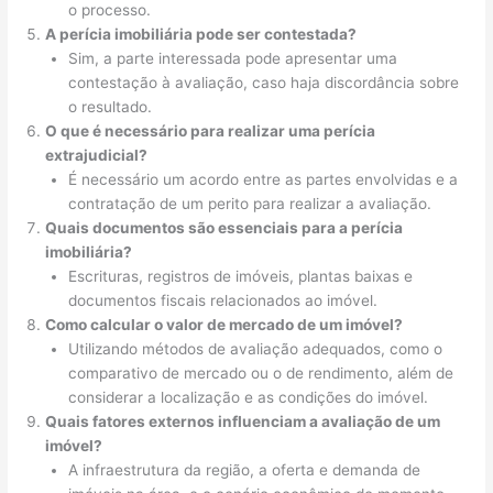
o processo.
A perícia imobiliária pode ser contestada?
Sim, a parte interessada pode apresentar uma
contestação à avaliação, caso haja discordância sobre
o resultado.
O que é necessário para realizar uma perícia
extrajudicial?
É necessário um acordo entre as partes envolvidas e a
contratação de um perito para realizar a avaliação.
Quais documentos são essenciais para a perícia
imobiliária?
Escrituras, registros de imóveis, plantas baixas e
documentos fiscais relacionados ao imóvel.
Como calcular o valor de mercado de um imóvel?
Utilizando métodos de avaliação adequados, como o
comparativo de mercado ou o de rendimento, além de
considerar a localização e as condições do imóvel.
Quais fatores externos influenciam a avaliação de um
imóvel?
A infraestrutura da região, a oferta e demanda de