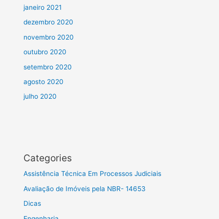
janeiro 2021
dezembro 2020
novembro 2020
outubro 2020
setembro 2020
agosto 2020
julho 2020
Categories
Assistência Técnica Em Processos Judiciais
Avaliação de Imóveis pela NBR- 14653
Dicas
Engenharia