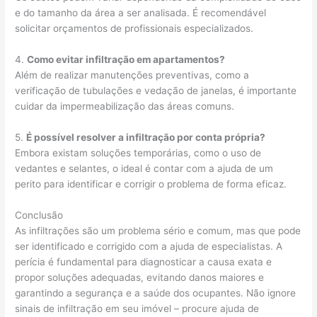
e do tamanho da área a ser analisada. É recomendável
solicitar orçamentos de profissionais especializados.
4.
Como evitar infiltração em apartamentos?
Além de realizar manutenções preventivas, como a
verificação de tubulações e vedação de janelas, é importante
cuidar da impermeabilização das áreas comuns.
5.
É possível resolver a infiltração por conta própria?
Embora existam soluções temporárias, como o uso de
vedantes e selantes, o ideal é contar com a ajuda de um
perito para identificar e corrigir o problema de forma eficaz.
Conclusão
As infiltrações são um problema sério e comum, mas que pode
ser identificado e corrigido com a ajuda de especialistas. A
perícia é fundamental para diagnosticar a causa exata e
propor soluções adequadas, evitando danos maiores e
garantindo a segurança e a saúde dos ocupantes. Não ignore
sinais de infiltração em seu imóvel – procure ajuda de