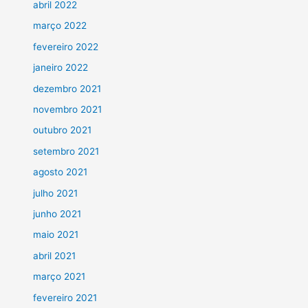
abril 2022
março 2022
fevereiro 2022
janeiro 2022
dezembro 2021
novembro 2021
outubro 2021
setembro 2021
agosto 2021
julho 2021
junho 2021
maio 2021
abril 2021
março 2021
fevereiro 2021