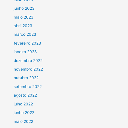
junho 2023
maio 2023
abril 2023
março 2023
fevereiro 2023
janeiro 2023
dezembro 2022
novembro 2022
outubro 2022
setembro 2022
agosto 2022
julho 2022
junho 2022
maio 2022