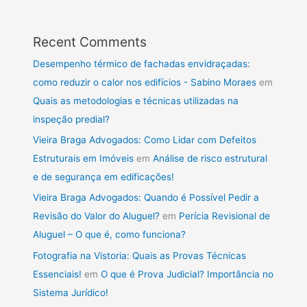
Recent Comments
Desempenho térmico de fachadas envidraçadas:
como reduzir o calor nos edifícios - Sabino Moraes
em
Quais as metodologias e técnicas utilizadas na
inspeção predial?
Vieira Braga Advogados: Como Lidar com Defeitos
Estruturais em Imóveis
em
Análise de risco estrutural
e de segurança em edificações!
Vieira Braga Advogados: Quando é Possível Pedir a
Revisão do Valor do Aluguel?
em
Perícia Revisional de
Aluguel – O que é, como funciona?
Fotografia na Vistoria: Quais as Provas Técnicas
Essenciais!
em
O que é Prova Judicial? Importância no
Sistema Jurídico!