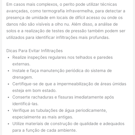
Em casos mais complexos, o perito pode utilizar técnicas
avançadas, como termografia infravermelha, para detectar a
presença de umidade em locais de difícil acesso ou onde os
danos não são visíveis a olho nu. Além disso, a análise de
solos e a realização de testes de pressão também podem ser
utilizados para identificar infiltrações mais profundas.
Dicas Para Evitar Infiltrações
Realize inspeções regulares nos telhados e paredes
externas.
Instale e faça manutenção periódica do sistema de
drenagem.
Certifique-se de que a impermeabilização de áreas úmidas
esteja em bom estado.
Conserte rachaduras e fissuras imediatamente após
identificá-las.
Verifique as tubulações de água periodicamente,
especialmente as mais antigas.
Utilize materiais de construção de qualidade e adequados
para a função de cada ambiente.