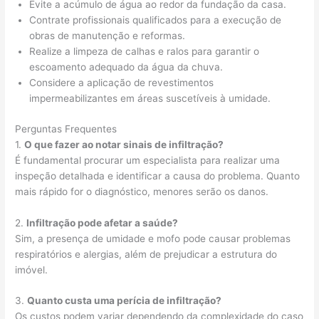
Evite a acúmulo de água ao redor da fundação da casa.
Contrate profissionais qualificados para a execução de
obras de manutenção e reformas.
Realize a limpeza de calhas e ralos para garantir o
escoamento adequado da água da chuva.
Considere a aplicação de revestimentos
impermeabilizantes em áreas suscetíveis à umidade.
Perguntas Frequentes
1.
O que fazer ao notar sinais de infiltração?
É fundamental procurar um especialista para realizar uma
inspeção detalhada e identificar a causa do problema. Quanto
mais rápido for o diagnóstico, menores serão os danos.
2.
Infiltração pode afetar a saúde?
Sim, a presença de umidade e mofo pode causar problemas
respiratórios e alergias, além de prejudicar a estrutura do
imóvel.
3.
Quanto custa uma perícia de infiltração?
Os custos podem variar dependendo da complexidade do caso