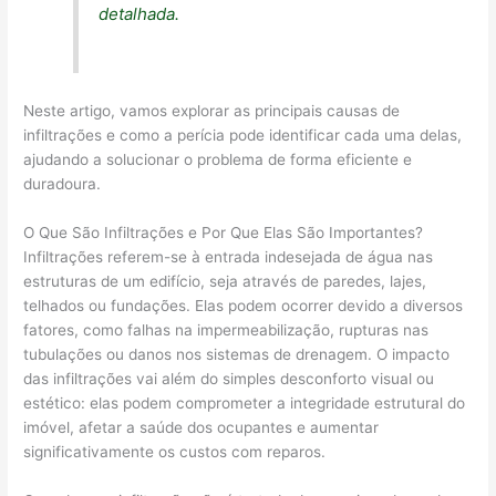
detalhada.
Neste artigo, vamos explorar as principais causas de
infiltrações e como a perícia pode identificar cada uma delas,
ajudando a solucionar o problema de forma eficiente e
duradoura.
O Que São Infiltrações e Por Que Elas São Importantes?
Infiltrações referem-se à entrada indesejada de água nas
estruturas de um edifício, seja através de paredes, lajes,
telhados ou fundações. Elas podem ocorrer devido a diversos
fatores, como falhas na impermeabilização, rupturas nas
tubulações ou danos nos sistemas de drenagem. O impacto
das infiltrações vai além do simples desconforto visual ou
estético: elas podem comprometer a integridade estrutural do
imóvel, afetar a saúde dos ocupantes e aumentar
significativamente os custos com reparos.