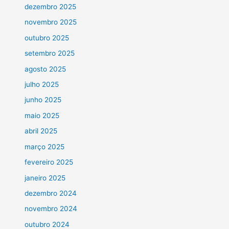
dezembro 2025
novembro 2025
outubro 2025
setembro 2025
agosto 2025
julho 2025
junho 2025
maio 2025
abril 2025
março 2025
fevereiro 2025
janeiro 2025
dezembro 2024
novembro 2024
outubro 2024