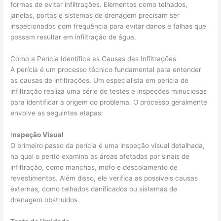
formas de evitar infiltrações. Elementos como telhados,
janelas, portas e sistemas de drenagem precisam ser
inspecionados com frequência para evitar danos e falhas que
possam resultar em infiltração de água.
Como a Perícia Identifica as Causas das Infiltrações
A perícia é um processo técnico fundamental para entender
as causas de infiltrações. Um especialista em perícia de
infiltração realiza uma série de testes e inspeções minuciosas
para identificar a origem do problema. O processo geralmente
envolve as seguintes etapas:
I
nspeção Visual
O primeiro passo da perícia é uma inspeção visual detalhada,
na qual o perito examina as áreas afetadas por sinais de
infiltração, como manchas, mofo e descolamento de
revestimentos. Além disso, ele verifica as possíveis causas
externas, como telhados danificados ou sistemas de
drenagem obstruídos.