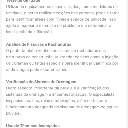
Teste de Umidade
Utilizando equipamentos especializados, como medidores de
umidade, o perito realiza medições nas paredes, pisos e tetos
para identificar áreas com níveis elevados de umidade. Isso
ajuda a mapear a extensão do problema e a determinar a
localização da infiltração.
Análise de Fissuras e Rachaduras
O perito também verifica as fissuras e rachaduras nas
estruturas da construção, utilizando técnicas como a injeção
de corantes ou tintas especiais para identificar caminhos por
onde a água pode estar entrando.
Verificação de Sistema de Drenagem
Outro aspecto importante da perícia é a verificação dos
sistemas de drenagem e impermeabilização. O especialista
inspeciona calhas, ralos e tubulações, além de testar o
funcionamento adequado do sistema de drenagem de águas
pluviais.
Uso de Técnicas Avançadas