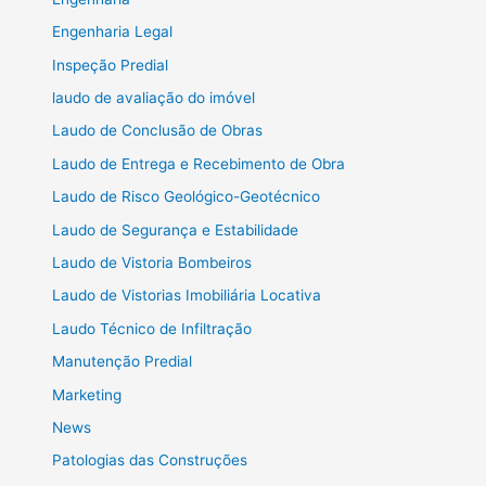
Engenharia Legal
Inspeção Predial
laudo de avaliação do imóvel
Laudo de Conclusão de Obras
Laudo de Entrega e Recebimento de Obra
Laudo de Risco Geológico-Geotécnico
Laudo de Segurança e Estabilidade
Laudo de Vistoria Bombeiros
Laudo de Vistorias Imobiliária Locativa
Laudo Técnico de Infiltração
Manutenção Predial
Marketing
News
Patologias das Construções