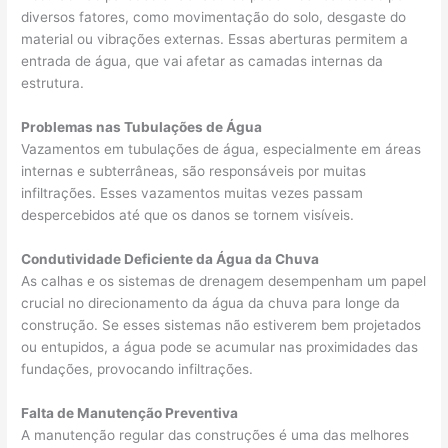
diversos fatores, como movimentação do solo, desgaste do
material ou vibrações externas. Essas aberturas permitem a
entrada de água, que vai afetar as camadas internas da
estrutura.
Problemas nas Tubulações de Água
Vazamentos em tubulações de água, especialmente em áreas
internas e subterrâneas, são responsáveis por muitas
infiltrações. Esses vazamentos muitas vezes passam
despercebidos até que os danos se tornem visíveis.
Condutividade Deficiente da Água da Chuva
As calhas e os sistemas de drenagem desempenham um papel
crucial no direcionamento da água da chuva para longe da
construção. Se esses sistemas não estiverem bem projetados
ou entupidos, a água pode se acumular nas proximidades das
fundações, provocando infiltrações.
Falta de Manutenção Preventiva
A manutenção regular das construções é uma das melhores