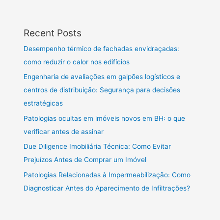
Recent Posts
Desempenho térmico de fachadas envidraçadas:
como reduzir o calor nos edifícios
Engenharia de avaliações em galpões logísticos e
centros de distribuição: Segurança para decisões
estratégicas
Patologias ocultas em imóveis novos em BH: o que
verificar antes de assinar
Due Diligence Imobiliária Técnica: Como Evitar
Prejuízos Antes de Comprar um Imóvel
Patologias Relacionadas à Impermeabilização: Como
Diagnosticar Antes do Aparecimento de Infiltrações?