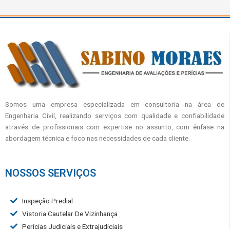
Somos uma empresa especializada em consultoria na área de
Engenharia Civil, realizando serviços com qualidade e confiabilidade
através de profissionais com expertise no assunto, com ênfase na
abordagem técnica e foco nas necessidades de cada cliente.
NOSSOS SERVIÇOS
Inspeção Predial
Vistoria Cautelar De Vizinhança
Perícias Judiciais e Extrajudiciais