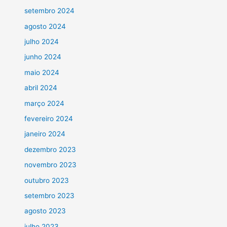
setembro 2024
agosto 2024
julho 2024
junho 2024
maio 2024
abril 2024
março 2024
fevereiro 2024
janeiro 2024
dezembro 2023
novembro 2023
outubro 2023
setembro 2023
agosto 2023
julho 2023