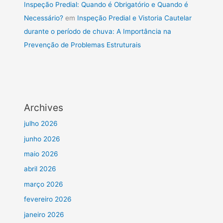
Inspeção Predial: Quando é Obrigatório e Quando é
Necessário?
em
Inspeção Predial e Vistoria Cautelar
durante o período de chuva: A Importância na
Prevenção de Problemas Estruturais
Archives
julho 2026
junho 2026
maio 2026
abril 2026
março 2026
fevereiro 2026
janeiro 2026