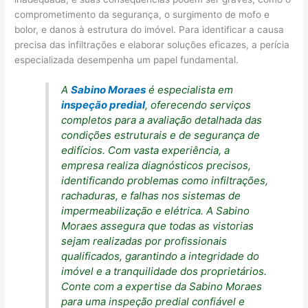
comprometimento da segurança, o surgimento de mofo e
bolor, e danos à estrutura do imóvel. Para identificar a causa
precisa das infiltrações e elaborar soluções eficazes, a perícia
especializada desempenha um papel fundamental.
A
Sabino Moraes
é especialista em
inspeção predial
, oferecendo serviços
completos para a avaliação detalhada das
condições estruturais e de segurança de
edifícios. Com vasta experiência, a
empresa realiza diagnósticos precisos,
identificando problemas como infiltrações,
rachaduras, e falhas nos sistemas de
impermeabilização e elétrica. A Sabino
Moraes assegura que todas as vistorias
sejam realizadas por profissionais
qualificados, garantindo a integridade do
imóvel e a tranquilidade dos proprietários.
Conte com a expertise da Sabino Moraes
para uma inspeção predial confiável e