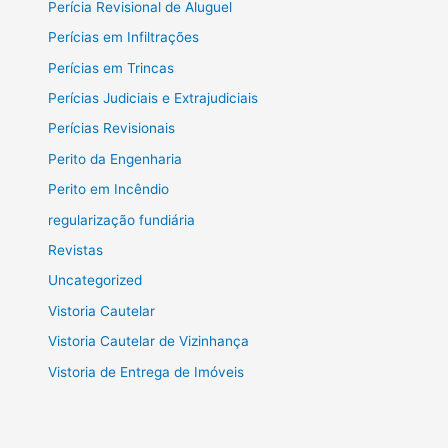
Perícia Revisional de Aluguel
Perícias em Infiltrações
Perícias em Trincas
Perícias Judiciais e Extrajudiciais
Perícias Revisionais
Perito da Engenharia
Perito em Incêndio
regularização fundiária
Revistas
Uncategorized
Vistoria Cautelar
Vistoria Cautelar de Vizinhança
Vistoria de Entrega de Imóveis