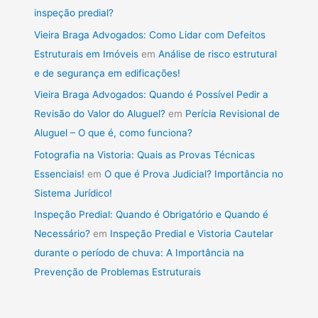
inspeção predial?
Vieira Braga Advogados: Como Lidar com Defeitos
Estruturais em Imóveis
em
Análise de risco estrutural
e de segurança em edificações!
Vieira Braga Advogados: Quando é Possível Pedir a
Revisão do Valor do Aluguel?
em
Perícia Revisional de
Aluguel – O que é, como funciona?
Fotografia na Vistoria: Quais as Provas Técnicas
Essenciais!
em
O que é Prova Judicial? Importância no
Sistema Jurídico!
Inspeção Predial: Quando é Obrigatório e Quando é
Necessário?
em
Inspeção Predial e Vistoria Cautelar
durante o período de chuva: A Importância na
Prevenção de Problemas Estruturais