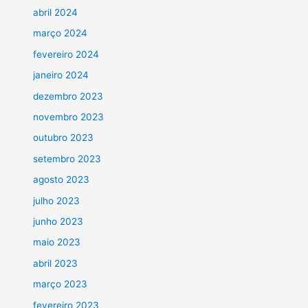
abril 2024
março 2024
fevereiro 2024
janeiro 2024
dezembro 2023
novembro 2023
outubro 2023
setembro 2023
agosto 2023
julho 2023
junho 2023
maio 2023
abril 2023
março 2023
fevereiro 2023