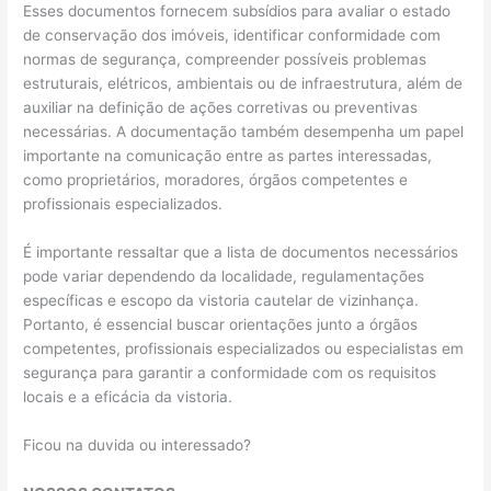
Esses documentos fornecem subsídios para avaliar o estado
de conservação dos imóveis, identificar conformidade com
normas de segurança, compreender possíveis problemas
estruturais, elétricos, ambientais ou de infraestrutura, além de
auxiliar na definição de ações corretivas ou preventivas
necessárias. A documentação também desempenha um papel
importante na comunicação entre as partes interessadas,
como proprietários, moradores, órgãos competentes e
profissionais especializados.
É importante ressaltar que a lista de documentos necessários
pode variar dependendo da localidade, regulamentações
específicas e escopo da vistoria cautelar de vizinhança.
Portanto, é essencial buscar orientações junto a órgãos
competentes, profissionais especializados ou especialistas em
segurança para garantir a conformidade com os requisitos
locais e a eficácia da vistoria.
Ficou na duvida ou interessado?