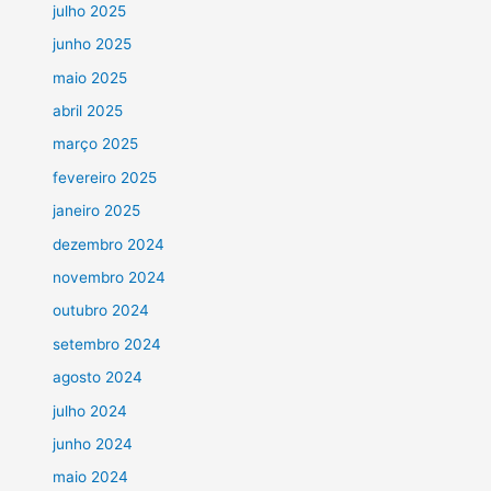
julho 2025
junho 2025
maio 2025
abril 2025
março 2025
fevereiro 2025
janeiro 2025
dezembro 2024
novembro 2024
outubro 2024
setembro 2024
agosto 2024
julho 2024
junho 2024
maio 2024