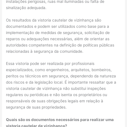
instalações perigosas, ruas mal iluminadas ou falta de
sinalização adequada.
Os resultados da vistoria cautelar de vizinhança são
documentados e podem ser utilizados como base para a
implementação de medidas de segurança, solicitação de
reparos ou adequações necessárias, além de orientar as
autoridades competentes na definição de políticas públicas
relacionadas à segurança da comunidade.
Essa vistoria pode ser realizada por profissionais
especializados, como engenheiros, arquitetos, bombeiros,
peritos ou técnicos em segurança, dependendo da natureza
dos riscos e da legislação local. É importante ressaltar que a
vistoria cautelar de vizinhança não substitui inspeções
regulares ou periódicas e não isenta os proprietários ou
responsáveis de suas obrigações legais em relação à
segurança de suas propriedades.
Quais são os documentos necessários para realizar uma
vistoria cautelar de vizinhança?