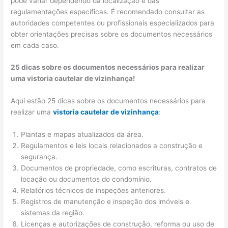
pode variar dependendo da localização e das
regulamentações específicas. É recomendado consultar as
autoridades competentes ou profissionais especializados para
obter orientações precisas sobre os documentos necessários
em cada caso.
25 dicas sobre os documentos necessários para realizar
uma vistoria cautelar de vizinhança!
Aqui estão 25 dicas sobre os documentos necessários para
realizar uma
vistoria cautelar de vizinhança
:
Plantas e mapas atualizados da área.
Regulamentos e leis locais relacionados a construção e
segurança.
Documentos de propriedade, como escrituras, contratos de
locação ou documentos do condomínio.
Relatórios técnicos de inspeções anteriores.
Registros de manutenção e inspeção dos imóveis e
sistemas da região.
Licenças e autorizações de construção, reforma ou uso de