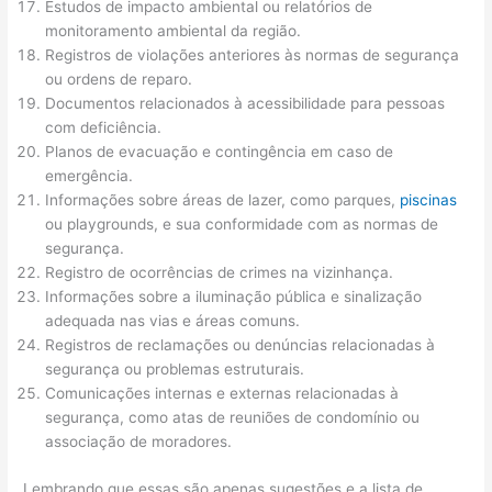
Estudos de impacto ambiental ou relatórios de
monitoramento ambiental da região.
Registros de violações anteriores às normas de segurança
ou ordens de reparo.
Documentos relacionados à acessibilidade para pessoas
com deficiência.
Planos de evacuação e contingência em caso de
emergência.
Informações sobre áreas de lazer, como parques,
piscinas
ou playgrounds, e sua conformidade com as normas de
segurança.
Registro de ocorrências de crimes na vizinhança.
Informações sobre a iluminação pública e sinalização
adequada nas vias e áreas comuns.
Registros de reclamações ou denúncias relacionadas à
segurança ou problemas estruturais.
Comunicações internas e externas relacionadas à
segurança, como atas de reuniões de condomínio ou
associação de moradores.
Lembrando que essas são apenas sugestões e a lista de