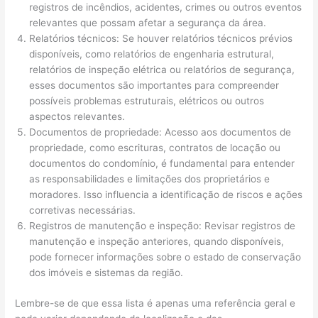
registros de incêndios, acidentes, crimes ou outros eventos
relevantes que possam afetar a segurança da área.
Relatórios técnicos: Se houver relatórios técnicos prévios
disponíveis, como relatórios de engenharia estrutural,
relatórios de inspeção elétrica ou relatórios de segurança,
esses documentos são importantes para compreender
possíveis problemas estruturais, elétricos ou outros
aspectos relevantes.
Documentos de propriedade: Acesso aos documentos de
propriedade, como escrituras, contratos de locação ou
documentos do condomínio, é fundamental para entender
as responsabilidades e limitações dos proprietários e
moradores. Isso influencia a identificação de riscos e ações
corretivas necessárias.
Registros de manutenção e inspeção: Revisar registros de
manutenção e inspeção anteriores, quando disponíveis,
pode fornecer informações sobre o estado de conservação
dos imóveis e sistemas da região.
Lembre-se de que essa lista é apenas uma referência geral e