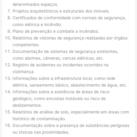
determinados espaços.
Projetos arquitetônicos e estruturais dos imóveis.
Certificados de conformidade com normas de segurança,
como elétrica e incêndio.
Plano de prevenção e combate a incêndios.
Relatórios de vistorias de segurança realizadas por órgãos
competentes.
Documentação de sistemas de segurança existentes,
como alarmes, câmeras, cercas elétricas, etc.
Registro de acidentes ou incidentes ocorridos na
vizinhança.
Informações sobre a infraestrutura local, como rede
elétrica, saneamento básico, abastecimento de água, etc.
Informações sobre a existência de áreas de risco
geológico, como encostas instáveis ou risco de
deslizamentos.
Relatórios de análise de solo, especialmente em áreas com
histórico de contaminação.
Documentação sobre a presença de substâncias perigosas
ou tóxicas nas proximidades.