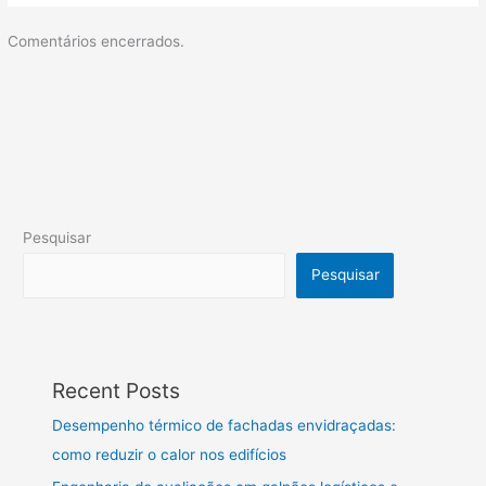
Comentários encerrados.
Pesquisar
Pesquisar
Recent Posts
Desempenho térmico de fachadas envidraçadas:
como reduzir o calor nos edifícios