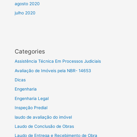
agosto 2020
julho 2020
Categories
Assistência Técnica Em Processos Judiciais
Avaliação de Imóveis pela NBR- 14653
Dicas
Engenharia
Engenharia Legal
Inspeção Predial
laudo de avaliação do imóvel
Laudo de Conclusão de Obras
Laudo de Entrega e Recebimento de Obra