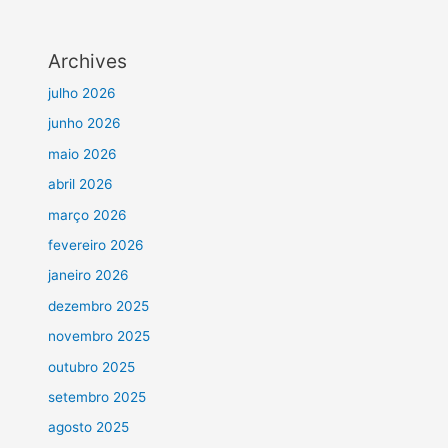
Archives
julho 2026
junho 2026
maio 2026
abril 2026
março 2026
fevereiro 2026
janeiro 2026
dezembro 2025
novembro 2025
outubro 2025
setembro 2025
agosto 2025