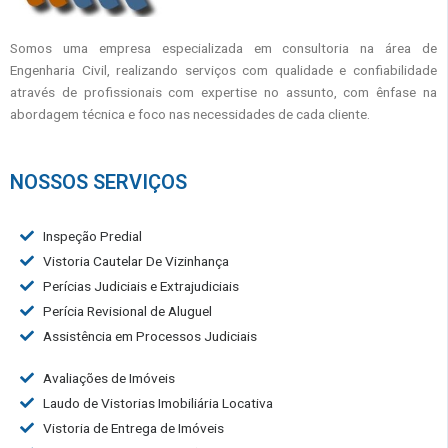
Somos uma empresa especializada em consultoria na área de
Engenharia Civil, realizando serviços com qualidade e confiabilidade
através de profissionais com expertise no assunto, com ênfase na
abordagem técnica e foco nas necessidades de cada cliente.
NOSSOS SERVIÇOS
Inspeção Predial
Vistoria Cautelar De Vizinhança
Perícias Judiciais e Extrajudiciais
Perícia Revisional de Aluguel
Assistência em Processos Judiciais
Avaliações de Imóveis
Laudo de Vistorias Imobiliária Locativa
Vistoria de Entrega de Imóveis