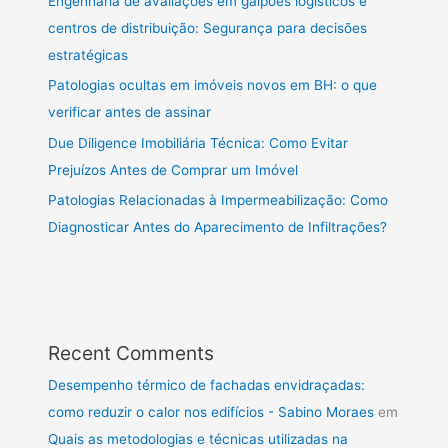
Engenharia de avaliações em galpões logísticos e
centros de distribuição: Segurança para decisões
estratégicas
Patologias ocultas em imóveis novos em BH: o que
verificar antes de assinar
Due Diligence Imobiliária Técnica: Como Evitar
Prejuízos Antes de Comprar um Imóvel
Patologias Relacionadas à Impermeabilização: Como
Diagnosticar Antes do Aparecimento de Infiltrações?
Recent Comments
Desempenho térmico de fachadas envidraçadas:
como reduzir o calor nos edifícios - Sabino Moraes
em
Quais as metodologias e técnicas utilizadas na