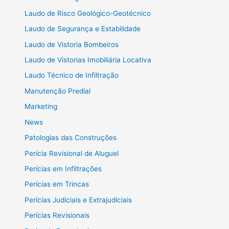
Laudo de Risco Geológico-Geotécnico
Laudo de Segurança e Estabilidade
Laudo de Vistoria Bombeiros
Laudo de Vistorias Imobiliária Locativa
Laudo Técnico de Infiltração
Manutenção Predial
Marketing
News
Patologias das Construções
Perícia Revisional de Aluguel
Perícias em Infiltrações
Perícias em Trincas
Perícias Judiciais e Extrajudiciais
Perícias Revisionais