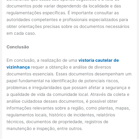
documentos pode variar dependendo da localidade e das
regulamentações específicas. É importante consultar as
autoridades competentes e profissionais especializados para
obter orientações precisas sobre os documentos necessários
em cada caso.
Conclusão
Em conclusão, a realização de uma
vistoria cautelar de
vizinhança
requer a obtenção e análise de diversos
documentos essenciais. Esses documentos desempenham um
papel fundamental na identificação de potenciais riscos,
problemas e irregularidades que possam afetar a segurança e
a qualidade de vida da comunidade local. Através da coleta e
análise cuidadosa desses documentos, é possível obter
informações relevantes sobre a região, como plantas, mapas,
regulamentos locais, histórico de incidentes, relatórios
técnicos, documentos de propriedade, registros de
manutenção e inspeção, entre outros.