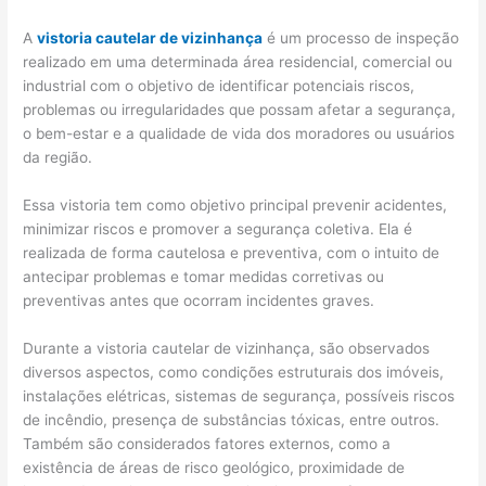
A
vistoria cautelar de vizinhança
é um processo de inspeção
realizado em uma determinada área residencial, comercial ou
industrial com o objetivo de identificar potenciais riscos,
problemas ou irregularidades que possam afetar a segurança,
o bem-estar e a qualidade de vida dos moradores ou usuários
da região.
Essa vistoria tem como objetivo principal prevenir acidentes,
minimizar riscos e promover a segurança coletiva. Ela é
realizada de forma cautelosa e preventiva, com o intuito de
antecipar problemas e tomar medidas corretivas ou
preventivas antes que ocorram incidentes graves.
Durante a vistoria cautelar de vizinhança, são observados
diversos aspectos, como condições estruturais dos imóveis,
instalações elétricas, sistemas de segurança, possíveis riscos
de incêndio, presença de substâncias tóxicas, entre outros.
Também são considerados fatores externos, como a
existência de áreas de risco geológico, proximidade de