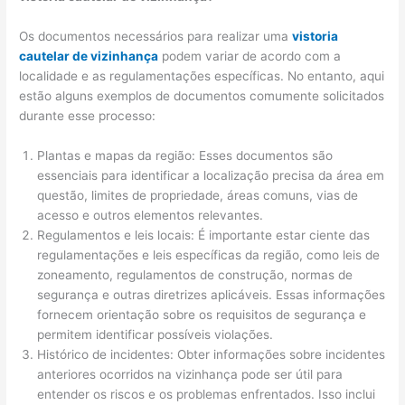
Os documentos necessários para realizar uma
vistoria
cautelar de vizinhança
podem variar de acordo com a
localidade e as regulamentações específicas. No entanto, aqui
estão alguns exemplos de documentos comumente solicitados
durante esse processo:
Plantas e mapas da região: Esses documentos são
essenciais para identificar a localização precisa da área em
questão, limites de propriedade, áreas comuns, vias de
acesso e outros elementos relevantes.
Regulamentos e leis locais: É importante estar ciente das
regulamentações e leis específicas da região, como leis de
zoneamento, regulamentos de construção, normas de
segurança e outras diretrizes aplicáveis. Essas informações
fornecem orientação sobre os requisitos de segurança e
permitem identificar possíveis violações.
Histórico de incidentes: Obter informações sobre incidentes
anteriores ocorridos na vizinhança pode ser útil para
entender os riscos e os problemas enfrentados. Isso inclui