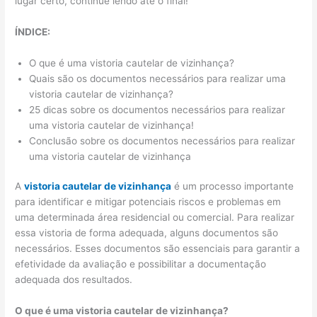
lugar certo, continue lendo até o final!
ÍNDICE:
O que é uma vistoria cautelar de vizinhança?
Quais são os documentos necessários para realizar uma
vistoria cautelar de vizinhança?
25 dicas sobre os documentos necessários para realizar
uma vistoria cautelar de vizinhança!
Conclusão sobre os documentos necessários para realizar
uma vistoria cautelar de vizinhança
A
vistoria cautelar de vizinhança
é um processo importante
para identificar e mitigar potenciais riscos e problemas em
uma determinada área residencial ou comercial. Para realizar
essa vistoria de forma adequada, alguns documentos são
necessários. Esses documentos são essenciais para garantir a
efetividade da avaliação e possibilitar a documentação
adequada dos resultados.
O que é uma vistoria cautelar de vizinhança?