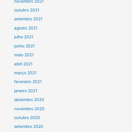
novembro 2021
outubro 2021
setembro 2021
agosto 2021
julho 2021
junho 2021
maio 2021
abril 2021
março 2021
fevereiro 2021
janeiro 2021
dezembro 2020
novembro 2020
outubro 2020
setembro 2020