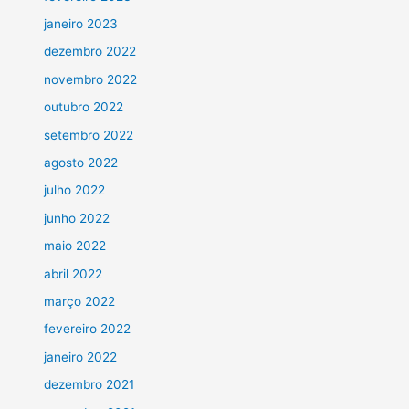
janeiro 2023
dezembro 2022
novembro 2022
outubro 2022
setembro 2022
agosto 2022
julho 2022
junho 2022
maio 2022
abril 2022
março 2022
fevereiro 2022
janeiro 2022
dezembro 2021