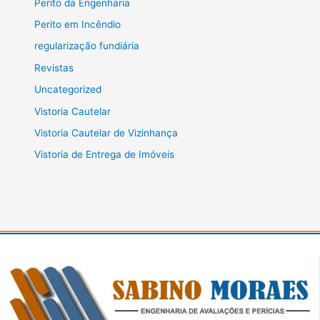
Perito da Engenharia
Perito em Incêndio
regularização fundiária
Revistas
Uncategorized
Vistoria Cautelar
Vistoria Cautelar de Vizinhança
Vistoria de Entrega de Imóveis