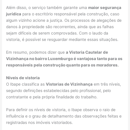
Além disso, o serviço também garante uma
maior segurança
jurídica
para o escritório responsável pela construção, caso
algum vizinho acione a justiça. Os processos de alegações de
danos à propriedade são recorrentes, ainda que as falhas
sejam difíceis de serem comprovadas. Com o laudo da
vistoria, é possível se resguardar mediante essas situações.
Em resumo, podemos dizer que
a Vistoria Cautelar de
Vizinhança no bairro Luxemburgo é vantajosa tanto para os
responsáveis pela construção quanto para os moradores.
Níveis de vistoria
O Ibape classifica as
Vistorias de Vizinhança
em três níveis,
segundo definições estabelecidas pelo profissional, pelo
contratante e pela própria finalidade do trabalho.
Para definir os níveis de vistoria, o Ibape observa o raio de
influência e o grau de detalhamento das observações feitas e
registradas nos imóveis vistoriados.