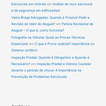
Estruturais em Imóveis
em
Análise de risco estrutural
e de segurança em edificações!
Vieira Braga Advogados: Quando é Possível Pedir a
Revisão do Valor do Aluguel?
em
Perícia Revisional de
Aluguel – O que é, como funciona?
Fotografia na Vistoria: Quais as Provas Técnicas
Essenciais!
em
O que é Prova Judicial? Importância no
Sistema Jurídico!
Inspeção Predial: Quando é Obrigatório e Quando é
Necessário?
em
Inspeção Predial e Vistoria Cautelar
durante o período de chuva: A Importância na
Prevenção de Problemas Estruturais