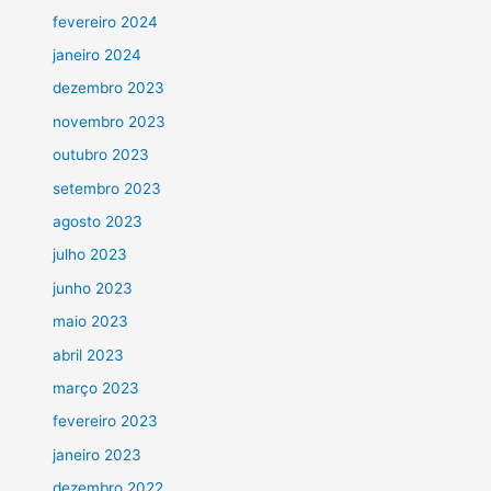
fevereiro 2024
janeiro 2024
dezembro 2023
novembro 2023
outubro 2023
setembro 2023
agosto 2023
julho 2023
junho 2023
maio 2023
abril 2023
março 2023
fevereiro 2023
janeiro 2023
dezembro 2022