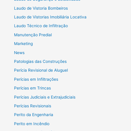
Laudo de Vistoria Bombeiros
Laudo de Vistorias Imobiliária Locativa
Laudo Técnico de Infiltração
Manutenção Predial
Marketing
News
Patologias das Construções
Perícia Revisional de Aluguel
Perícias em Infiltrações
Perícias em Trincas
Perícias Judiciais e Extrajudiciais
Perícias Revisionais
Perito da Engenharia
Perito em Incêndio