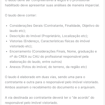
habilitado deve apresentar suas análises de maneira imparcial.
O laudo deve conter:
Considerações Gerais (Contratante, Finalidade, Objetivo do
laudo etc);
Descrição do Imóvel (Proprietário, Localização etc);
Vistorias (Endereço, Características físicas do imóvel
vistoriado etc);
Encerramento (Considerações Finais, Nome, graduação e
nº do CREA ou CAU do profissional responsável pela
elaboração do laudo, entre outros)
Anexos (Fotos do imóvel, do terreno, da região etc)
O laudo é elaborado em duas vias, sendo uma para o
contratante e outra para o responsável pelo imóvel vistoriado.
Ambos assinam o recebimento do documento e o arquivam.
A via destinada ao contratante deverá ter o “de acordo” do
responsável pelo imóvel vistoriado.