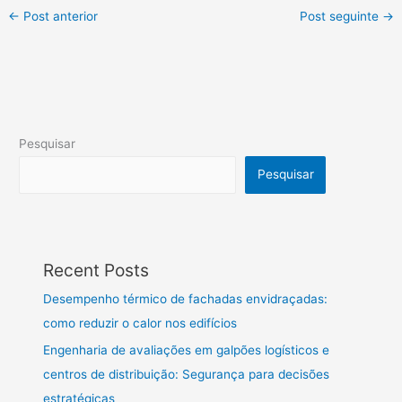
←
Post anterior
Post seguinte
→
Pesquisar
Pesquisar
Recent Posts
Desempenho térmico de fachadas envidraçadas:
como reduzir o calor nos edifícios
Engenharia de avaliações em galpões logísticos e
centros de distribuição: Segurança para decisões
estratégicas