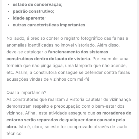
estado de conservação;
padrão construtivo;
idade aparente;
outras características importantes.
No laudo, é preciso conter o registro fotográfico das falhas e
anomalias identificadas no imóvel vistoriado. Além disso,
deve-se catalogar o
funcionamento dos sistemas
construtivos dentro do laudo de vistoria
. Por exemplo: uma
torneira que não pinga água, uma lâmpada que não acende,
etc. Assim, a construtora consegue se defender contra falsas
acusações vindas de vizinhos com má-fé.
Qual a importância?
As construtoras que realizam a vistoria cautelar de vizinhança
demonstram respeito e preocupação com o bem-estar dos
vizinhos. Afinal, esta atividade assegura que
os moradores do
entorno serão reparados de qualquer dano causado pela
obra.
Isto é, claro, se este for comprovado através de laudo
técnico.