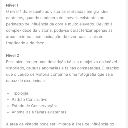
Nível 1
O nível 1 diz respeito às vistorias realizadas em grandes
canteiros, quando o número de imóveis existentes no
perímetro de influência da obra é muito elevado. Devido à
complexidade da vistoria, pode-se caracterizar apenas as
áreas externas com indicação de eventuais sinais de
fragilidade e de risco.
Nível 2
Esse nível requer uma descrição básica e objetiva do imóvel
vistoriado, de suas anomalias e falhas constatadas. É preciso
que o Laudo de Vistoria contenha uma fotografia que seja
capaz de discriminar:
Tipologia;
Padrão Construtivo;
Estado de Conservação;
Anomalias e falhas existentes.
A área de vistoria pode ser limitada à área de influência do