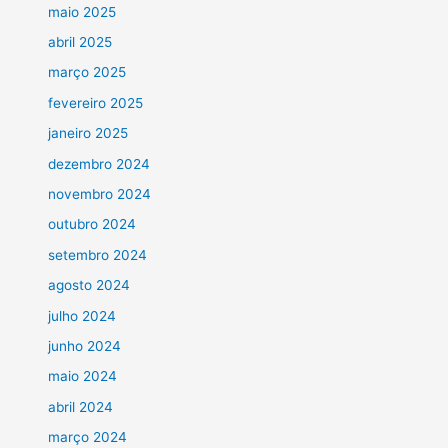
maio 2025
abril 2025
março 2025
fevereiro 2025
janeiro 2025
dezembro 2024
novembro 2024
outubro 2024
setembro 2024
agosto 2024
julho 2024
junho 2024
maio 2024
abril 2024
março 2024