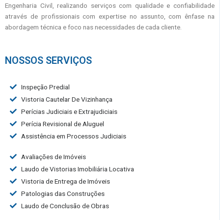
Engenharia Civil, realizando serviços com qualidade e confiabilidade
através de profissionais com expertise no assunto, com ênfase na
abordagem técnica e foco nas necessidades de cada cliente.
NOSSOS SERVIÇOS
Inspeção Predial
Vistoria Cautelar De Vizinhança
Perícias Judiciais e Extrajudiciais
Perícia Revisional de Aluguel
Assistência em Processos Judiciais
Avaliações de Imóveis
Laudo de Vistorias Imobiliária Locativa
Vistoria de Entrega de Imóveis
Patologias das Construções
Laudo de Conclusão de Obras