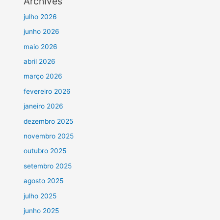
Archives
julho 2026
junho 2026
maio 2026
abril 2026
março 2026
fevereiro 2026
janeiro 2026
dezembro 2025
novembro 2025
outubro 2025
setembro 2025
agosto 2025
julho 2025
junho 2025