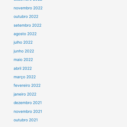
novembro 2022
outubro 2022
setembro 2022
agosto 2022
julho 2022
junho 2022
maio 2022
abril 2022
março 2022
fevereiro 2022
janeiro 2022
dezembro 2021
novembro 2021
outubro 2021