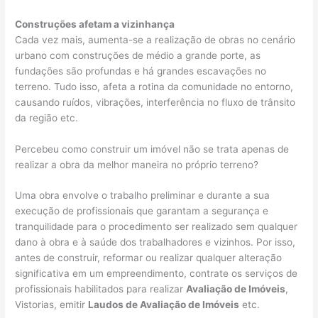
Construções afetam a vizinhança
Cada vez mais, aumenta-se a realização de obras no cenário
urbano com construções de médio a grande porte, as
fundações são profundas e há grandes escavações no
terreno. Tudo isso, afeta a rotina da comunidade no entorno,
causando ruídos, vibrações, interferência no fluxo de trânsito
da região etc.
Percebeu como construir um imóvel não se trata apenas de
realizar a obra da melhor maneira no próprio terreno?
Uma obra envolve o trabalho preliminar e durante a sua
execução de profissionais que garantam a segurança e
tranquilidade para o procedimento ser realizado sem qualquer
dano à obra e à saúde dos trabalhadores e vizinhos. Por isso,
antes de construir, reformar ou realizar qualquer alteração
significativa em um empreendimento, contrate os serviços de
profissionais habilitados para realizar
Avaliação de Imóveis
,
Vistorias, emitir
Laudos de Avaliação de Imóveis
etc.