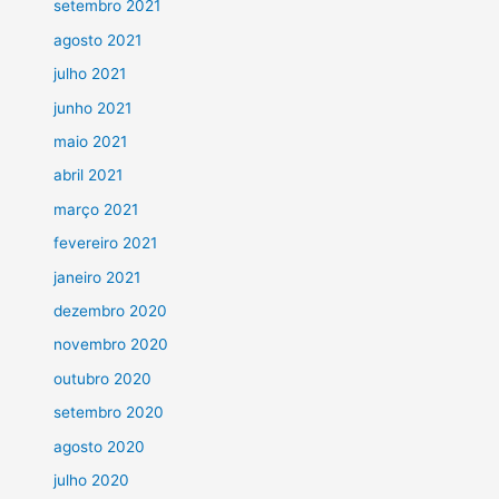
setembro 2021
agosto 2021
julho 2021
junho 2021
maio 2021
abril 2021
março 2021
fevereiro 2021
janeiro 2021
dezembro 2020
novembro 2020
outubro 2020
setembro 2020
agosto 2020
julho 2020