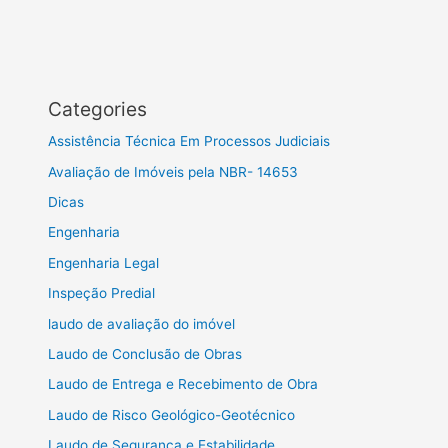
Categories
Assistência Técnica Em Processos Judiciais
Avaliação de Imóveis pela NBR- 14653
Dicas
Engenharia
Engenharia Legal
Inspeção Predial
laudo de avaliação do imóvel
Laudo de Conclusão de Obras
Laudo de Entrega e Recebimento de Obra
Laudo de Risco Geológico-Geotécnico
Laudo de Segurança e Estabilidade