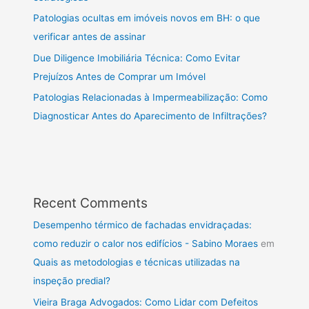
Patologias ocultas em imóveis novos em BH: o que
verificar antes de assinar
Due Diligence Imobiliária Técnica: Como Evitar
Prejuízos Antes de Comprar um Imóvel
Patologias Relacionadas à Impermeabilização: Como
Diagnosticar Antes do Aparecimento de Infiltrações?
Recent Comments
Desempenho térmico de fachadas envidraçadas:
como reduzir o calor nos edifícios - Sabino Moraes
em
Quais as metodologias e técnicas utilizadas na
inspeção predial?
Vieira Braga Advogados: Como Lidar com Defeitos