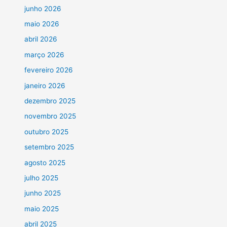
junho 2026
maio 2026
abril 2026
março 2026
fevereiro 2026
janeiro 2026
dezembro 2025
novembro 2025
outubro 2025
setembro 2025
agosto 2025
julho 2025
junho 2025
maio 2025
abril 2025