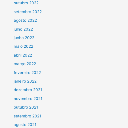
outubro 2022
setembro 2022
agosto 2022
julho 2022
junho 2022
maio 2022
abril 2022
março 2022
fevereiro 2022
janeiro 2022
dezembro 2021
novembro 2021
outubro 2021
setembro 2021
agosto 2021