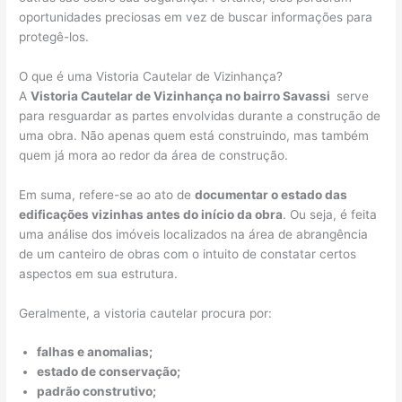
oportunidades preciosas em vez de buscar informações para
protegê-los.
O que é uma Vistoria Cautelar de Vizinhança?
A
Vistoria Cautelar de Vizinhança no bairro Savassi
serve
para resguardar as partes envolvidas durante a construção de
uma obra. Não apenas quem está construindo, mas também
quem já mora ao redor da área de construção.
Em suma, refere-se ao ato de
documentar o estado das
edificações vizinhas antes do início da obra
. Ou seja, é feita
uma análise dos imóveis localizados na área de abrangência
de um canteiro de obras com o intuito de constatar certos
aspectos em sua estrutura.
Geralmente, a vistoria cautelar procura por:
falhas e anomalias;
estado de conservação;
padrão construtivo;