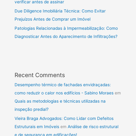
verificar antes de assinar
Due Diligence Imobiliária Técnica: Como Evitar
Prejuízos Antes de Comprar um Imóvel
Patologias Relacionadas à Impermeabilização: Como
Diagnosticar Antes do Aparecimento de Infiltrações?
Recent Comments
Desempenho térmico de fachadas envidraçadas:
como reduzir o calor nos edifícios - Sabino Moraes
em
Quais as metodologias e técnicas utilizadas na
inspeção predial?
Vieira Braga Advogados: Como Lidar com Defeitos
Estruturais em Imóveis
em
Análise de risco estrutural
e de segurança em edificações!