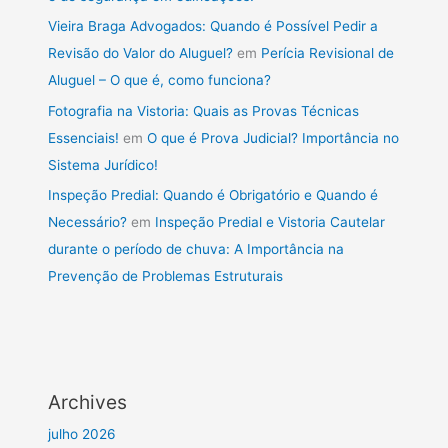
Vieira Braga Advogados: Quando é Possível Pedir a
Revisão do Valor do Aluguel?
em
Perícia Revisional de
Aluguel – O que é, como funciona?
Fotografia na Vistoria: Quais as Provas Técnicas
Essenciais!
em
O que é Prova Judicial? Importância no
Sistema Jurídico!
Inspeção Predial: Quando é Obrigatório e Quando é
Necessário?
em
Inspeção Predial e Vistoria Cautelar
durante o período de chuva: A Importância na
Prevenção de Problemas Estruturais
Archives
julho 2026