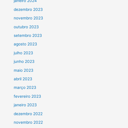
janeiro 2024
dezembro 2023
novembro 2023
outubro 2023
setembro 2023
agosto 2023
julho 2023
junho 2023
maio 2023
abril 2023
março 2023
fevereiro 2023
janeiro 2023
dezembro 2022
novembro 2022