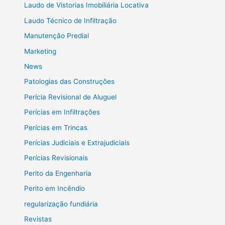
Laudo de Vistorias Imobiliária Locativa
Laudo Técnico de Infiltração
Manutenção Predial
Marketing
News
Patologias das Construções
Perícia Revisional de Aluguel
Perícias em Infiltrações
Perícias em Trincas
Perícias Judiciais e Extrajudiciais
Perícias Revisionais
Perito da Engenharia
Perito em Incêndio
regularização fundiária
Revistas