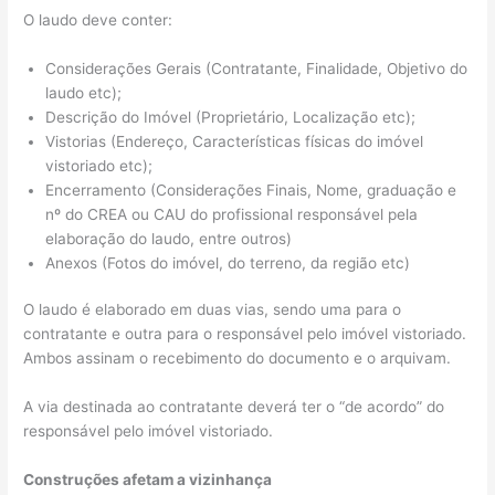
O laudo deve conter:
Considerações Gerais (Contratante, Finalidade, Objetivo do
laudo etc);
Descrição do Imóvel (Proprietário, Localização etc);
Vistorias (Endereço, Características físicas do imóvel
vistoriado etc);
Encerramento (Considerações Finais, Nome, graduação e
nº do CREA ou CAU do profissional responsável pela
elaboração do laudo, entre outros)
Anexos (Fotos do imóvel, do terreno, da região etc)
O laudo é elaborado em duas vias, sendo uma para o
contratante e outra para o responsável pelo imóvel vistoriado.
Ambos assinam o recebimento do documento e o arquivam.
A via destinada ao contratante deverá ter o “de acordo” do
responsável pelo imóvel vistoriado.
Construções afetam a vizinhança