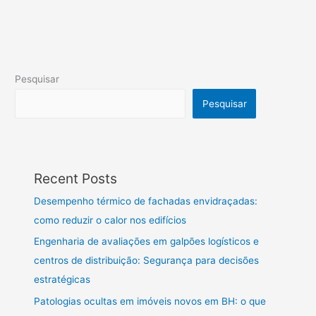
Pesquisar
Pesquisar
Recent Posts
Desempenho térmico de fachadas envidraçadas:
como reduzir o calor nos edifícios
Engenharia de avaliações em galpões logísticos e
centros de distribuição: Segurança para decisões
estratégicas
Patologias ocultas em imóveis novos em BH: o que