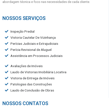
abordagem técnica e foco nas necessidades de cada cliente.
NOSSOS SERVIÇOS
Inspeção Predial
Vistoria Cautelar De Vizinhança
Perícias Judiciais e Extrajudiciais
Perícia Revisional de Aluguel
Assistência em Processos Judiciais
Avaliações de Imóveis
Laudo de Vistorias Imobiliária Locativa
Vistoria de Entrega de Imóveis
Patologias das Construções
Laudo de Conclusão de Obras
NOSSOS CONTATOS