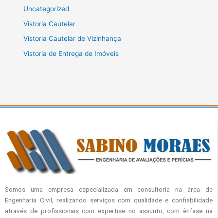
Uncategorized
Vistoria Cautelar
Vistoria Cautelar de Vizinhança
Vistoria de Entrega de Imóveis
Somos uma empresa especializada em consultoria na área de
Engenharia Civil, realizando serviços com qualidade e confiabilidade
através de profissionais com expertise no assunto, com ênfase na