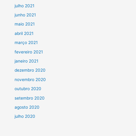
julho 2021
junho 2021
maio 2021
abril 2021
março 2021
fevereiro 2021
janeiro 2021
dezembro 2020
novembro 2020
outubro 2020
setembro 2020
agosto 2020
julho 2020