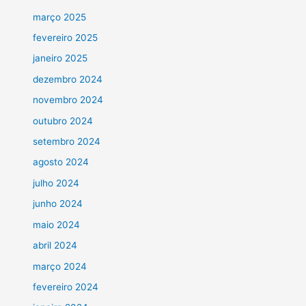
março 2025
fevereiro 2025
janeiro 2025
dezembro 2024
novembro 2024
outubro 2024
setembro 2024
agosto 2024
julho 2024
junho 2024
maio 2024
abril 2024
março 2024
fevereiro 2024