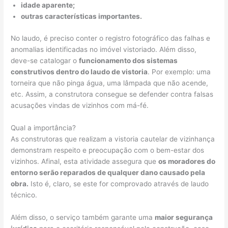
idade aparente;
outras características importantes.
No laudo, é preciso conter o registro fotográfico das falhas e
anomalias identificadas no imóvel vistoriado. Além disso,
deve-se catalogar o
funcionamento dos sistemas
construtivos dentro do laudo de vistoria
. Por exemplo: uma
torneira que não pinga água, uma lâmpada que não acende,
etc. Assim, a construtora consegue se defender contra falsas
acusações vindas de vizinhos com má-fé.
Qual a importância?
As construtoras que realizam a vistoria cautelar de vizinhança
demonstram respeito e preocupação com o bem-estar dos
vizinhos. Afinal, esta atividade assegura que
os moradores do
entorno serão reparados de qualquer dano causado pela
obra.
Isto é, claro, se este for comprovado através de laudo
técnico.
Além disso, o serviço também garante uma
maior segurança