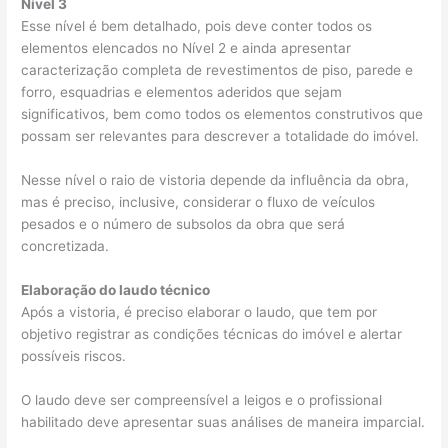
Nível 3
Esse nível é bem detalhado, pois deve conter todos os
elementos elencados no Nível 2 e ainda apresentar
caracterização completa de revestimentos de piso, parede e
forro, esquadrias e elementos aderidos que sejam
significativos, bem como todos os elementos construtivos que
possam ser relevantes para descrever a totalidade do imóvel.
Nesse nível o raio de vistoria depende da influência da obra,
mas é preciso, inclusive, considerar o fluxo de veículos
pesados e o número de subsolos da obra que será
concretizada.
Elaboração do laudo técnico
Após a vistoria, é preciso elaborar o laudo, que tem por
objetivo registrar as condições técnicas do imóvel e alertar
possíveis riscos.
O laudo deve ser compreensível a leigos e o profissional
habilitado deve apresentar suas análises de maneira imparcial.