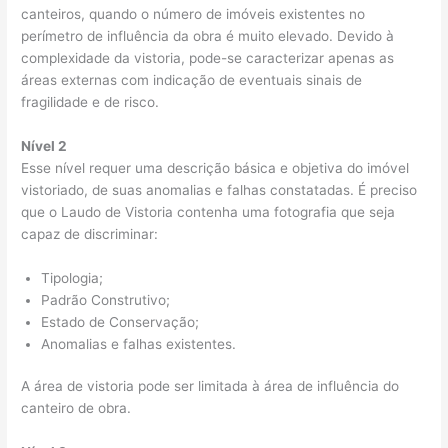
canteiros, quando o número de imóveis existentes no
perímetro de influência da obra é muito elevado. Devido à
complexidade da vistoria, pode-se caracterizar apenas as
áreas externas com indicação de eventuais sinais de
fragilidade e de risco.
Nível 2
Esse nível requer uma descrição básica e objetiva do imóvel
vistoriado, de suas anomalias e falhas constatadas. É preciso
que o Laudo de Vistoria contenha uma fotografia que seja
capaz de discriminar:
Tipologia;
Padrão Construtivo;
Estado de Conservação;
Anomalias e falhas existentes.
A área de vistoria pode ser limitada à área de influência do
canteiro de obra.