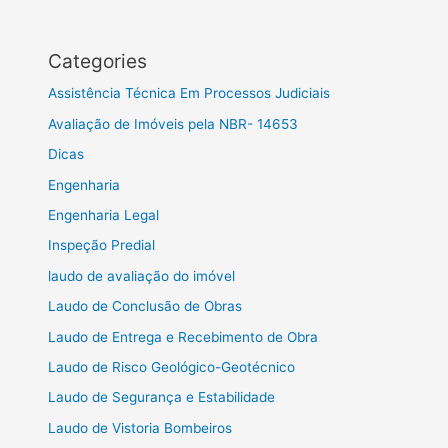
Categories
Assistência Técnica Em Processos Judiciais
Avaliação de Imóveis pela NBR- 14653
Dicas
Engenharia
Engenharia Legal
Inspeção Predial
laudo de avaliação do imóvel
Laudo de Conclusão de Obras
Laudo de Entrega e Recebimento de Obra
Laudo de Risco Geológico-Geotécnico
Laudo de Segurança e Estabilidade
Laudo de Vistoria Bombeiros