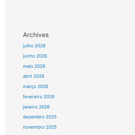
Archives
julho 2026
junho 2026
maio 2026
abril 2026
março 2026
fevereiro 2026
janeiro 2026
dezembro 2025
novembro 2025