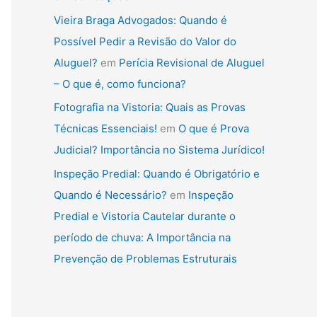
Vieira Braga Advogados: Quando é
Possível Pedir a Revisão do Valor do
Aluguel?
em
Perícia Revisional de Aluguel
– O que é, como funciona?
Fotografia na Vistoria: Quais as Provas
Técnicas Essenciais!
em
O que é Prova
Judicial? Importância no Sistema Jurídico!
Inspeção Predial: Quando é Obrigatório e
Quando é Necessário?
em
Inspeção
Predial e Vistoria Cautelar durante o
período de chuva: A Importância na
Prevenção de Problemas Estruturais