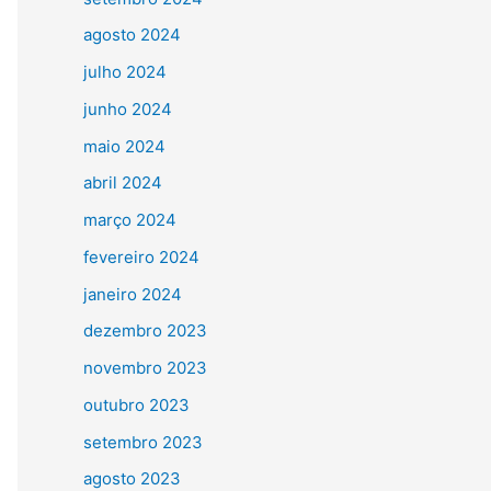
agosto 2024
julho 2024
junho 2024
maio 2024
abril 2024
março 2024
fevereiro 2024
janeiro 2024
dezembro 2023
novembro 2023
outubro 2023
setembro 2023
agosto 2023