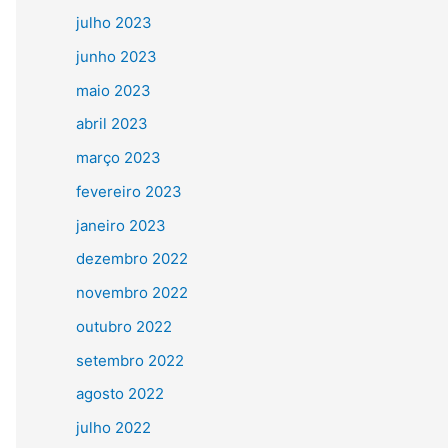
julho 2023
junho 2023
maio 2023
abril 2023
março 2023
fevereiro 2023
janeiro 2023
dezembro 2022
novembro 2022
outubro 2022
setembro 2022
agosto 2022
julho 2022