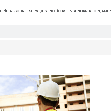
ERÍCIA
SOBRE
SERVIÇOS
NOTÍCIAS ENGENHARIA
ORÇAME