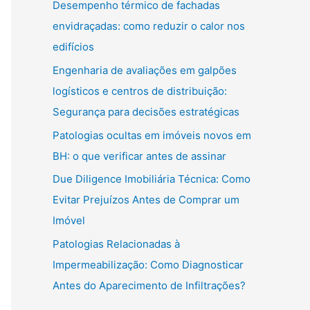
Desempenho térmico de fachadas
envidraçadas: como reduzir o calor nos
edifícios
Engenharia de avaliações em galpões
logísticos e centros de distribuição:
Segurança para decisões estratégicas
Patologias ocultas em imóveis novos em
BH: o que verificar antes de assinar
Due Diligence Imobiliária Técnica: Como
Evitar Prejuízos Antes de Comprar um
Imóvel
Patologias Relacionadas à
Impermeabilização: Como Diagnosticar
Antes do Aparecimento de Infiltrações?