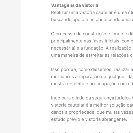
Vantagens da vistoria
Realizar uma vistoria cautelar é uma 
buscando apoio e estabelecendo uma ó
O processo de construção é longo e di
principalmente nas fases iniciais, co
necessária) e a fundação. A realização 
uma maneira de estreitar as relações 
Isso porque, como dissemos, realizar a 
moradores a reparação de qualquer d
mostra respeito e preocupação com o b
Indo para o lado da segurança jurídica 
vistoria cautelar é a melhor solução p
danos à propriedade, que muitas vezes
estudo prévio e vistoria abrangente.