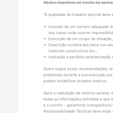
Abaixo inserimos um trecho da norma
“A qualidade do trabalho pericial deve
Inclusão de um número adequado de
dos casos onde ocorrer impossibilid
Execução de um croqui de situação;
Descrição sumária dos bens nos seus
materiais construtivos etc.;
Indicação e perfeita caracterização
Quem segue essas recomendações, tem 
problemas durante a sua execução por 
podem inviabilizar projetos inteiros.
Após a realização da vistoria cautelar
todas as informações extraídas e que e
e o vizinho – garantindo transparência
Responsabilidade Técnica) deve estar 