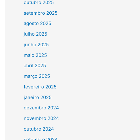
outubro 2025
setembro 2025
agosto 2025
julho 2025
junho 2025
maio 2025
abril 2025
março 2025
fevereiro 2025
janeiro 2025
dezembro 2024
novembro 2024
outubro 2024
setembro 2024