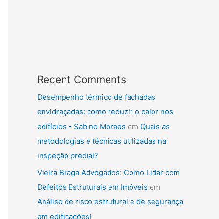
Recent Comments
Desempenho térmico de fachadas
envidraçadas: como reduzir o calor nos
edifícios - Sabino Moraes
em
Quais as
metodologias e técnicas utilizadas na
inspeção predial?
Vieira Braga Advogados: Como Lidar com
Defeitos Estruturais em Imóveis
em
Análise de risco estrutural e de segurança
em edificações!