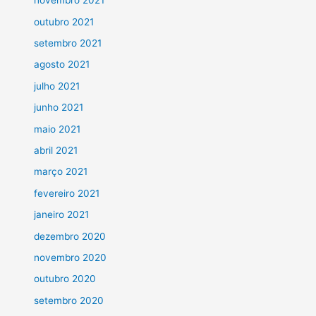
novembro 2021
outubro 2021
setembro 2021
agosto 2021
julho 2021
junho 2021
maio 2021
abril 2021
março 2021
fevereiro 2021
janeiro 2021
dezembro 2020
novembro 2020
outubro 2020
setembro 2020