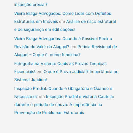
inspeção predial?
Vieira Braga Advogados: Como Lidar com Defeitos
Estruturais em Imóveis
em
Análise de risco estrutural
e de segurança em edificações!
Vieira Braga Advogados: Quando é Possível Pedir a
Revisão do Valor do Aluguel?
em
Perícia Revisional de
Aluguel – O que é, como funciona?
Fotografia na Vistoria: Quais as Provas Técnicas
Essenciais!
em
O que é Prova Judicial? Importância no
Sistema Jurídico!
Inspeção Predial: Quando é Obrigatório e Quando é
Necessário?
em
Inspeção Predial e Vistoria Cautelar
durante o período de chuva: A Importância na
Prevenção de Problemas Estruturais