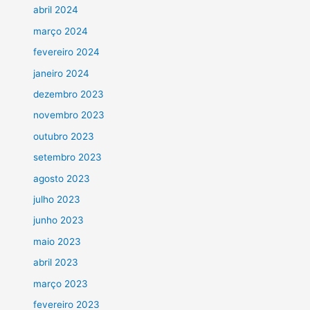
abril 2024
março 2024
fevereiro 2024
janeiro 2024
dezembro 2023
novembro 2023
outubro 2023
setembro 2023
agosto 2023
julho 2023
junho 2023
maio 2023
abril 2023
março 2023
fevereiro 2023