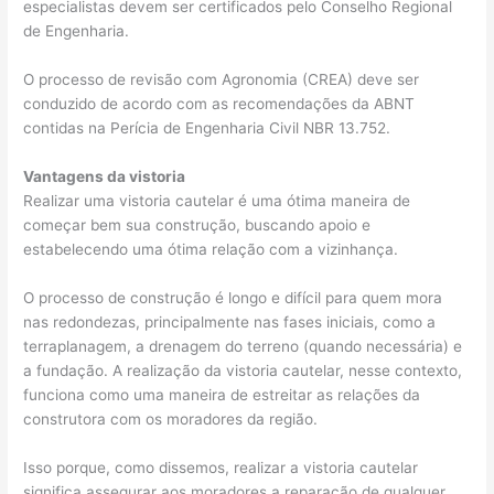
especialistas devem ser certificados pelo Conselho Regional
de Engenharia.
O processo de revisão com Agronomia (CREA) deve ser
conduzido de acordo com as recomendações da ABNT
contidas na Perícia de Engenharia Civil NBR 13.752.
Vantagens da vistoria
Realizar uma vistoria cautelar é uma ótima maneira de
começar bem sua construção, buscando apoio e
estabelecendo uma ótima relação com a vizinhança.
O processo de construção é longo e difícil para quem mora
nas redondezas, principalmente nas fases iniciais, como a
terraplanagem, a drenagem do terreno (quando necessária) e
a fundação. A realização da vistoria cautelar, nesse contexto,
funciona como uma maneira de estreitar as relações da
construtora com os moradores da região.
Isso porque, como dissemos, realizar a vistoria cautelar
significa assegurar aos moradores a reparação de qualquer