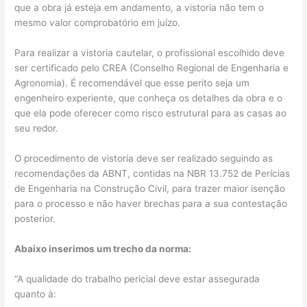
que a obra já esteja em andamento, a vistoria não tem o
mesmo valor comprobatório em juízo.
Para realizar a vistoria cautelar, o profissional escolhido deve
ser certificado pelo CREA (Conselho Regional de Engenharia e
Agronomia). É recomendável que esse perito seja um
engenheiro experiente, que conheça os detalhes da obra e o
que ela pode oferecer como risco estrutural para as casas ao
seu redor.
O procedimento de vistoria deve ser realizado seguindo as
recomendações da ABNT, contidas na NBR 13.752 de Perícias
de Engenharia na Construção Civil, para trazer maior isenção
para o processo e não haver brechas para a sua contestação
posterior.
Abaixo inserimos um trecho da norma:
“A qualidade do trabalho pericial deve estar assegurada
quanto à: