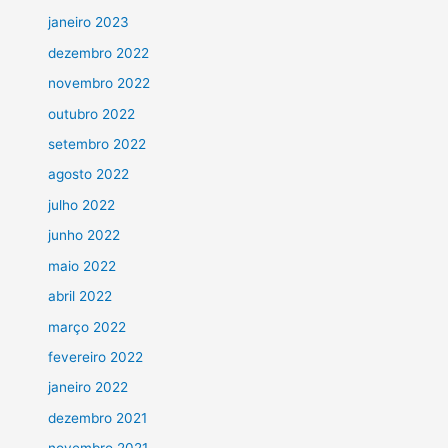
janeiro 2023
dezembro 2022
novembro 2022
outubro 2022
setembro 2022
agosto 2022
julho 2022
junho 2022
maio 2022
abril 2022
março 2022
fevereiro 2022
janeiro 2022
dezembro 2021