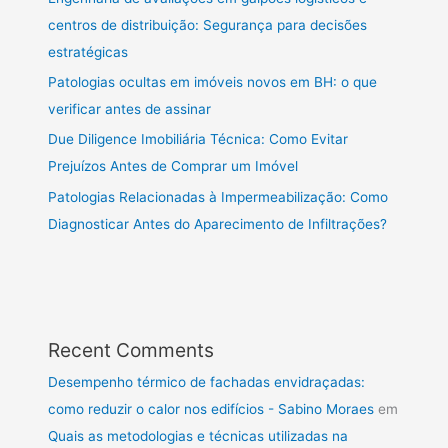
centros de distribuição: Segurança para decisões
estratégicas
Patologias ocultas em imóveis novos em BH: o que
verificar antes de assinar
Due Diligence Imobiliária Técnica: Como Evitar
Prejuízos Antes de Comprar um Imóvel
Patologias Relacionadas à Impermeabilização: Como
Diagnosticar Antes do Aparecimento de Infiltrações?
Recent Comments
Desempenho térmico de fachadas envidraçadas:
como reduzir o calor nos edifícios - Sabino Moraes
em
Quais as metodologias e técnicas utilizadas na