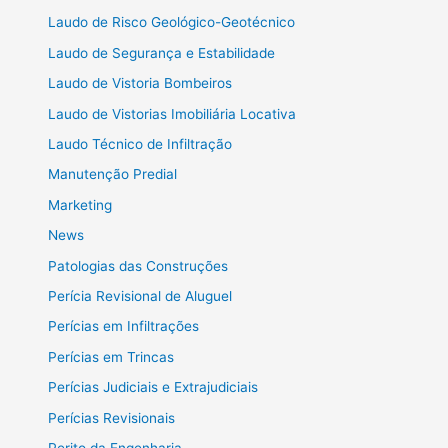
Laudo de Risco Geológico-Geotécnico
Laudo de Segurança e Estabilidade
Laudo de Vistoria Bombeiros
Laudo de Vistorias Imobiliária Locativa
Laudo Técnico de Infiltração
Manutenção Predial
Marketing
News
Patologias das Construções
Perícia Revisional de Aluguel
Perícias em Infiltrações
Perícias em Trincas
Perícias Judiciais e Extrajudiciais
Perícias Revisionais
Perito da Engenharia