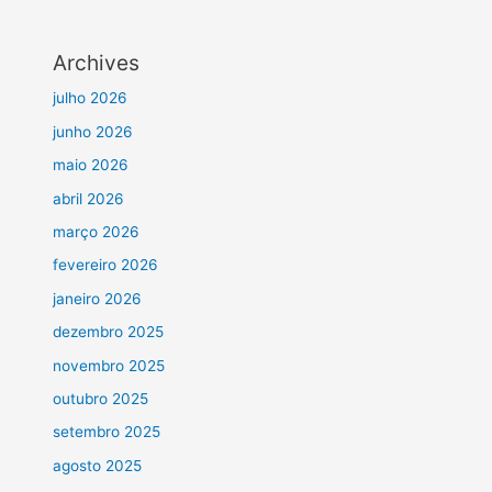
Archives
julho 2026
junho 2026
maio 2026
abril 2026
março 2026
fevereiro 2026
janeiro 2026
dezembro 2025
novembro 2025
outubro 2025
setembro 2025
agosto 2025