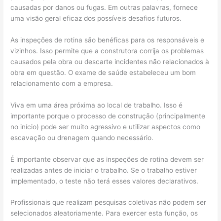
causadas por danos ou fugas. Em outras palavras, fornece
uma visão geral eficaz dos possíveis desafios futuros.
As inspeções de rotina são benéficas para os responsáveis ​​e
vizinhos. Isso permite que a construtora corrija os problemas
causados ​​pela obra ou descarte incidentes não relacionados à
obra em questão. O exame de saúde estabeleceu um bom
relacionamento com a empresa.
Viva em uma área próxima ao local de trabalho. Isso é
importante porque o processo de construção (principalmente
no início) pode ser muito agressivo e utilizar aspectos como
escavação ou drenagem quando necessário.
É importante observar que as inspeções de rotina devem ser
realizadas antes de iniciar o trabalho. Se o trabalho estiver
implementado, o teste não terá esses valores declarativos.
Profissionais que realizam pesquisas coletivas não podem ser
selecionados aleatoriamente. Para exercer esta função, os