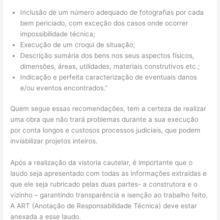
Inclusão de um número adequado de fotografias por cada
bem periciado, com exceção dos casos onde ocorrer
impossibilidade técnica;
Execução de um croqui de situação;
Descrição sumária dos bens nos seus aspectos físicos,
dimensões, áreas, utilidades, materiais construtivos etc.;
Indicação e perfeita caracterização de eventuais danos
e/ou eventos encontrados.”
Quem segue essas recomendações, tem a certeza de realizar
uma obra que não trará problemas durante a sua execução
por conta longos e custosos processos judiciais, que podem
inviabilizar projetos inteiros.
Após a realização da vistoria cautelar, é importante que o
laudo seja apresentado com todas as informações extraídas e
que ele seja rubricado pelas duas partes- a construtora e o
vizinho – garantindo transparência e isenção ao trabalho feito.
A ART (Anotação de Responsabilidade Técnica) deve estar
anexada a esse laudo.