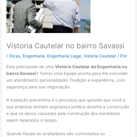
Vistoria Cautelar no bairro Savassi
/
Dicas
,
Engenharia
,
Engenharia Legal
,
Vistoria Cautelar
/ Por
Esta precisando de uma
Vistoria Cautelar de Engenharia no
bairro Savassi
? Temos uma Equipe pronta para lhe conceder
um atendimento personalizado! Tradição e experiência, com
segurança para sua negociação.
A inspeção preventiva é o processo que garante que você e
sua empresa tenham segurança jurídica durante a construção
e que os danos causados ​​pela construção dos moradores
sejam reparados a tempo.
Quando fiscais ou avaliadores são contratados ou