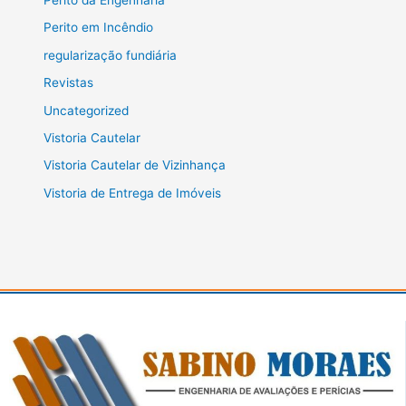
Perito em Incêndio
regularização fundiária
Revistas
Uncategorized
Vistoria Cautelar
Vistoria Cautelar de Vizinhança
Vistoria de Entrega de Imóveis