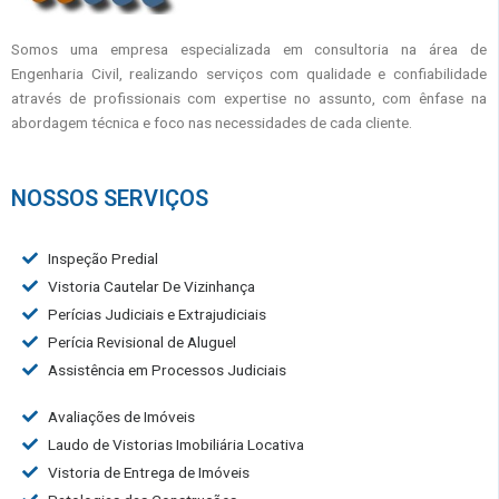
Somos uma empresa especializada em consultoria na área de
Engenharia Civil, realizando serviços com qualidade e confiabilidade
através de profissionais com expertise no assunto, com ênfase na
abordagem técnica e foco nas necessidades de cada cliente.
NOSSOS SERVIÇOS
Inspeção Predial
Vistoria Cautelar De Vizinhança
Perícias Judiciais e Extrajudiciais
Perícia Revisional de Aluguel
Assistência em Processos Judiciais
Avaliações de Imóveis
Laudo de Vistorias Imobiliária Locativa
Vistoria de Entrega de Imóveis