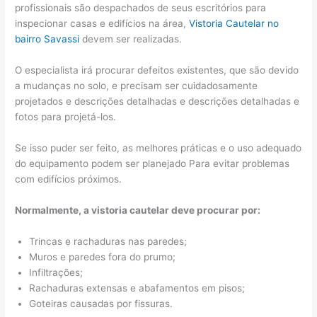
profissionais são despachados de seus escritórios para
inspecionar casas e edifícios na área,
Vistoria Cautelar no
bairro
Savassi
devem ser realizadas.
O especialista irá procurar defeitos existentes, que são devido
a mudanças no solo, e precisam ser cuidadosamente
projetados e descrições detalhadas e descrições detalhadas e
fotos para projetá-los.
Se isso puder ser feito, as melhores práticas e o uso adequado
do equipamento podem ser planejado Para evitar problemas
com edifícios próximos.
Normalmente, a vistoria cautelar deve procurar por:
Trincas e rachaduras nas paredes;
Muros e paredes fora do prumo;
Infiltrações;
Rachaduras extensas e abafamentos em pisos;
Goteiras causadas por fissuras.