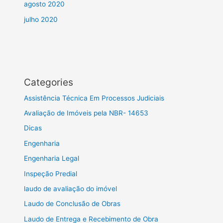
agosto 2020
julho 2020
Categories
Assistência Técnica Em Processos Judiciais
Avaliação de Imóveis pela NBR- 14653
Dicas
Engenharia
Engenharia Legal
Inspeção Predial
laudo de avaliação do imóvel
Laudo de Conclusão de Obras
Laudo de Entrega e Recebimento de Obra