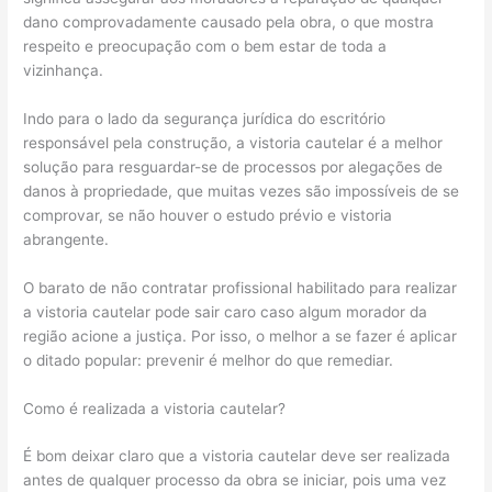
dano comprovadamente causado pela obra, o que mostra
respeito e preocupação com o bem estar de toda a
vizinhança.
Indo para o lado da segurança jurídica do escritório
responsável pela construção, a vistoria cautelar é a melhor
solução para resguardar-se de processos por alegações de
danos à propriedade, que muitas vezes são impossíveis de se
comprovar, se não houver o estudo prévio e vistoria
abrangente.
O barato de não contratar profissional habilitado para realizar
a vistoria cautelar pode sair caro caso algum morador da
região acione a justiça. Por isso, o melhor a se fazer é aplicar
o ditado popular: prevenir é melhor do que remediar.
Como é realizada a vistoria cautelar?
É bom deixar claro que a vistoria cautelar deve ser realizada
antes de qualquer processo da obra se iniciar, pois uma vez