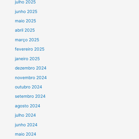
julho 2025
junho 2025
maio 2025
abril 2025
março 2025
fevereiro 2025
janeiro 2025
dezembro 2024
novembro 2024
outubro 2024
setembro 2024
agosto 2024
julho 2024
junho 2024
maio 2024