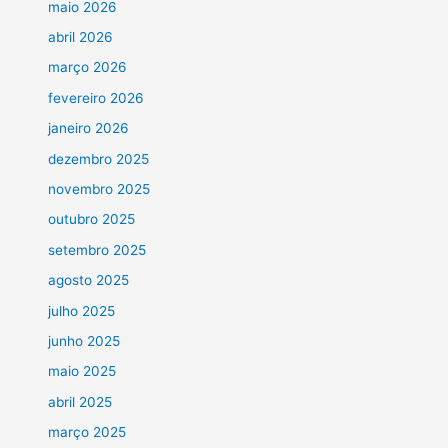
maio 2026
abril 2026
março 2026
fevereiro 2026
janeiro 2026
dezembro 2025
novembro 2025
outubro 2025
setembro 2025
agosto 2025
julho 2025
junho 2025
maio 2025
abril 2025
março 2025