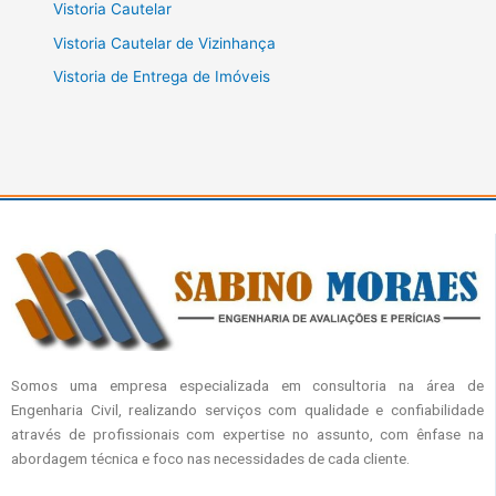
Vistoria Cautelar
Vistoria Cautelar de Vizinhança
Vistoria de Entrega de Imóveis
Somos uma empresa especializada em consultoria na área de
Engenharia Civil, realizando serviços com qualidade e confiabilidade
através de profissionais com expertise no assunto, com ênfase na
abordagem técnica e foco nas necessidades de cada cliente.