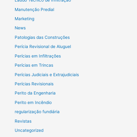
Laudo Técnico de Infiltração
Manutenção Predial
Marketing
News
Patologias das Construções
Perícia Revisional de Aluguel
Perícias em Infiltrações
Perícias em Trincas
Perícias Judiciais e Extrajudiciais
Perícias Revisionais
Perito da Engenharia
Perito em Incêndio
regularização fundiária
Revistas
Uncategorized