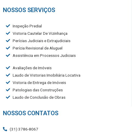
NOSSOS SERVIÇOS
Inspeção Predial
Vistoria Cautelar De Vizinhança
Perícias Judiciais e Extrajudiciais
Perícia Revisional de Aluguel
Assistência em Processos Judiciais
Avaliações de Imóveis
Laudo de Vistorias Imobiliária Locativa
Vistoria de Entrega de Imóveis
Patologias das Construções
Laudo de Conclusão de Obras
NOSSOS CONTATOS
(31) 3786-8067