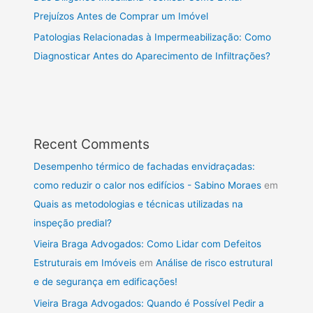
Prejuízos Antes de Comprar um Imóvel
Patologias Relacionadas à Impermeabilização: Como
Diagnosticar Antes do Aparecimento de Infiltrações?
Recent Comments
Desempenho térmico de fachadas envidraçadas:
como reduzir o calor nos edifícios - Sabino Moraes
em
Quais as metodologias e técnicas utilizadas na
inspeção predial?
Vieira Braga Advogados: Como Lidar com Defeitos
Estruturais em Imóveis
em
Análise de risco estrutural
e de segurança em edificações!
Vieira Braga Advogados: Quando é Possível Pedir a