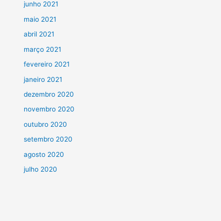
junho 2021
maio 2021
abril 2021
março 2021
fevereiro 2021
janeiro 2021
dezembro 2020
novembro 2020
outubro 2020
setembro 2020
agosto 2020
julho 2020