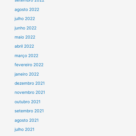
setembro 2022
agosto 2022
julho 2022
junho 2022
maio 2022
abril 2022
março 2022
fevereiro 2022
janeiro 2022
dezembro 2021
novembro 2021
outubro 2021
setembro 2021
agosto 2021
julho 2021