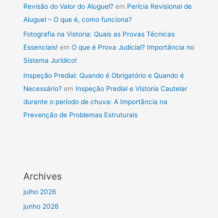
Revisão do Valor do Aluguel?
em
Perícia Revisional de
Aluguel – O que é, como funciona?
Fotografia na Vistoria: Quais as Provas Técnicas
Essenciais!
em
O que é Prova Judicial? Importância no
Sistema Jurídico!
Inspeção Predial: Quando é Obrigatório e Quando é
Necessário?
em
Inspeção Predial e Vistoria Cautelar
durante o período de chuva: A Importância na
Prevenção de Problemas Estruturais
Archives
julho 2026
junho 2026