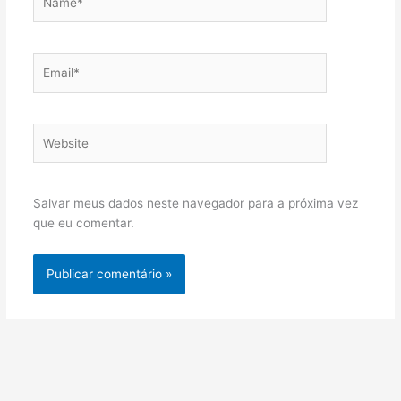
Email*
Website
Salvar meus dados neste navegador para a próxima vez
que eu comentar.