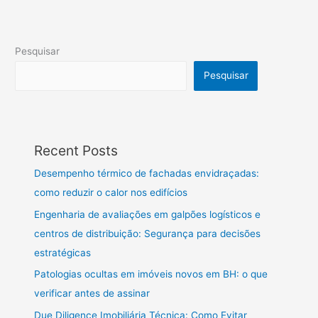
Pesquisar
Pesquisar
Recent Posts
Desempenho térmico de fachadas envidraçadas:
como reduzir o calor nos edifícios
Engenharia de avaliações em galpões logísticos e
centros de distribuição: Segurança para decisões
estratégicas
Patologias ocultas em imóveis novos em BH: o que
verificar antes de assinar
Due Diligence Imobiliária Técnica: Como Evitar