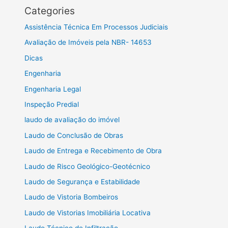
Categories
Assistência Técnica Em Processos Judiciais
Avaliação de Imóveis pela NBR- 14653
Dicas
Engenharia
Engenharia Legal
Inspeção Predial
laudo de avaliação do imóvel
Laudo de Conclusão de Obras
Laudo de Entrega e Recebimento de Obra
Laudo de Risco Geológico-Geotécnico
Laudo de Segurança e Estabilidade
Laudo de Vistoria Bombeiros
Laudo de Vistorias Imobiliária Locativa