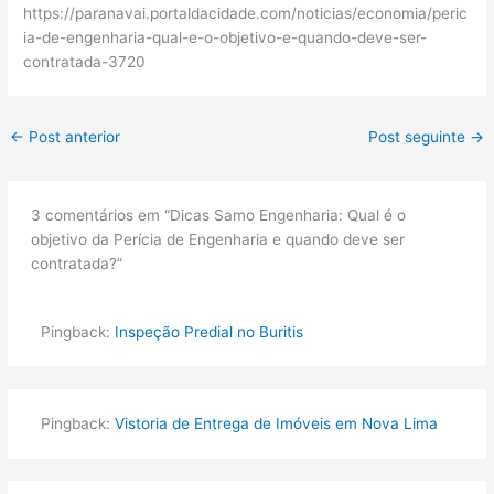
https://paranavai.portaldacidade.com/noticias/economia/peric
ia-de-engenharia-qual-e-o-objetivo-e-quando-deve-ser-
contratada-3720
←
Post anterior
Post seguinte
→
3 comentários em “Dicas Samo Engenharia: Qual é o
objetivo da Perícia de Engenharia e quando deve ser
contratada?”
Pingback:
Inspeção Predial no Buritis
Pingback:
Vistoria de Entrega de Imóveis em Nova Lima