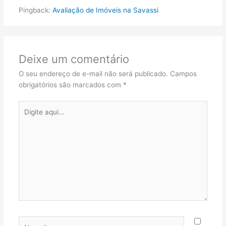
Pingback:
Avaliação de Imóveis na Savassi
Deixe um comentário
O seu endereço de e-mail não será publicado.
Campos
obrigatórios são marcados com
*
Digite
aqui...
Name*