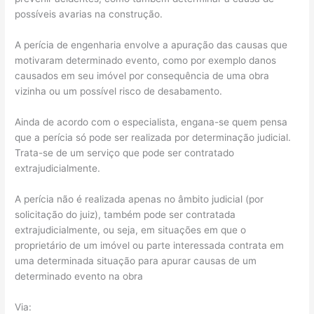
possíveis avarias na construção.
A perícia de engenharia envolve a apuração das causas que
motivaram determinado evento, como por exemplo danos
causados em seu imóvel por consequência de uma obra
vizinha ou um possível risco de desabamento.
Ainda de acordo com o especialista, engana-se quem pensa
que a perícia só pode ser realizada por determinação judicial.
Trata-se de um serviço que pode ser contratado
extrajudicialmente.
A perícia não é realizada apenas no âmbito judicial (por
solicitação do juiz), também pode ser contratada
extrajudicialmente, ou seja, em situações em que o
proprietário de um imóvel ou parte interessada contrata em
uma determinada situação para apurar causas de um
determinado evento na obra
Via: