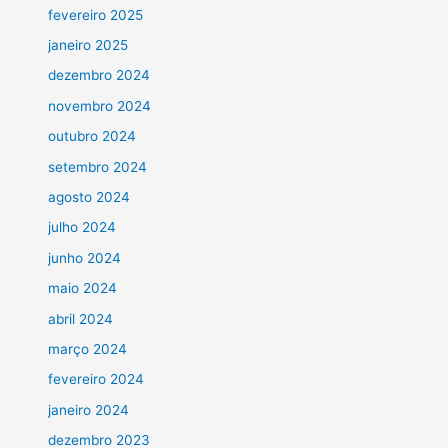
fevereiro 2025
janeiro 2025
dezembro 2024
novembro 2024
outubro 2024
setembro 2024
agosto 2024
julho 2024
junho 2024
maio 2024
abril 2024
março 2024
fevereiro 2024
janeiro 2024
dezembro 2023