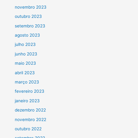
novembro 2023
outubro 2023
setembro 2023
agosto 2023
julho 2023
junho 2023
maio 2023
abril 2023
março 2023
fevereiro 2023
janeiro 2023
dezembro 2022
novembro 2022
outubro 2022