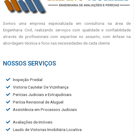
Somos uma empresa especializada em consultoria na área de
Engenharia Civil, realizando serviços com qualidade e confiabilidade
através de profissionais com expertise no assunto, com ênfase na
abordagem técnica e foco nas necessidades de cada cliente.
NOSSOS SERVIÇOS
Inspeção Predial
Vistoria Cautelar De Vizinhança
Perícias Judiciais e Extrajudiciais
Perícia Revisional de Aluguel
Assistência em Processos Judiciais
Avaliações de Imóveis
Laudo de Vistorias Imobiliária Locativa