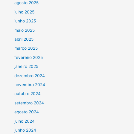
agosto 2025
julho 2025
junho 2025
maio 2025
abril 2025
março 2025
fevereiro 2025
janeiro 2025
dezembro 2024
novembro 2024
outubro 2024
setembro 2024
agosto 2024
julho 2024
junho 2024