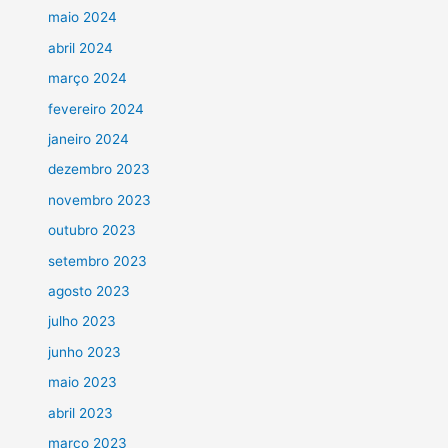
maio 2024
abril 2024
março 2024
fevereiro 2024
janeiro 2024
dezembro 2023
novembro 2023
outubro 2023
setembro 2023
agosto 2023
julho 2023
junho 2023
maio 2023
abril 2023
março 2023