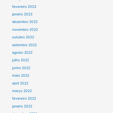
fevereiro 2023
janeiro 2023
dezembro 2022
novembro 2022
outubro 2022
setembro 2022
agosto 2022
julho 2022
junho 2022
maio 2022
abril 2022
março 2022
fevereiro 2022
janeiro 2022