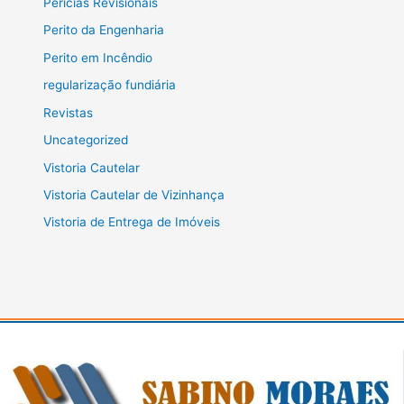
Perícias Revisionais
Perito da Engenharia
Perito em Incêndio
regularização fundiária
Revistas
Uncategorized
Vistoria Cautelar
Vistoria Cautelar de Vizinhança
Vistoria de Entrega de Imóveis