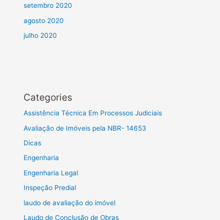
setembro 2020
agosto 2020
julho 2020
Categories
Assistência Técnica Em Processos Judiciais
Avaliação de Imóveis pela NBR- 14653
Dicas
Engenharia
Engenharia Legal
Inspeção Predial
laudo de avaliação do imóvel
Laudo de Conclusão de Obras