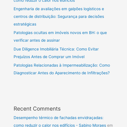
como reduzir o calor nos edifícios
Engenharia de avaliações em galpões logísticos e
centros de distribuição: Segurança para decisões
estratégicas
Patologias ocultas em imóveis novos em BH: o que
verificar antes de assinar
Due Diligence Imobiliária Técnica: Como Evitar
Prejuízos Antes de Comprar um Imóvel
Patologias Relacionadas à Impermeabilização: Como
Diagnosticar Antes do Aparecimento de Infiltrações?
Recent Comments
Desempenho térmico de fachadas envidraçadas:
como reduzir o calor nos edifícios - Sabino Moraes
em