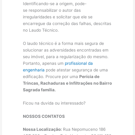
Identificando-se a origem, pode-
se responsabilizar o autor das
irregularidades e solicitar que ele se
encarregue da correção das falhas, descritas
no Laudo Técnico.
O laudo técnico é a forma mais segura de
solucionar as adversidades encontradas em
seu imóvel, para a regularização do mesmo.
Portanto, apenas um
profissional da
engenharia
pode atestar segurança de uma
edificação. Procure por uma
Perícia de
Trincas, Rachaduras e Infiltrações no Bairro
Sagrada família.
Ficou na duvida ou interessado?
NOSSOS CONTATOS
Nossa Localização:
Rua Nepomuceno 186