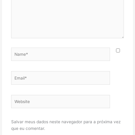
Name*
Email*
Website
Salvar meus dados neste navegador para a próxima vez
que eu comentar.