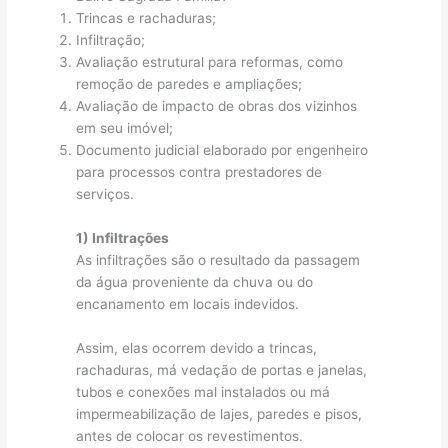
Trincas e rachaduras;
Infiltração;
Avaliação estrutural para reformas, como
remoção de paredes e ampliações;
Avaliação de impacto de obras dos vizinhos
em seu imóvel;
Documento judicial elaborado por engenheiro
para processos contra prestadores de
serviços.
1) Infiltrações
As infiltrações são o resultado da passagem
da água proveniente da chuva ou do
encanamento em locais indevidos.
Assim, elas ocorrem devido a trincas,
rachaduras, má vedação de portas e janelas,
tubos e conexões mal instalados ou má
impermeabilização de lajes, paredes e pisos,
antes de colocar os revestimentos.