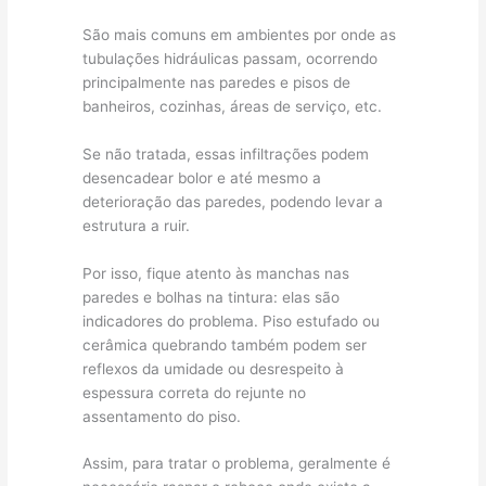
São mais comuns em ambientes por onde as
tubulações hidráulicas passam, ocorrendo
principalmente nas paredes e pisos de
banheiros, cozinhas, áreas de serviço, etc.
Se não tratada, essas infiltrações podem
desencadear bolor e até mesmo a
deterioração das paredes, podendo levar a
estrutura a ruir.
Por isso, fique atento às manchas nas
paredes e bolhas na tintura: elas são
indicadores do problema. Piso estufado ou
cerâmica quebrando também podem ser
reflexos da umidade ou desrespeito à
espessura correta do rejunte no
assentamento do piso.
Assim, para tratar o problema, geralmente é