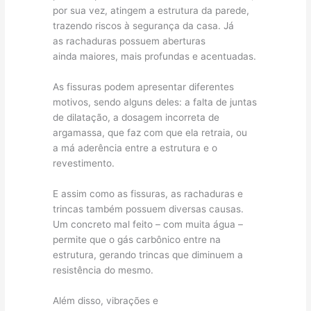
por sua vez, atingem a estrutura da parede,
trazendo riscos à segurança da casa. Já
as rachaduras possuem aberturas
ainda maiores, mais profundas e acentuadas.
As fissuras podem apresentar diferentes
motivos, sendo alguns deles: a falta de juntas
de dilatação, a dosagem incorreta de
argamassa, que faz com que ela retraia, ou
a má aderência entre a estrutura e o
revestimento.
E assim como as fissuras, as rachaduras e
trincas também possuem diversas causas.
Um concreto mal feito – com muita água –
permite que o gás carbônico entre na
estrutura, gerando trincas que diminuem a
resistência do mesmo.
Além disso, vibrações e