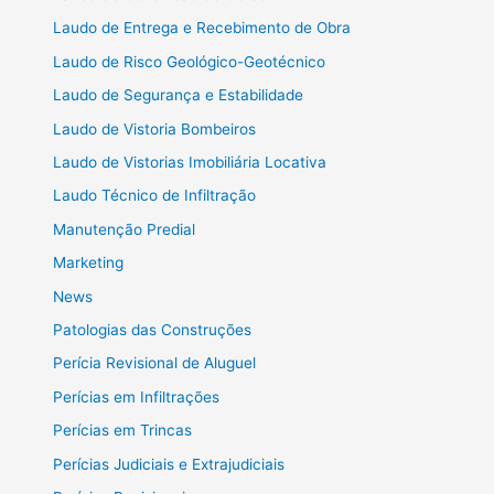
Laudo de Entrega e Recebimento de Obra
Laudo de Risco Geológico-Geotécnico
Laudo de Segurança e Estabilidade
Laudo de Vistoria Bombeiros
Laudo de Vistorias Imobiliária Locativa
Laudo Técnico de Infiltração
Manutenção Predial
Marketing
News
Patologias das Construções
Perícia Revisional de Aluguel
Perícias em Infiltrações
Perícias em Trincas
Perícias Judiciais e Extrajudiciais