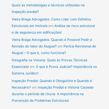
Quais as metodologias e técnicas utilizadas na
inspeção predial?
Vieira Braga Advogados: Como Lidar com Defeitos
Estruturais em Imóveis
em
Análise de risco estrutural
e de segurança em edificações!
Vieira Braga Advogados: Quando é Possível Pedir a
Revisão do Valor do Aluguel?
em
Perícia Revisional de
Aluguel – O que é, como funciona?
Fotografia na Vistoria: Quais as Provas Técnicas
Essenciais!
em
O que é Prova Judicial? Importância no
Sistema Jurídico!
Inspeção Predial: Quando é Obrigatório e Quando é
Necessário?
em
Inspeção Predial e Vistoria Cautelar
durante o período de chuva: A Importância na
Prevenção de Problemas Estruturais