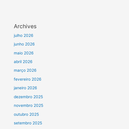
Archives
julho 2026
junho 2026
maio 2026
abril 2026
março 2026
fevereiro 2026
janeiro 2026
dezembro 2025
novembro 2025
outubro 2025
setembro 2025