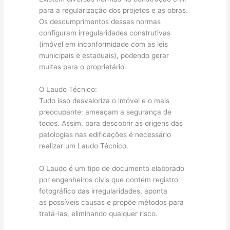
para a regularização dos projetos e as obras.
Os descumprimentos dessas normas
configuram irregularidades construtivas
(imóvel em inconformidade com as leis
municipais e estaduais), podendo gerar
multas para o proprietário.
O Laudo Técnico:
Tudo isso desvaloriza o imóvel e o mais
preocupante: ameaçam a segurança de
todos. Assim, para descobrir as origens das
patologias nas edificações é necessário
realizar um Laudo Técnico.
O Laudo é um tipo de documento elaborado
por engenheiros civis que contém registro
fotográfico das irregularidades, aponta
as possíveis causas e propõe métodos para
tratá-las, eliminando qualquer risco.