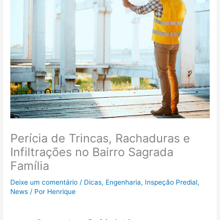
Perícia de Trincas, Rachaduras e
Infiltrações no Bairro Sagrada
Família
Deixe um comentário
/
Dicas
,
Engenharia
,
Inspeção Predial
,
News
/ Por
Henrique