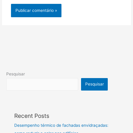
Pesquisar
Pesquisar
Recent Posts
Desempenho térmico de fachadas envidraçadas: