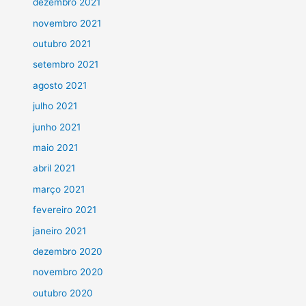
dezembro 2021
novembro 2021
outubro 2021
setembro 2021
agosto 2021
julho 2021
junho 2021
maio 2021
abril 2021
março 2021
fevereiro 2021
janeiro 2021
dezembro 2020
novembro 2020
outubro 2020