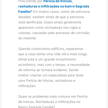
Procurando por
Perícia de trincas,
rachaduras e infiltrações no bairro Sagrada
Família?
Em muitos casos, antes da estrutura
desabar, existem sinais de que a estrutura
está danificada. Esses sinais geralmente
aparecem como rachaduras nas vigas e
colunas, causadas pelo processo de corrosão
do material.
Quando construímos edifícios, esperamos
que a casa tenha uma vida útil e mais longa,
afinal este é um grande investimento
econômico, mas com o tempo, a necessidade
de reforma se tornará evidente. Sendo
melhor chamar um especialista para fazer
uma Perícia de trincas, rachaduras e
infiltrações
Quais os problemas mais comuns em Perícia
de trincas, Rachaduras e Infiltrações no
Bairro Sagrada Família?