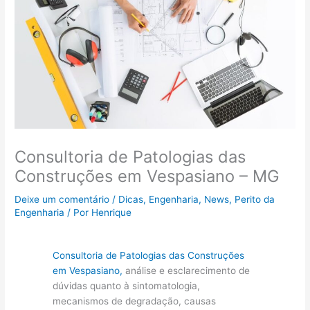
Consultoria de Patologias das
Construções em Vespasiano – MG
Deixe um comentário
/
Dicas
,
Engenharia
,
News
,
Perito da
Engenharia
/ Por
Henrique
Consultoria de Patologias das Construções
em Vespasiano,
análise e esclarecimento de
dúvidas quanto à sintomatologia,
mecanismos de degradação, causas