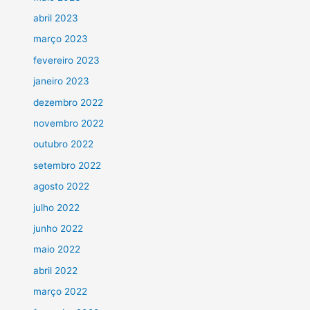
abril 2023
março 2023
fevereiro 2023
janeiro 2023
dezembro 2022
novembro 2022
outubro 2022
setembro 2022
agosto 2022
julho 2022
junho 2022
maio 2022
abril 2022
março 2022