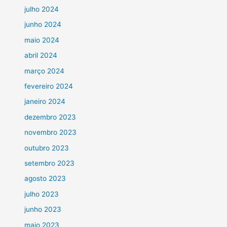
julho 2024
junho 2024
maio 2024
abril 2024
março 2024
fevereiro 2024
janeiro 2024
dezembro 2023
novembro 2023
outubro 2023
setembro 2023
agosto 2023
julho 2023
junho 2023
maio 2023