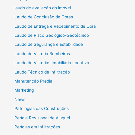
laudo de avaliação do imóvel
Laudo de Conclusão de Obras
Laudo de Entrega e Recebimento de Obra
Laudo de Risco Geológico-Geotécnico
Laudo de Segurança e Estabilidade
Laudo de Vistoria Bombeiros
Laudo de Vistorias Imobiliária Locativa
Laudo Técnico de Infiltração
Manutenção Predial
Marketing
News
Patologias das Construções
Perícia Revisional de Aluguel
Perícias em Infiltrações