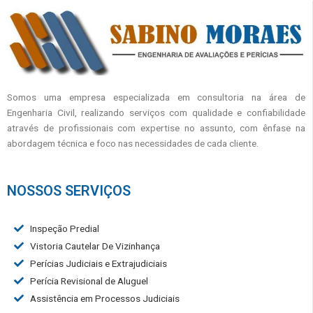
Somos uma empresa especializada em consultoria na área de
Engenharia Civil, realizando serviços com qualidade e confiabilidade
através de profissionais com expertise no assunto, com ênfase na
abordagem técnica e foco nas necessidades de cada cliente.
NOSSOS SERVIÇOS
Inspeção Predial
Vistoria Cautelar De Vizinhança
Perícias Judiciais e Extrajudiciais
Perícia Revisional de Aluguel
Assistência em Processos Judiciais