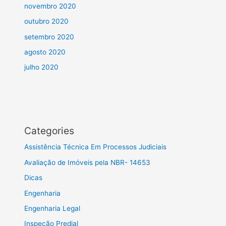
novembro 2020
outubro 2020
setembro 2020
agosto 2020
julho 2020
Categories
Assistência Técnica Em Processos Judiciais
Avaliação de Imóveis pela NBR- 14653
Dicas
Engenharia
Engenharia Legal
Inspeção Predial