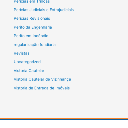
Perícias em Trincas
Perícias Judiciais e Extrajudiciais
Perícias Revisionais
Perito da Engenharia
Perito em Incêndio
regularização fundiária
Revistas
Uncategorized
Vistoria Cautelar
Vistoria Cautelar de Vizinhança
Vistoria de Entrega de Imóveis