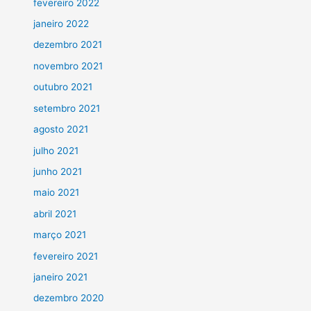
fevereiro 2022
janeiro 2022
dezembro 2021
novembro 2021
outubro 2021
setembro 2021
agosto 2021
julho 2021
junho 2021
maio 2021
abril 2021
março 2021
fevereiro 2021
janeiro 2021
dezembro 2020