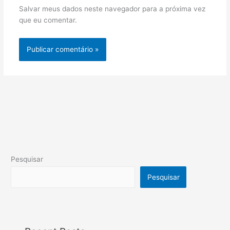
Salvar meus dados neste navegador para a próxima vez
que eu comentar.
Pesquisar
Pesquisar