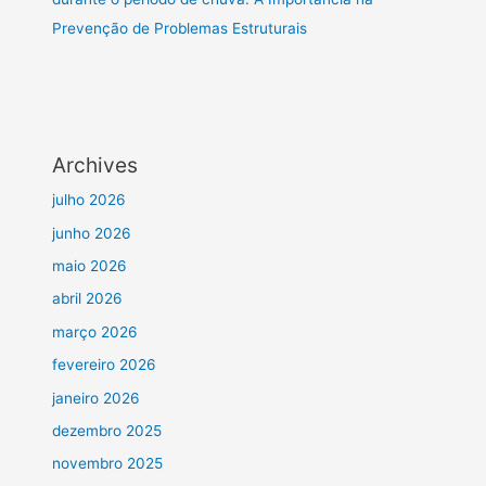
Prevenção de Problemas Estruturais
Archives
julho 2026
junho 2026
maio 2026
abril 2026
março 2026
fevereiro 2026
janeiro 2026
dezembro 2025
novembro 2025