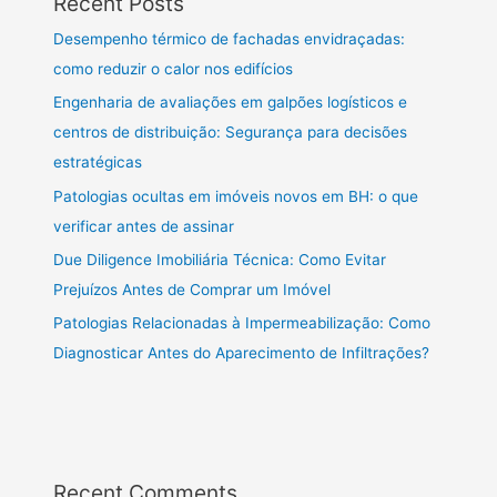
Recent Posts
Desempenho térmico de fachadas envidraçadas:
como reduzir o calor nos edifícios
Engenharia de avaliações em galpões logísticos e
centros de distribuição: Segurança para decisões
estratégicas
Patologias ocultas em imóveis novos em BH: o que
verificar antes de assinar
Due Diligence Imobiliária Técnica: Como Evitar
Prejuízos Antes de Comprar um Imóvel
Patologias Relacionadas à Impermeabilização: Como
Diagnosticar Antes do Aparecimento de Infiltrações?
Recent Comments