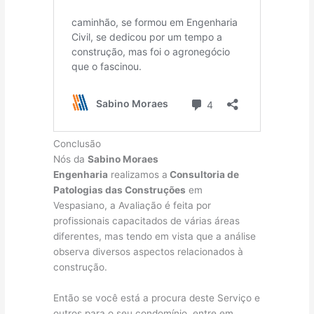
Conclusão
Nós da
Sabino Moraes
Engenharia
realizamos a
Consultoria de
Patologias das Construções
em
Vespasiano, a Avaliação é feita por
profissionais capacitados de várias áreas
diferentes, mas tendo em vista que a análise
observa diversos aspectos relacionados à
construção.
Então se você está a procura deste Serviço e
outros para o seu condomínio, entre em