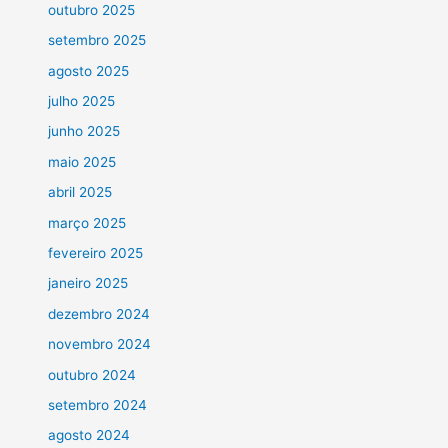
outubro 2025
setembro 2025
agosto 2025
julho 2025
junho 2025
maio 2025
abril 2025
março 2025
fevereiro 2025
janeiro 2025
dezembro 2024
novembro 2024
outubro 2024
setembro 2024
agosto 2024