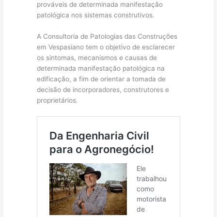
prováveis de determinada manifestação
patológica nos sistemas construtivos.
A Consultoria de Patologias das Construções
em Vespasiano tem o objetivo de esclarecer
os sintomas, mecanismos e causas de
determinada manifestação patológica na
edificação, a fim de orientar a tomada de
decisão de incorporadores, construtores e
proprietários.